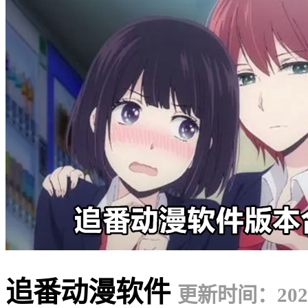
追番动漫软件
更新时间：2024-