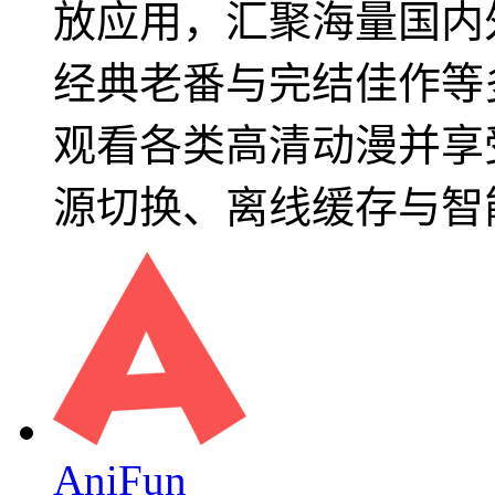
放应用，汇聚海量国内
经典老番与完结佳作等
观看各类高清动漫并享
源切换、离线缓存与智
AniFun