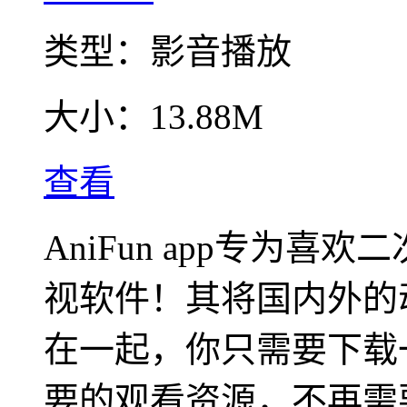
类型：
影音播放
大小：
13.88M
查看
AniFun app专为
视软件！其将国内外的
在一起，你只需要下载
要的观看资源，不再需