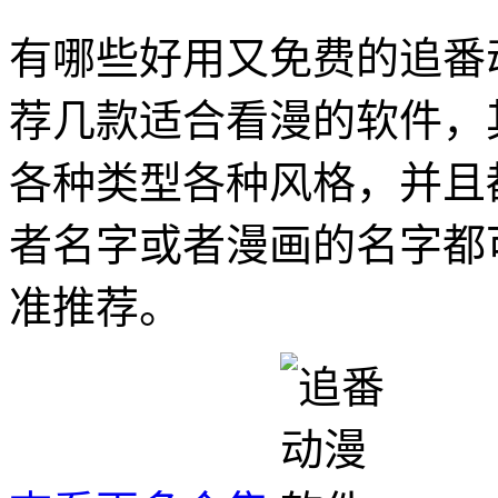
有哪些好用又免费的追番
荐几款适合看漫的软件，
各种类型各种风格，并且
者名字或者漫画的名字都
准推荐。