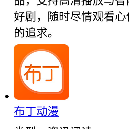
品，支持高清播放与智
好剧，随时尽情观看心
的追求。
​布丁动漫