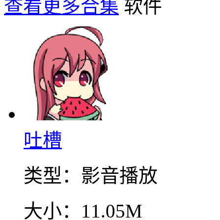
查看更多合集
吐槽
类型：
影音播放
大小：
11.05M