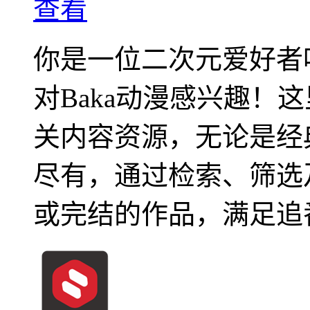
查看
你是一位二次元爱好者
对Baka动漫感兴趣！
关内容资源，无论是经
尽有，通过检索、筛选
或完结的作品，满足追