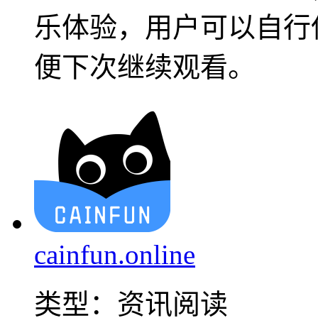
乐体验，用户可以自行
便下次继续观看。
cainfun.online
类型：
资讯阅读