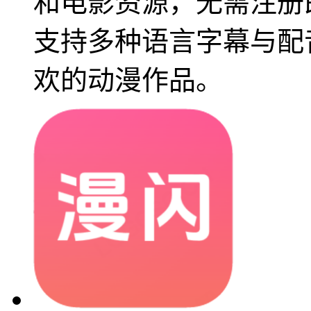
和电影资源，无需注册
支持多种语言字幕与配
欢的动漫作品。