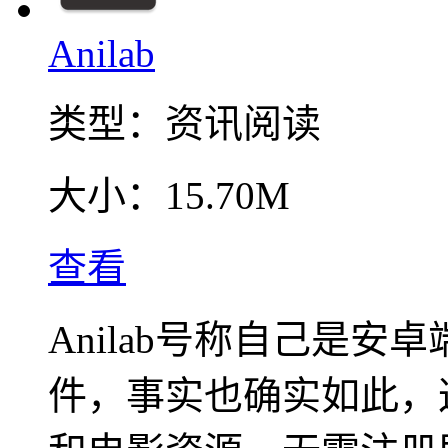
Anilab
类型：
资讯阅读
大小：
15.70M
查看
Anilab号称自己是
件，事实也确实如此，