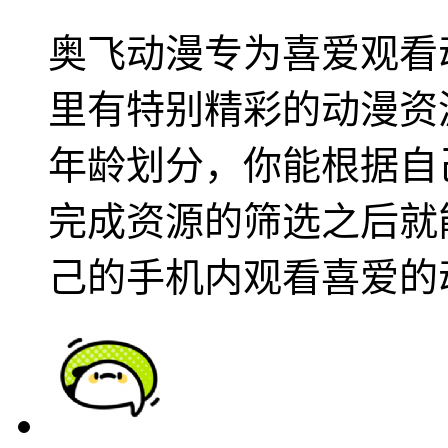
奥飞动漫专为喜爱观看
里有特别精彩的动漫资
年龄划分，你能根据自
完成资源的筛选之后就
己的手机内观看喜爱的