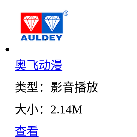
奥飞动漫
类型：
影音播放
大小：
2.14M
查看