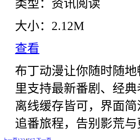
类型：
资讯阅读
大小：
2.12M
查看
布丁动漫让你随时随地
里支持最新番剧、经典
离线缓存皆可，界面简
追番旅程，告别影荒与