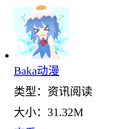
Baka动漫
类型：
资讯阅读
大小：
31.32M