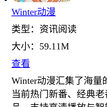
​Winter动漫
类型：
资讯阅读
大小：
59.11M
查看
Winter动漫汇集了
当前热门新番、经典老