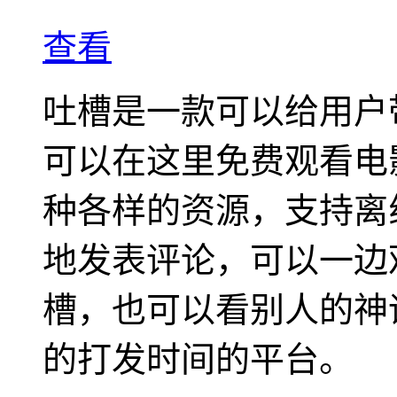
查看
吐槽是一款可以给用户
可以在这里免费观看电
种各样的资源，支持离
地发表评论，可以一边
槽，也可以看别人的神
的打发时间的平台。