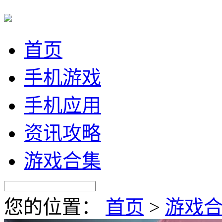
首页
手机游戏
手机应用
资讯攻略
游戏合集
您的位置：
首页
>
游戏