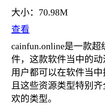
大小：
70.98M
查看
cainfun.online
件，这款软件当中的动
用户都可以在软件当中
且这些资源类型特别齐
欢的类型。