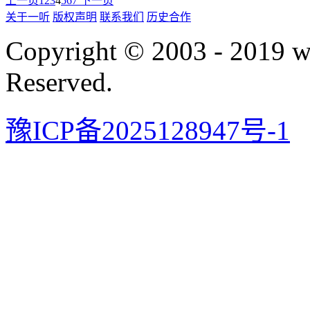
上一页
1
2
3
4
5
6
7
下一页
关于一听
版权声明
联系我们
历史合作
Copyright © 2003 - 2019 
Reserved.
豫ICP备2025128947号-1