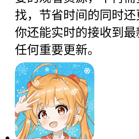
找，节省时间的同时还
你还能实时的接收到最
任何重要更新。