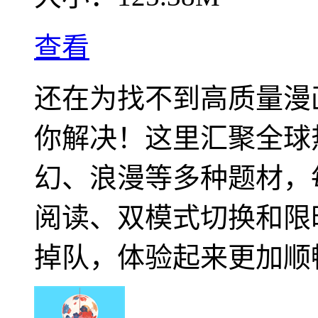
查看
还在为找不到高质量漫画而烦
你解决！这里汇聚全球
幻、浪漫等多种题材，
阅读、双模式切换和限
掉队，体验起来更加顺