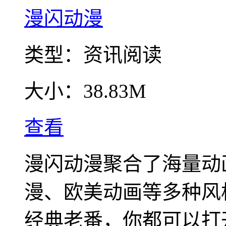
漫闪动漫
类型：
资讯阅读
大小：
38.83M
查看
漫闪动漫聚合了海量动
漫、欧美动画等多种风
经典老番，你都可以打