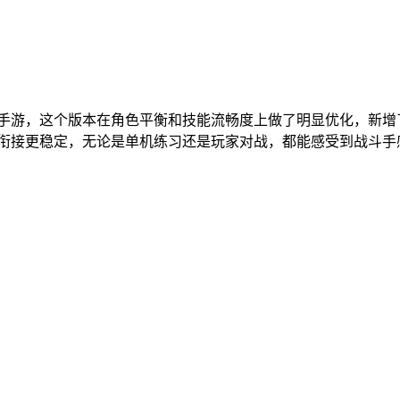
格斗手游，这个版本在角色平衡和技能流畅度上做了明显优化，新
连段衔接更稳定，无论是单机练习还是玩家对战，都能感受到战斗手