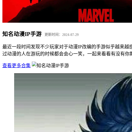
知名动漫IP手游
更新时间：2024-07-29
最近一段时间发现不少玩家对于动漫IP改编的手游似乎越来
过动漫的人在游玩的时候都会会心一笑，一起来看看有没有你
查看更多合集