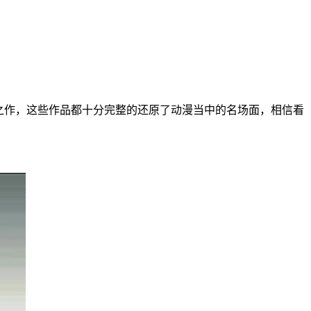
之作，这些作品都十分完整的还原了动漫当中的名场面，相信看