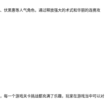
仁、伏黑惠等人气角色，通过释放强大的术式和华丽的连携攻
，每一个游戏关卡挑战都充满了乐趣，玩家在游戏当中可以对