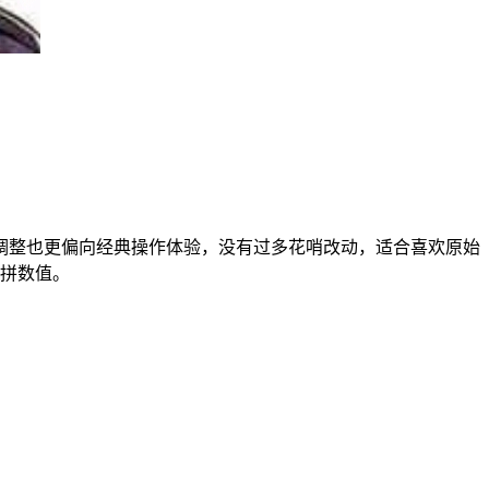
手感调整也更偏向经典操作体验，没有过多花哨改动，适合喜欢原始
拼数值。