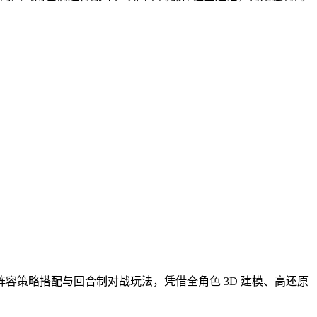
、阵容策略搭配与回合制对战玩法，凭借全角色 3D 建模、高还原