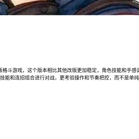
造的横版格斗游戏，这个版本相比其他改版更加稳定，角色技能和
技能和连招组合进行对战，更考验操作和节奏把控，而不是单纯