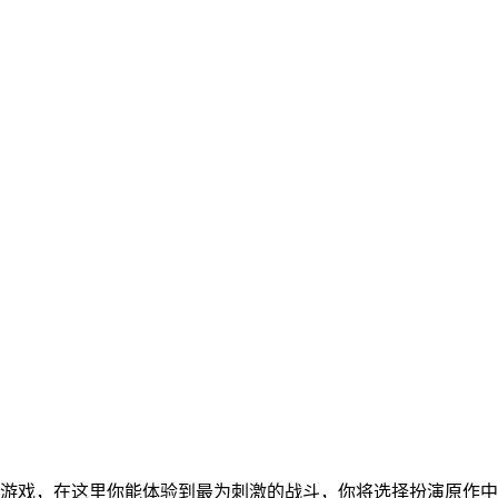
斗游戏，在这里你能体验到最为刺激的战斗，你将选择扮演原作