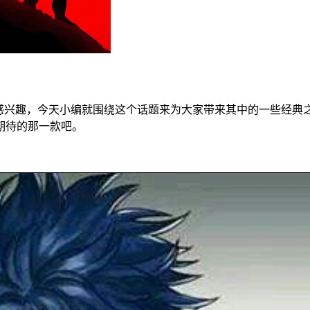
越感兴趣，今天小编就围绕这个话题来为大家带来其中的一些经典
期待的那一款吧。