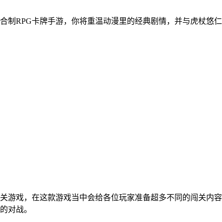
合制RPG卡牌手游，你将重温动漫里的经典剧情，并与虎杖悠
关游戏，在这款游戏当中会给各位玩家准备超多不同的闯关内容
的对战。