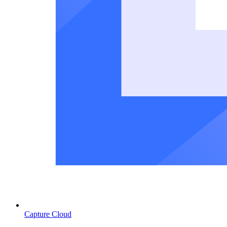
Capture Cloud