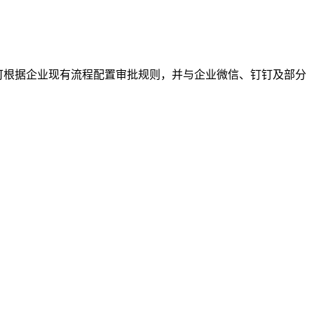
可根据企业现有流程配置审批规则，并与企业微信、钉钉及部分