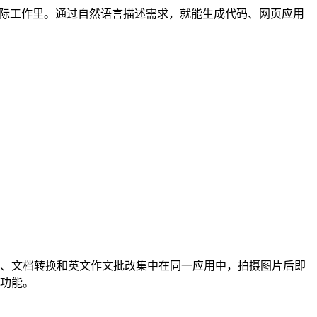
实际工作里。通过自然语言描述需求，就能生成代码、网页应用
、文档转换和英文作文批改集中在同一应用中，拍摄图片后即
功能。