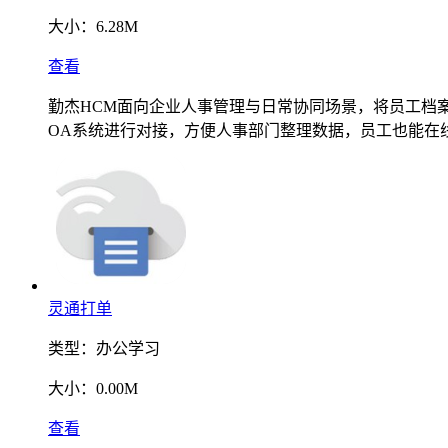
大小：
6.28M
查看
勤杰HCM面向企业人事管理与日常协同场景，将员工档
OA系统进行对接，方便人事部门整理数据，员工也能在
灵通打单
类型：
办公学习
大小：
0.00M
查看