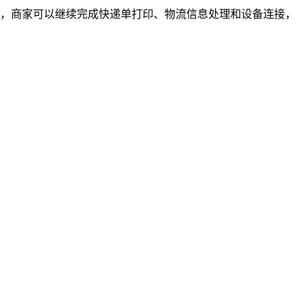
，商家可以继续完成快递单打印、物流信息处理和设备连接，