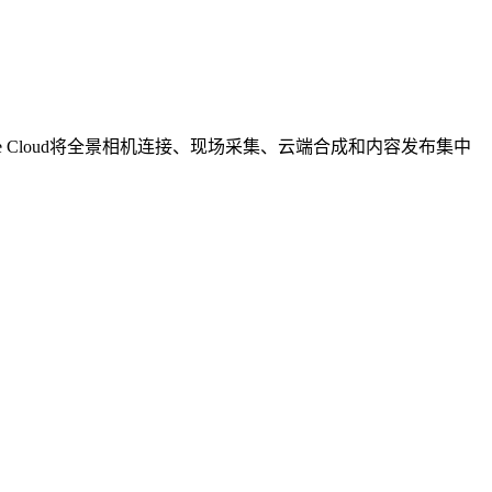
 Cloud将全景相机连接、现场采集、云端合成和内容发布集中