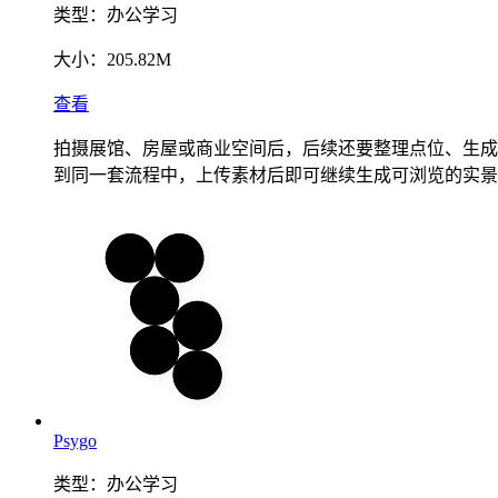
类型：
办公学习
大小：
205.82M
查看
拍摄展馆、房屋或商业空间后，后续还要整理点位、生成漫游
到同一套流程中，上传素材后即可继续生成可浏览的实景
Psygo
类型：
办公学习