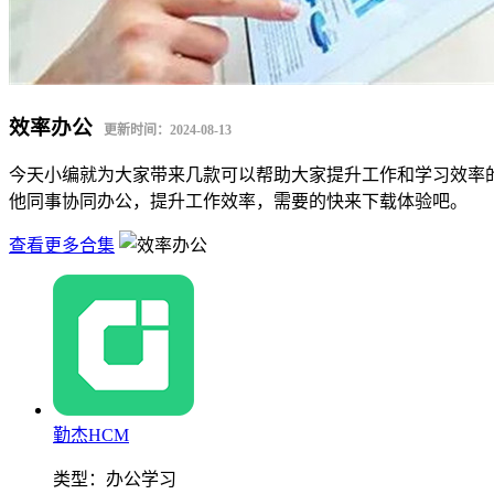
效率办公
更新时间：2024-08-13
今天小编就为大家带来几款可以帮助大家提升工作和学习效率
他同事协同办公，提升工作效率，需要的快来下载体验吧。
查看更多合集
勤杰HCM
类型：
办公学习