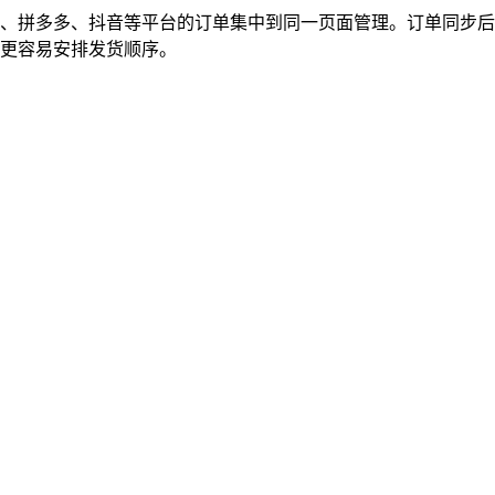
、拼多多、抖音等平台的订单集中到同一页面管理。订单同步后
更容易安排发货顺序。