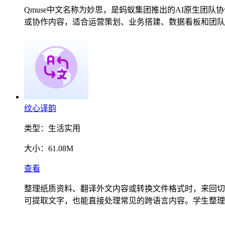
Qmuse中文名称为妙思，是蚂蚁集团推出的AI原生
或协作内容，适合运营策划、业务搭建、数据看板和团队
纹心译韵
类型：
生活实用
大小：
61.08M
查看
整理纸质资料、翻译外文内容或转换文件格式时，来回切
可提取文字，也能直接处理常见的跨语言内容。学生整理