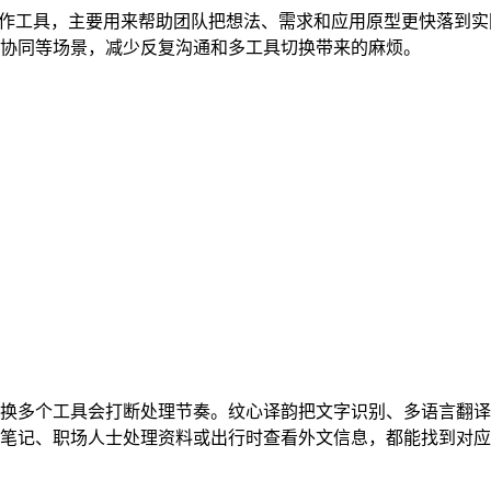
团队协作工具，主要用来帮助团队把想法、需求和应用原型更快落到
协同等场景，减少反复沟通和多工具切换带来的麻烦。
换多个工具会打断处理节奏。纹心译韵把文字识别、多语言翻译
笔记、职场人士处理资料或出行时查看外文信息，都能找到对应