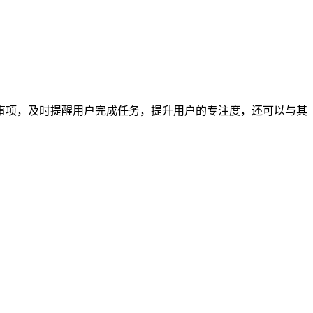
事项，及时提醒用户完成任务，提升用户的专注度，还可以与其