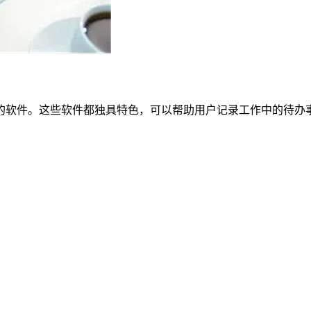
的软件。这些软件都独具特色，可以帮助用户记录工作中的待办