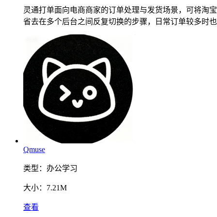
灵通打单面向电商商家的订单处理与发货场景，可将淘宝
省去在多个后台之间反复切换的步骤，日常订单较多时也
Qmuse
类型：
办公学习
大小：
7.21M
查看