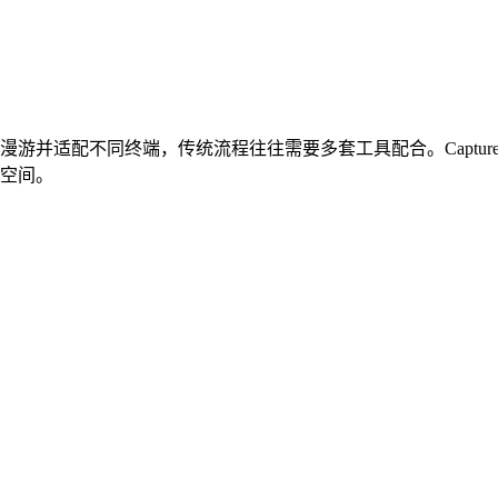
并适配不同终端，传统流程往往需要多套工具配合。Capture
空间。