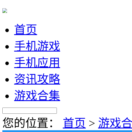
首页
手机游戏
手机应用
资讯攻略
游戏合集
您的位置：
首页
>
游戏