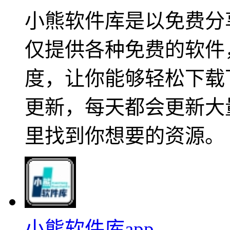
小熊软件库是以免费分
仅提供各种免费的软件
度，让你能够轻松下载
更新，每天都会更新大
里找到你想要的资源。
小熊软件库app