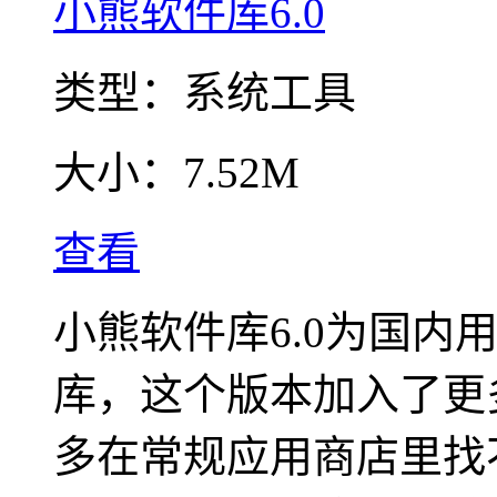
小熊软件库6.0
类型：
系统工具
大小：
7.52M
查看
小熊软件库6.0为国内
库，这个版本加入了更
多在常规应用商店里找