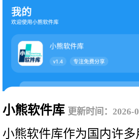
小熊软件库
更新时间：2026-04
小熊软件库作为国内许多