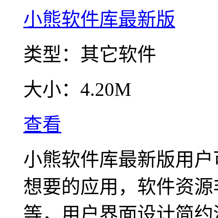
小熊软件库最新版
类型：
其它软件
大小：
4.20M
查看
小熊软件库最新版用户
想要的应用，软件资源
等，用户界面设计简约