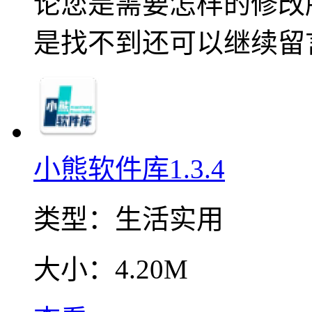
论您是需要怎样的修改
是找不到还可以继续留
小熊软件库1.3.4
类型：
生活实用
大小：
4.20M