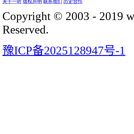
关于一听
版权声明
联系我们
历史合作
Copyright © 2003 - 2019 
Reserved.
豫ICP备2025128947号-1