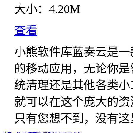
大小：
4.20M
查看
小熊软件库蓝奏云是一
的移动应用，无论你是
统清理还是其他各类小
就可以在这个庞大的资
只有您想不到，没有这