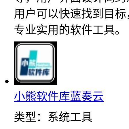
用户可以快速找到目标
专业实用的软件工具。
小熊软件库蓝奏云
类型：
系统工具