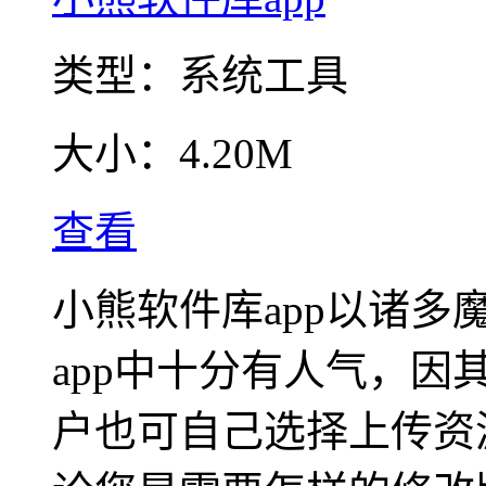
类型：
系统工具
大小：
4.20M
查看
小熊软件库app以诸
app中十分有人气，
户也可自己选择上传资