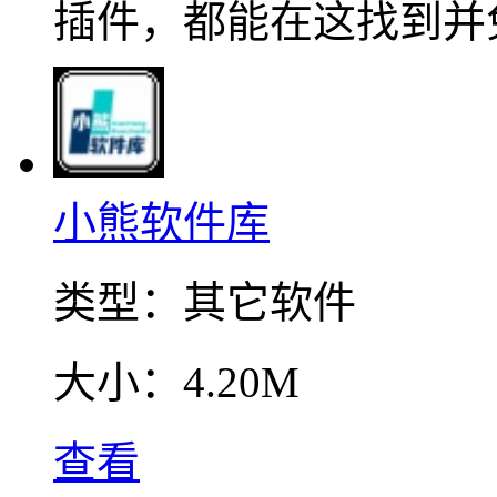
插件，都能在这找到并
小熊软件库
类型：
其它软件
大小：
4.20M
查看