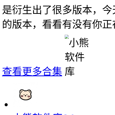
是衍生出了很多版本，今
的版本，看看有没有你正
查看更多合集