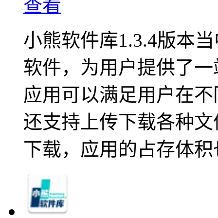
查看
小熊软件库1.3.4版
软件，为用户提供了一
应用可以满足用户在不
还支持上传下载各种文
下载，应用的占存体积