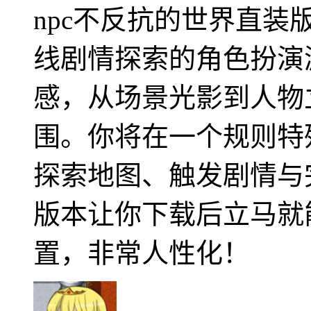
npc不反抗的世界直
线剧情探索的角色扮演
感，从场景光影到人物
围。你将在一个规则特
探索地图、触发剧情与
版本让你下载后立马就
置，非常人性化！