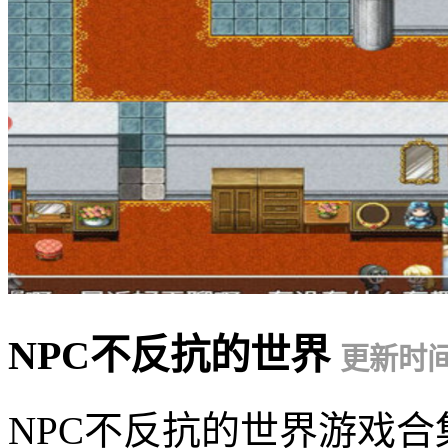
NPC不反抗的世界
更新时间：
NPC不反抗的世界游戏