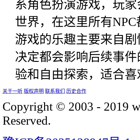
系角色扮演游戏，玩家
世界，在这里所有NP
游戏的乐趣主要来自剧
决定都会影响后续事件
验和自由探索，适合喜
关于一听
版权声明
联系我们
历史合作
Copyright © 2003 - 2019 
Reserved.