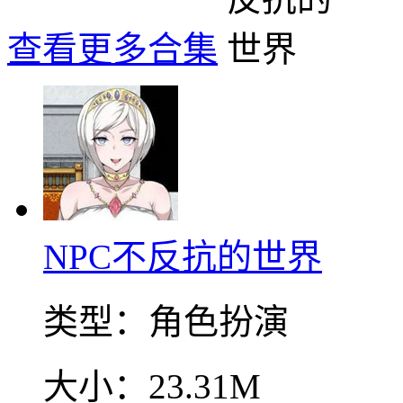
查看更多合集
NPC不反抗的世界
类型：
角色扮演
大小：
23.31M