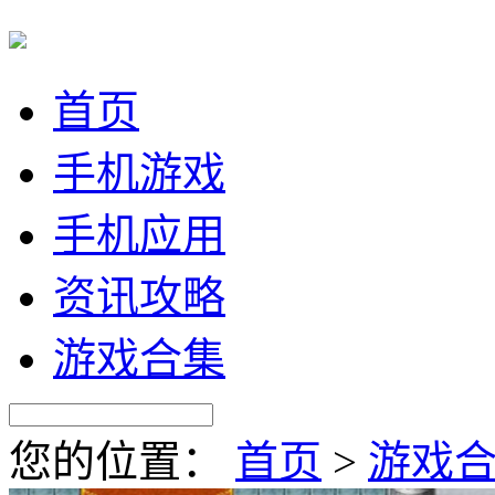
首页
手机游戏
手机应用
资讯攻略
游戏合集
您的位置：
首页
>
游戏