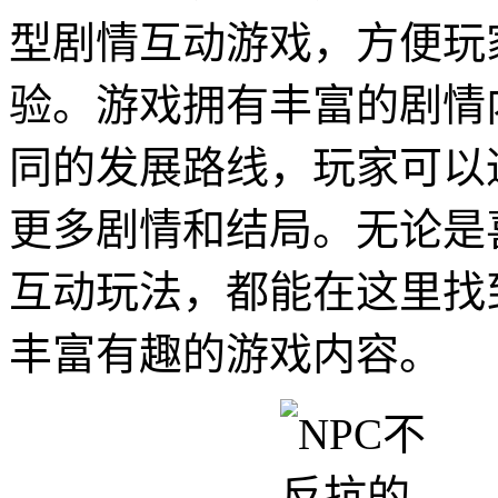
型剧情互动游戏，方便玩
验。游戏拥有丰富的剧情
同的发展路线，玩家可以
更多剧情和结局。无论是
互动玩法，都能在这里找
丰富有趣的游戏内容。