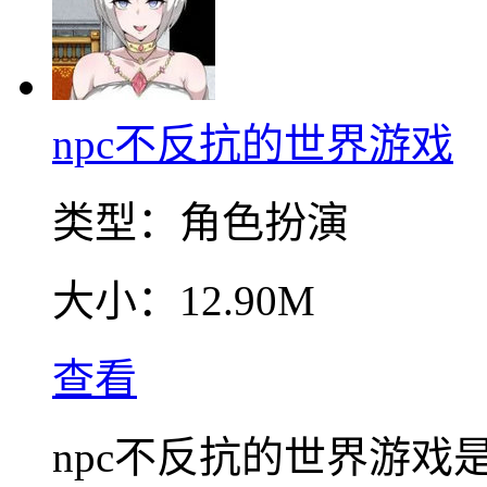
npc不反抗的世界游戏
类型：
角色扮演
大小：
12.90M
查看
npc不反抗的世界游