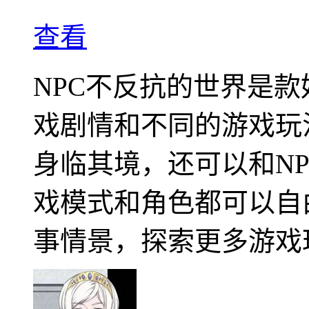
查看
NPC不反抗的世界是
戏剧情和不同的游戏玩
身临其境，还可以和N
戏模式和角色都可以自
事情景，探索更多游戏