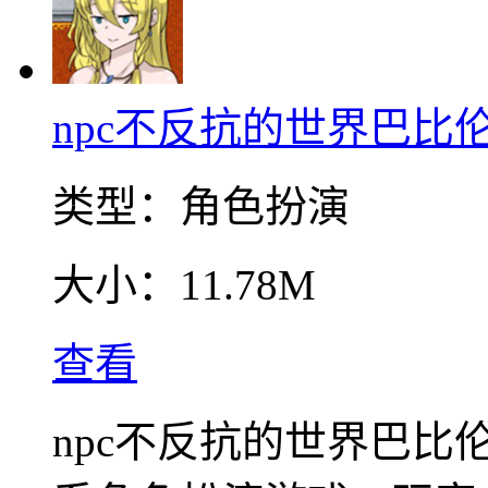
npc不反抗的世界巴比
类型：
角色扮演
大小：
11.78M
查看
npc不反抗的世界巴