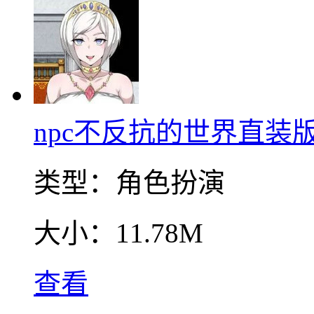
npc不反抗的世界直装
类型：
角色扮演
大小：
11.78M
查看