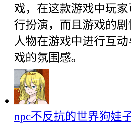
戏，在这款游戏中玩家
行扮演，而且游戏的剧
人物在游戏中进行互动
戏的氛围感。
npc不反抗的世界狗娃