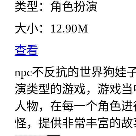
类型：
角色扮演
大小：
12.90M
查看
npc不反抗的世界狗
演类型的游戏，游戏当
人物，在每一个角色进
怪，提供非常丰富的故