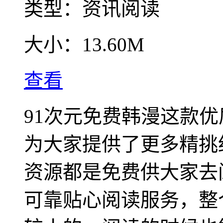
类型：
资讯阅读
大小：
13.60M
查看
91次元免费韩漫这款优
为大家提供了更多精挑
资源都是免费供大家去
可靠贴心阅读服务，整