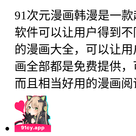
91次元漫画韩漫是一款
软件可以让用户得到不
的漫画大全，可以让用
画全部都是免费提供，
而且相当好用的漫画阅