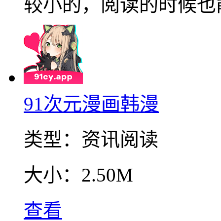
较小的，阅读的时候也
91次元漫画韩漫
类型：
资讯阅读
大小：
2.50M
查看