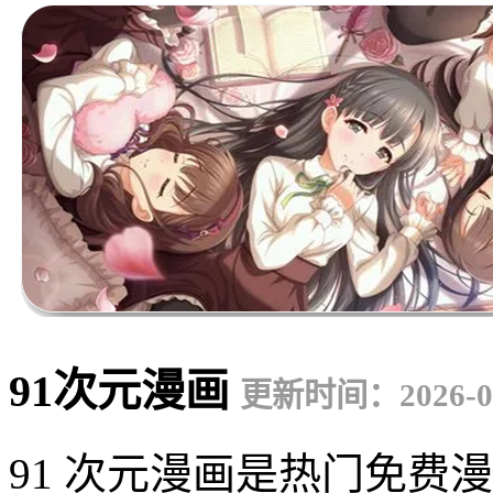
91次元漫画
更新时间：2026-06
91 次元漫画是热门免费