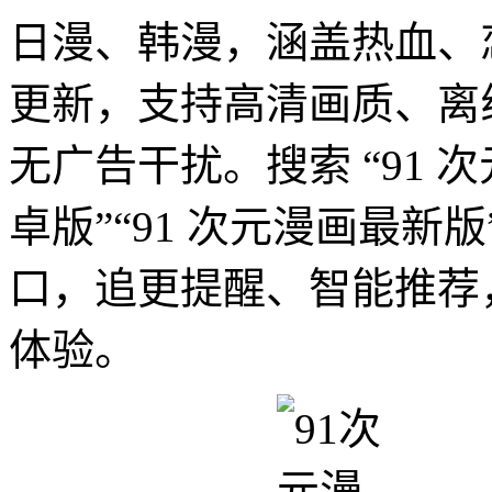
日漫、韩漫，涵盖热血、
更新，支持高清画质、离
无广告干扰。搜索 “91 次
卓版”“91 次元漫画最
口，追更提醒、智能推荐
体验。