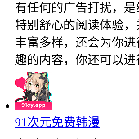
有任何的广告打扰，是
特别舒心的阅读体验，
丰富多样，还会为你进
趣的内容，你还可以进
91次元免费韩漫