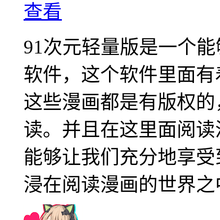
查看
91次元轻量版是一个
软件，这个软件里面有
这些漫画都是有版权的
读。并且在这里面阅读
能够让我们充分地享受
浸在阅读漫画的世界之