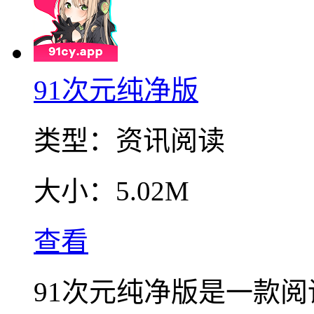
91次元纯净版
类型：
资讯阅读
大小：
5.02M
查看
91次元纯净版是一款