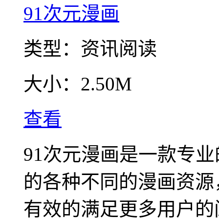
91次元漫画
类型：
资讯阅读
大小：
2.50M
查看
91次元漫画是一款专
的各种不同的漫画资源
有效的满足更多用户的