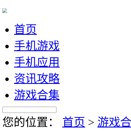
首页
手机游戏
手机应用
资讯攻略
游戏合集
您的位置：
首页
>
游戏