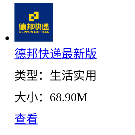
德邦快递最新版
类型：
生活实用
大小：
68.90M
查看