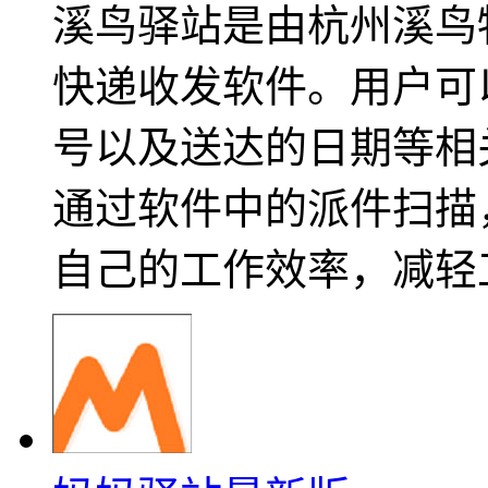
溪鸟驿站是由杭州溪鸟
快递收发软件。用户可
号以及送达的日期等相
通过软件中的派件扫描
自己的工作效率，减轻