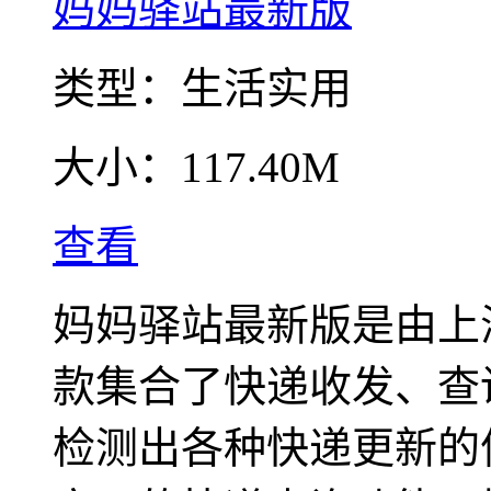
妈妈驿站最新版
类型：
生活实用
大小：
117.40M
查看
妈妈驿站最新版是由上
款集合了快递收发、查
检测出各种快递更新的