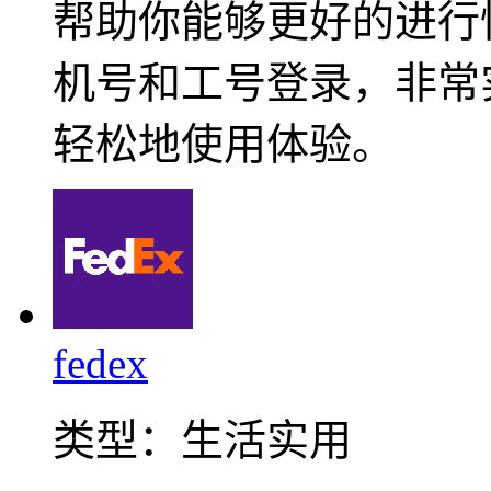
帮助你能够更好的进行
机号和工号登录，非常
轻松地使用体验。
fedex
类型：
生活实用