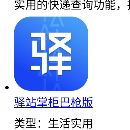
实用的快递查询功能，
驿站掌柜巴枪版
类型：
生活实用