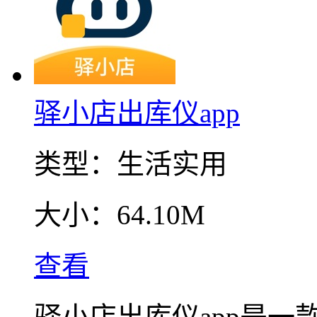
驿小店出库仪app
类型：
生活实用
大小：
64.10M
查看
驿小店出库仪app是