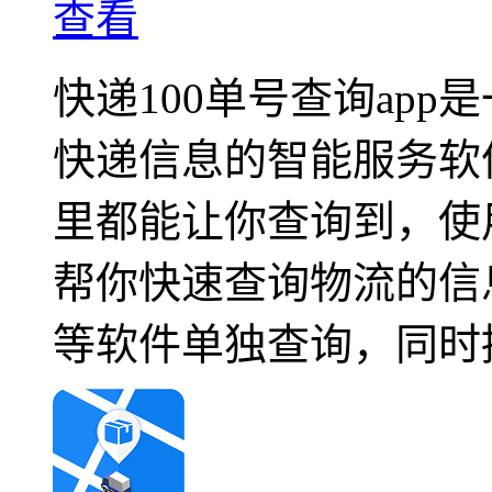
查看
快递100单号查询ap
快递信息的智能服务软
里都能让你查询到，使
帮你快速查询物流的信
等软件单独查询，同时