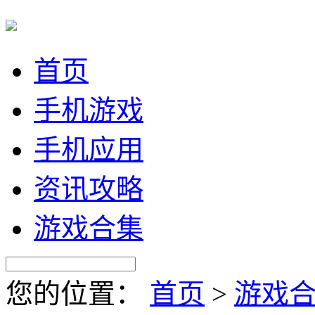
首页
手机游戏
手机应用
资讯攻略
游戏合集
您的位置：
首页
>
游戏