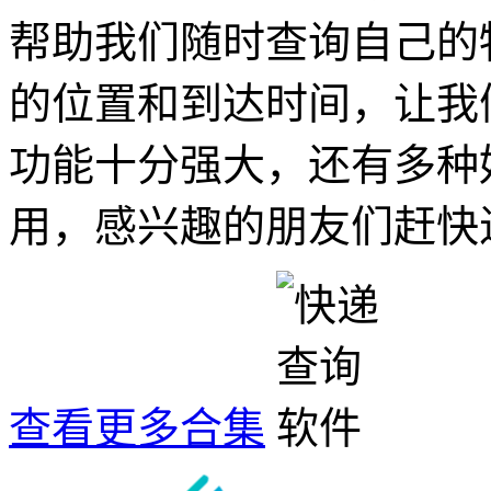
帮助我们随时查询自己的
的位置和到达时间，让我
功能十分强大，还有多种
用，感兴趣的朋友们赶快
查看更多合集