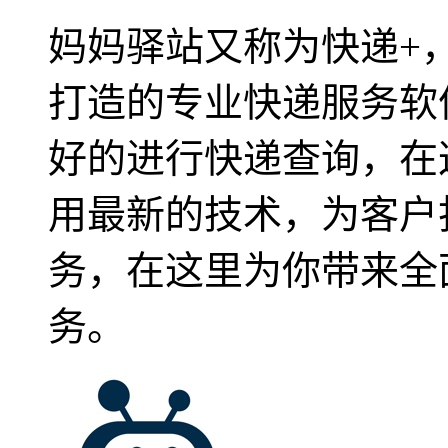
妈妈驿站又称为快递+
打造的专业快递服务软
好的进行快递查询，在
用最新的技术，为客户
务，在这里为你带来全
务。