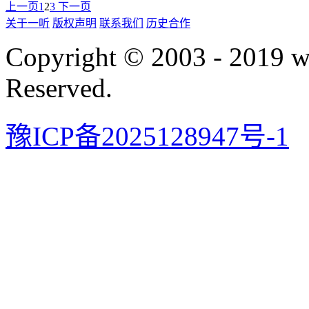
上一页
1
2
3
下一页
关于一听
版权声明
联系我们
历史合作
Copyright © 2003 - 2019 
Reserved.
豫ICP备2025128947号-1