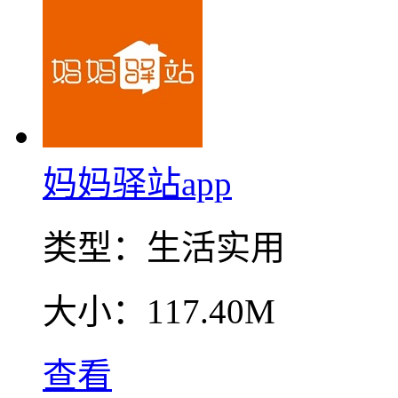
妈妈驿站app
类型：
生活实用
大小：
117.40M
查看