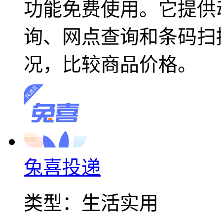
功能免费使用。它提供
询、网点查询和条码扫
况，比较商品价格。
兔喜投递
类型：
生活实用