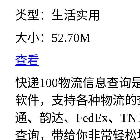
类型：
生活实用
大小：
52.70M
查看
快递100物流信息查
软件，支持各种物流的
通、韵达、FedEx、T
查询，带给你非常轻松