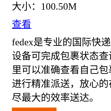
大小：
100.50M
查看
fedex是专业的国际
设备可完成包裹状态查
里可以准确查看自己包
进行精准派送，放心的
尽最大的效率送达。