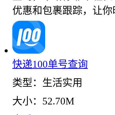
优惠和包裹跟踪，让你
快递100单号查询
类型：
生活实用
大小：
52.70M