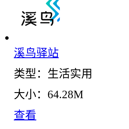
溪鸟驿站
类型：
生活实用
大小：
64.28M
查看