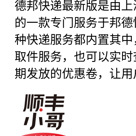
德邦快递最新版是由上
的一款专门服务于邦德
种快递服务都内置其中
取件服务，也可以实时
期发放的优惠卷，让用