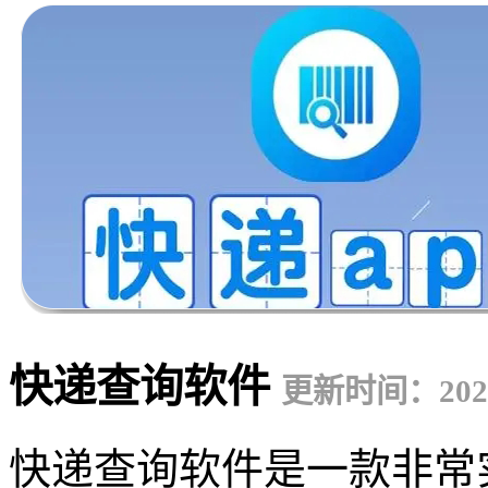
快递查询软件
更新时间：2023-
快递查询软件是一款非常