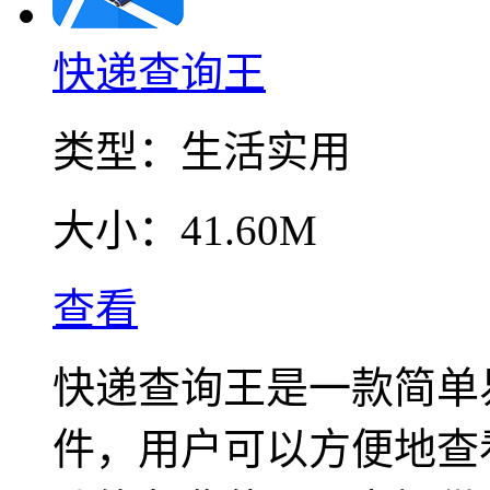
快递查询王
类型：
生活实用
大小：
41.60M
查看
快递查询王是一款简单
件，用户可以方便地查