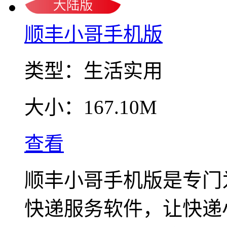
顺丰小哥手机版
类型：
生活实用
大小：
167.10M
查看
顺丰小哥手机版是专门
快递服务软件，让快递