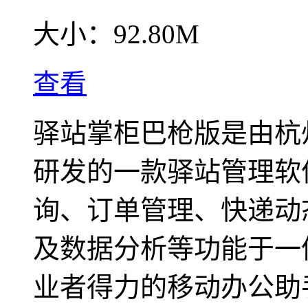
大小：
92.80M
查看
驿站掌柜巴枪版是由杭
研发的一款驿站管理软
询、订单管理、快递动
及数据分析等功能于一
业者得力的移动办公助