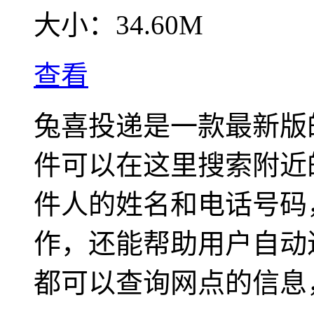
大小：
34.60M
查看
兔喜投递是一款最新版
件可以在这里搜索附近
件人的姓名和电话号码
作，还能帮助用户自动
都可以查询网点的信息