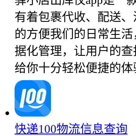
有着包裹代收、配送、
的方便我们的日常生活
据化管理，让用户的查
给你十分轻松便捷的体
快递100物流信息查询