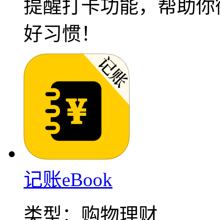
提醒打卡功能，帮助你
好习惯！
记账eBook
类型：
购物理财