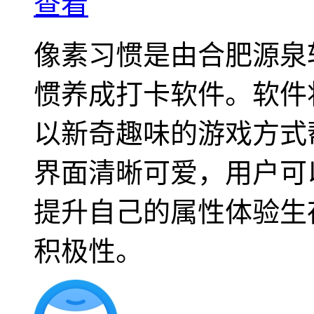
查看
像素习惯是由合肥源泉
惯养成打卡软件。软件
以新奇趣味的游戏方式
界面清晰可爱，用户可
提升自己的属性体验生
积极性。