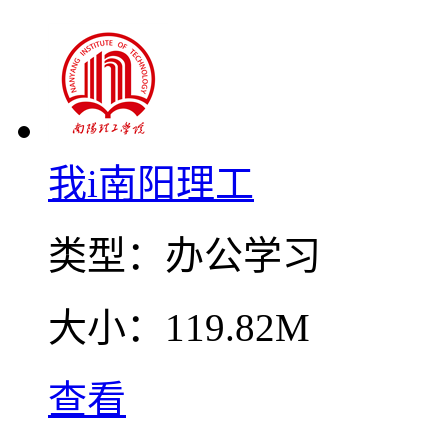
我i南阳理工
类型：
办公学习
大小：
119.82M
查看