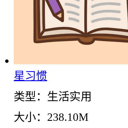
星习惯
类型：
生活实用
大小：
238.10M