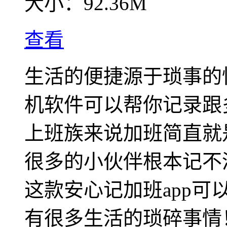
大小：
92.36M
查看
生活的便捷源于琐事的
机软件可以帮你记录跟
上班族来说加班简直就
很多的小伙伴根本记不
这款安心记加班app
有很多生活的琐碎事情