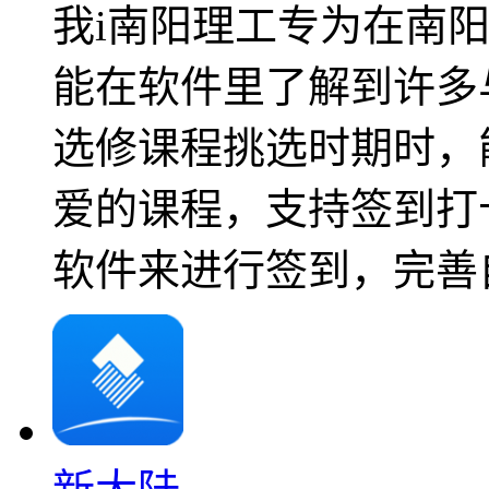
我i南阳理工专为在南
能在软件里了解到许多
选修课程挑选时期时，
爱的课程，支持签到打
软件来进行签到，完善