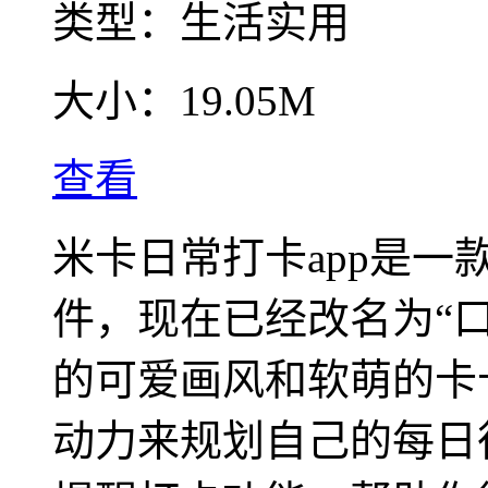
类型：
生活实用
大小：
19.05M
查看
米卡日常打卡app是一
件，现在已经改名为“
的可爱画风和软萌的卡
动力来规划自己的每日