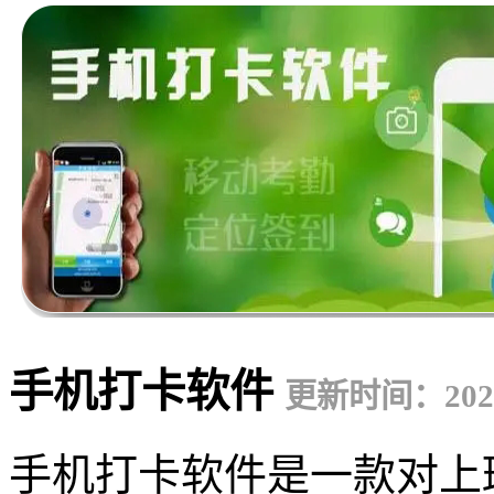
手机打卡软件
更新时间：2023-
手机打卡软件是一款对上