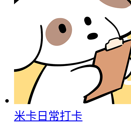
米卡日常打卡