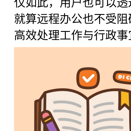
仅如此，用户也可以透
就算远程办公也不受阻
高效处理工作与行政事