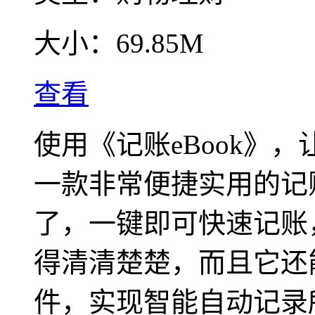
大小：
69.85M
查看
使用《记账eBook》
一款非常便捷实用的记
了，一键即可快速记账
得清清楚楚，而且它还
件，实现智能自动记录