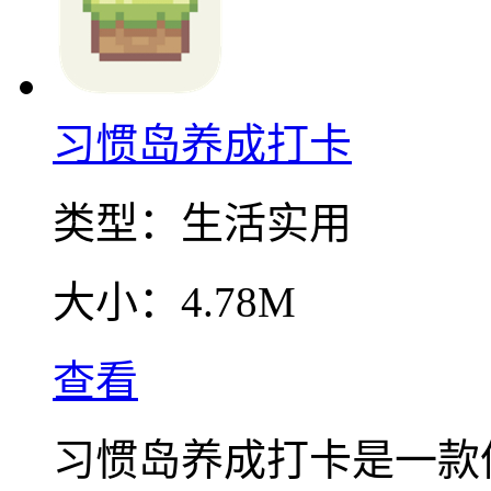
习惯岛养成打卡
类型：
生活实用
大小：
4.78M
查看
习惯岛养成打卡是一款