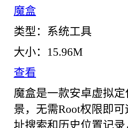
魔盒
类型：
系统工具
大小：
15.96M
查看
魔盒是一款安卓虚拟定
景，无需Root权限即
址搜索和历史位置记录