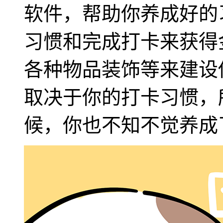
软件，帮助你养成好的
习惯和完成打卡来获得
各种物品装饰等来建设
取决于你的打卡习惯，
候，你也不知不觉养成