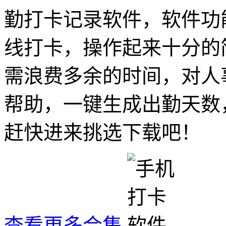
勤打卡记录软件，软件功
线打卡，操作起来十分的
需浪费多余的时间，对人
帮助，一键生成出勤天数
赶快进来挑选下载吧！
查看更多合集