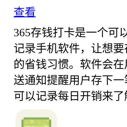
查看
365存钱打卡是一个
记录手机软件，让想要
的省钱习惯。软件会在
送通知提醒用户存下一
可以记录每日开销来了