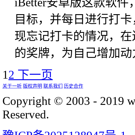
iBetter安卓版这款
目标，并每日进行打卡
现忘记打卡的情况，在
的奖牌，为自己增加动
1
2
下一页
关于一听
版权声明
联系我们
历史合作
Copyright © 2003 - 2019 
Reserved.