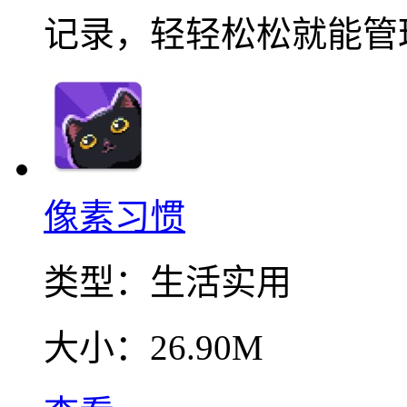
记录，轻轻松松就能管
像素习惯
类型：
生活实用
大小：
26.90M