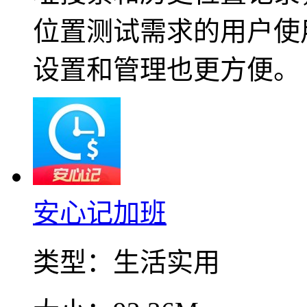
位置测试需求的用户使
设置和管理也更方便。
安心记加班
类型：
生活实用