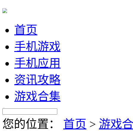
首页
手机游戏
手机应用
资讯攻略
游戏合集
您的位置：
首页
>
游戏