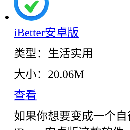
iBetter安卓版
类型：
生活实用
大小：
20.06M
查看
如果你想要变成一个自