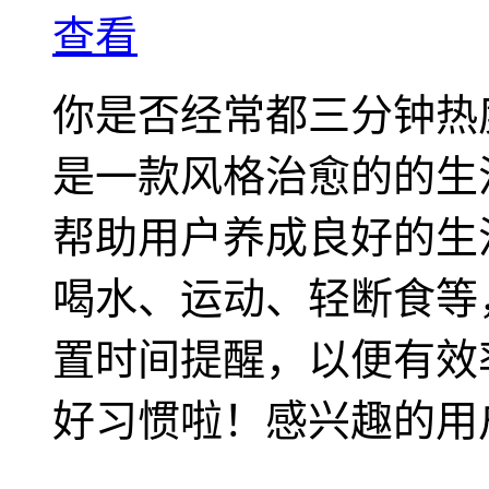
查看
你是否经常都三分钟热
是一款风格治愈的的生
帮助用户养成良好的生
喝水、运动、轻断食等
置时间提醒，以便有效
好习惯啦！感兴趣的用