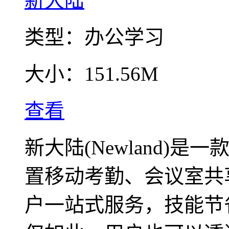
新大陆
类型：
办公学习
大小：
151.56M
查看
新大陆(Newland)
置移动考勤、会议室共
户一站式服务，技能节