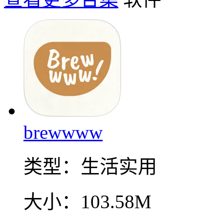
brewwww
类型：
生活实用
大小：
103.58M