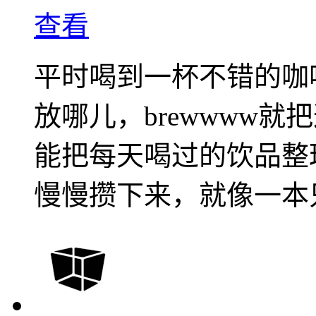
查看
平时喝到一杯不错的咖
放哪儿，brewwww
能把每天喝过的饮品整
慢慢攒下来，就像一本