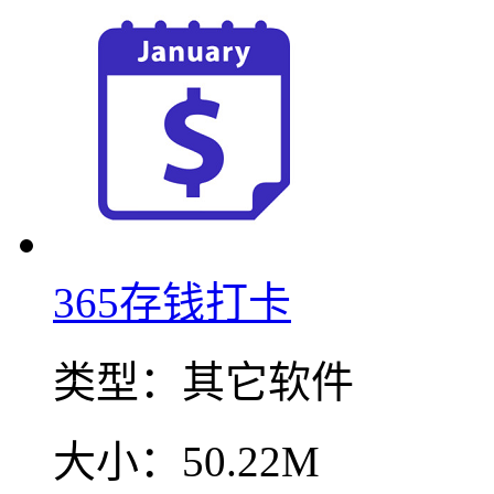
365存钱打卡
类型：
其它软件
大小：
50.22M