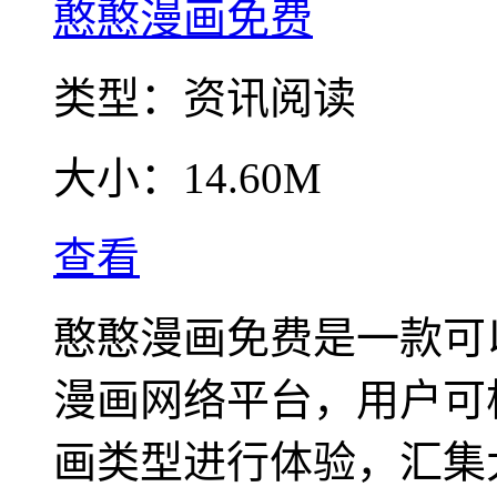
憨憨漫画免费
类型：
资讯阅读
大小：
14.60M
查看
憨憨漫画免费是一款可
漫画网络平台，用户可
画类型进行体验，汇集