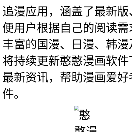
追漫应用，涵盖了最新版
便用户根据自己的阅读需
丰富的国漫、日漫、韩漫
将持续更新憨憨漫画软件
最新资讯，帮助漫画爱好
件。