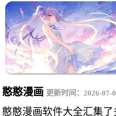
憨憨漫画
更新时间：2026-07-0
憨憨漫画软件大全汇集了