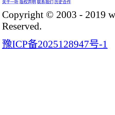
关于一听
版权声明
联系我们
历史合作
Copyright © 2003 - 2019 
Reserved.
豫ICP备2025128947号-1