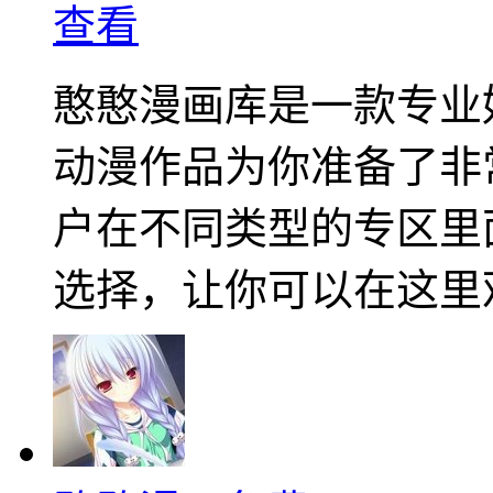
查看
憨憨漫画库是一款专业
动漫作品为你准备了非
户在不同类型的专区里
选择，让你可以在这里