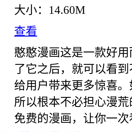
大小：
14.60M
查看
憨憨漫画这是一款好用
了它之后，就可以看到
给用户带来更多惊喜。
所以根本不必担心漫荒
免费的漫画，让你一次