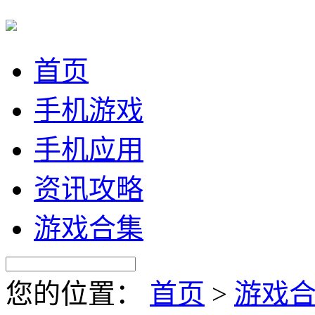
首页
手机游戏
手机应用
资讯攻略
游戏合集
您的位置：
首页
>
游戏