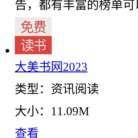
告，都有丰富的榜单可
大美书网2023
类型：
资讯阅读
大小：
11.09M
查看