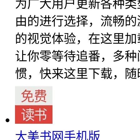
为广大用户更新各种类
由的进行选择，流畅的
的视觉体验，在这里加
让你零等待追番，多种
惯，快来这里下载，随
大美书网手机版