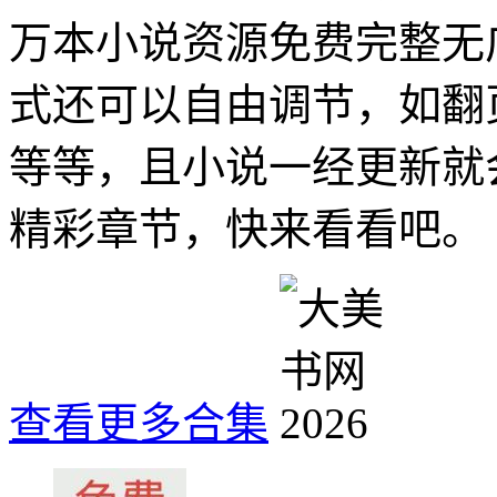
万本小说资源免费完整无
式还可以自由调节，如翻
等等，且小说一经更新就
精彩章节，快来看看吧。
查看更多合集