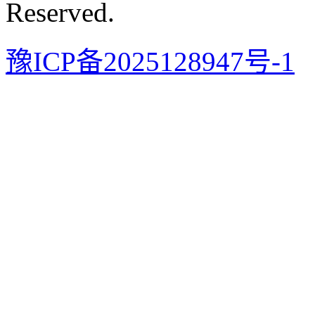
Reserved.
豫ICP备2025128947号-1