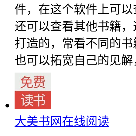
件，在这个软件上可以
还可以查看其他书籍，
打造的，常看不同的书
也可以拓宽自己的见解
大美书网在线阅读