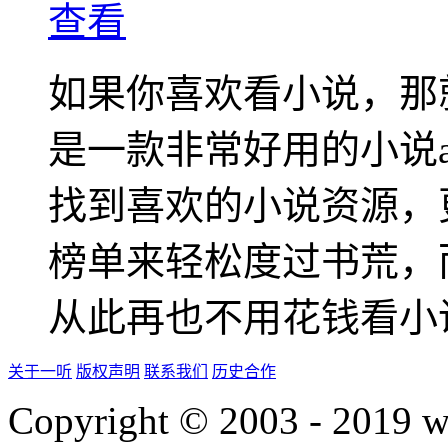
查看
如果你喜欢看小说，那
是一款非常好用的小说
找到喜欢的小说资源，
榜单来轻松度过书荒，
从此再也不用花钱看小
关于一听
版权声明
联系我们
历史合作
Copyright © 2003 - 2019 