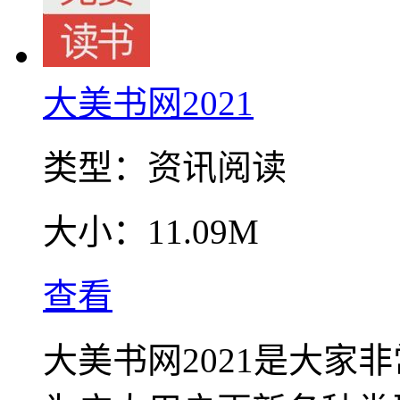
大美书网2021
类型：
资讯阅读
大小：
11.09M
查看
大美书网2021是大家