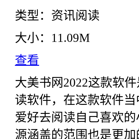
类型：
资讯阅读
大小：
11.09M
查看
大美书网2022这款软
读软件，在这款软件当
爱好去阅读自己喜欢的
源涵盖的范围也是更加