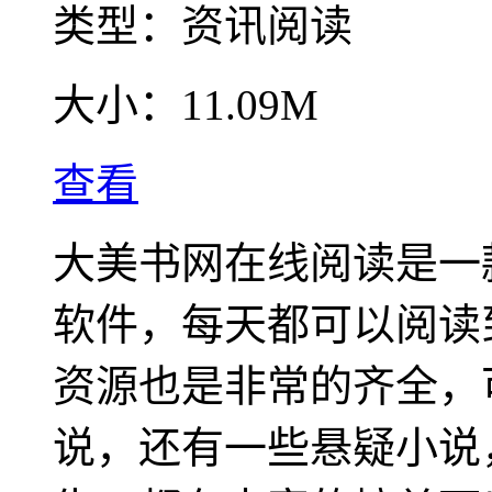
类型：
资讯阅读
大小：
11.09M
查看
大美书网在线阅读是一
软件，每天都可以阅读
资源也是非常的齐全，
说，还有一些悬疑小说