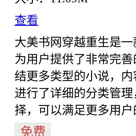
查看
大美书网穿越重生是一
为用户提供了非常完善
结更多类型的小说，内
进行了详细的分类管理
择，可以满足更多用户