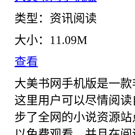
类型：
资讯阅读
大小：
11.09M
查看
大美书网手机版是一款
这里用户可以尽情阅读
步了全网的小说资源站
以免费观看，并且在阅