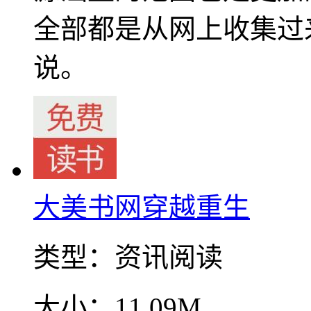
全部都是从网上收集过
说。
大美书网穿越重生
类型：
资讯阅读
大小：
11.09M