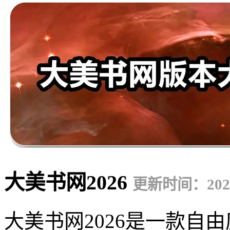
大美书网2026
更新时间：2026-
大美书网2026是一款自