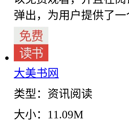
弹出，为用户提供了一
大美书网
类型：
资讯阅读
大小：
11.09M