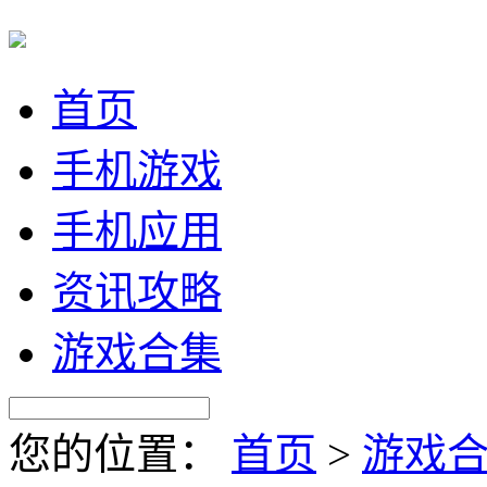
首页
手机游戏
手机应用
资讯攻略
游戏合集
您的位置：
首页
>
游戏