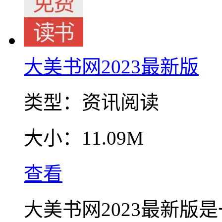
大美书网2023最新版
类型：
资讯阅读
大小：
11.09M
查看
大美书网2023最新版