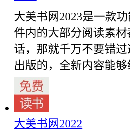
大美书网2023是一款
件内的大部分阅读素材
话，那就千万不要错过
出版的，全新内容能够
大美书网2022