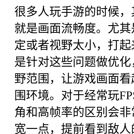
很多人玩手游的时候，
就是画面流畅度。尤其
定或者视野太小，打起
是针对这些问题做优化
野范围，让游戏画面看
围环境。对于经常玩F
角和高帧率的区别会非
宽一点，提前看到敌人