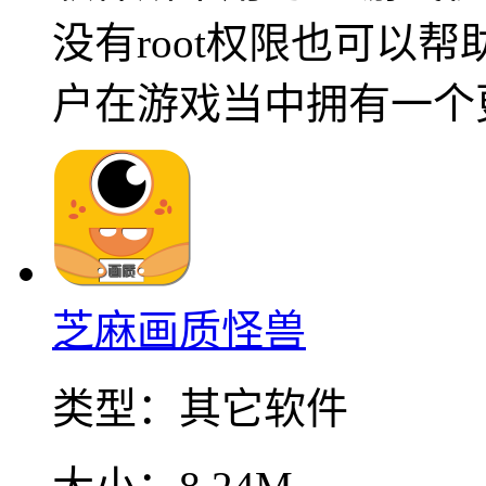
没有root权限也可以
户在游戏当中拥有一个
芝麻画质怪兽
类型：
其它软件