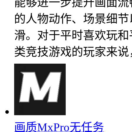
能够进一步提升画面流
的人物动作、场景细节
滑。对于平时喜欢玩和
类竞技游戏的玩家来说
画质MxPro无任务