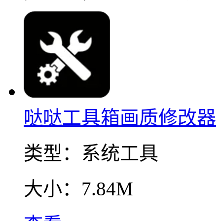
哒哒工具箱画质修改器
类型：
系统工具
大小：
7.84M