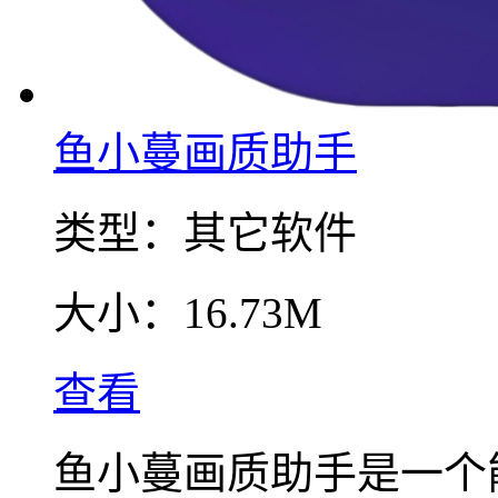
鱼小蔓画质助手
类型：
其它软件
大小：
16.73M
查看
鱼小蔓画质助手是一个