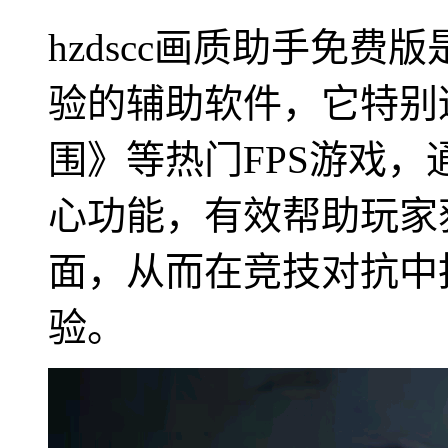
hzdscc画质助手免
验的辅助软件，它特别
围》等热门FPS游戏
心功能，有效帮助玩家
面，从而在竞技对抗中
验。