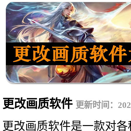
更改画质软件
更新时间：2023-
更改画质软件是一款对各