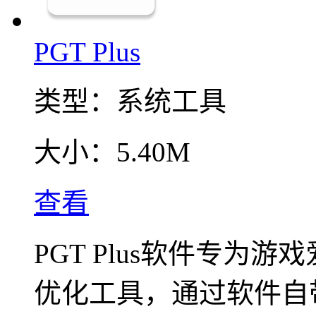
PGT Plus
类型：
系统工具
大小：
5.40M
查看
PGT Plus软件专为
优化工具，通过软件自