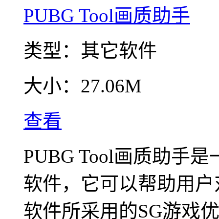
PUBG Tool画质助手
类型：
其它软件
大小：
27.06M
查看
PUBG Tool画质助
软件，它可以帮助用户
软件所采用的SG游戏