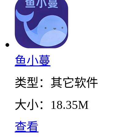
鱼小蔓
类型：
其它软件
大小：
18.35M
查看