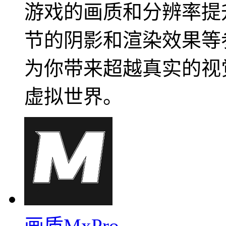
游戏的画质和分辨率提
节的阴影和渲染效果等
为你带来超越真实的视
虚拟世界。
画质MxPro