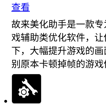
查看
故来美化助手是一款专
戏辅助类优化软件，让
下，大幅提升游戏的画
别原本卡顿掉帧的游戏