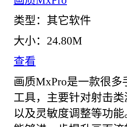
类型：
其它软件
大小：
24.80M
查看
画质MxPro是一款很
工具，主要针对射击类
以及灵敏度调整等功能