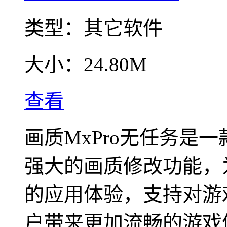
类型：
其它软件
大小：
24.80M
查看
画质MxPro无任务是
强大的画质修改功能，
的应用体验，支持对游
户带来更加流畅的游戏