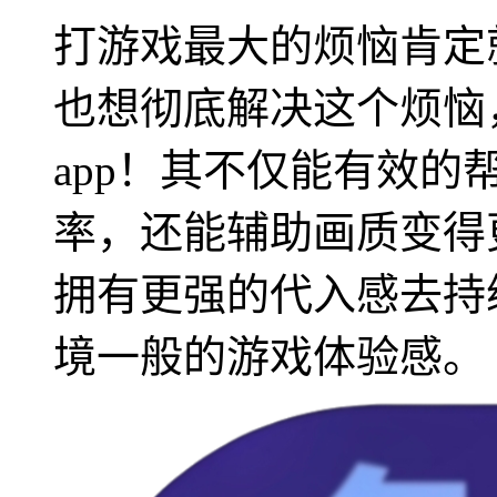
打游戏最大的烦恼肯定
也想彻底解决这个烦恼
app！其不仅能有效
率，还能辅助画质变得
拥有更强的代入感去持
境一般的游戏体验感。