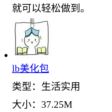
就可以轻松做到。
lb美化包
类型：
生活实用
大小：
37.25M