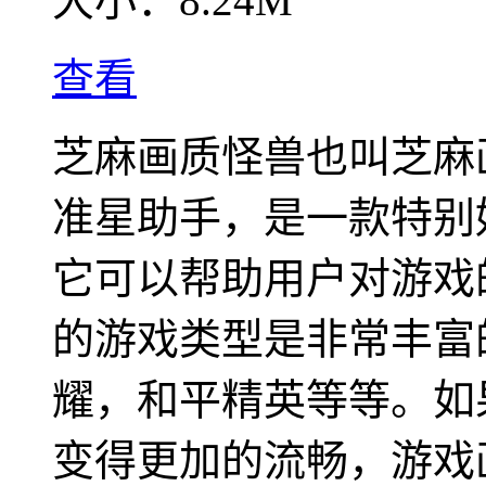
大小：
8.24M
查看
芝麻画质怪兽也叫芝麻
准星助手，是一款特别
它可以帮助用户对游戏
的游戏类型是非常丰富
耀，和平精英等等。如
变得更加的流畅，游戏