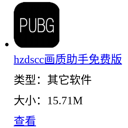
hzdscc画质助手免费版
类型：
其它软件
大小：
15.71M
查看