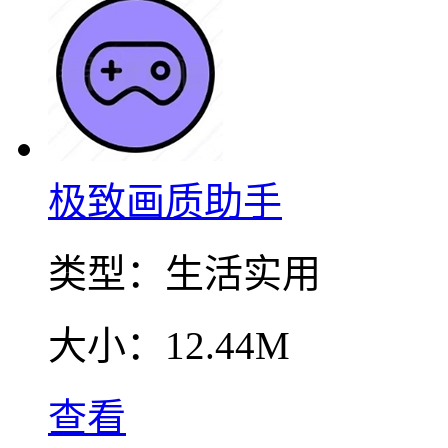
极致画质助手
类型：
生活实用
大小：
12.44M
查看