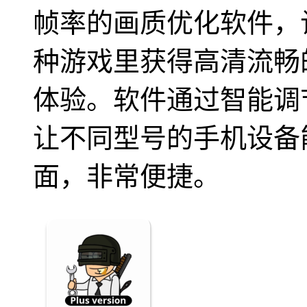
帧率的画质优化软件，
种游戏里获得高清流畅
体验。软件通过智能调
让不同型号的手机设备
面，非常便捷。