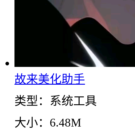
故来美化助手
类型：
系统工具
大小：
6.48M