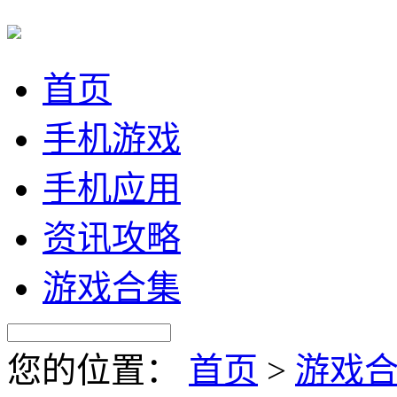
首页
手机游戏
手机应用
资讯攻略
游戏合集
您的位置：
首页
>
游戏