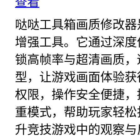
查看
哒哒工具箱画质修改器
增强工具。它通过深度
锁高帧率与超清画质，
型，让游戏画面体验获得
权限，操作安全便捷，
重模式，帮助玩家轻松
升竞技游戏中的观察与