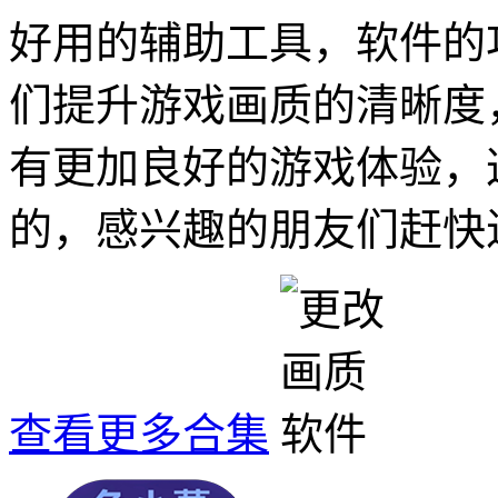
好用的辅助工具，软件的
们提升游戏画质的清晰度
有更加良好的游戏体验，
的，感兴趣的朋友们赶快
查看更多合集