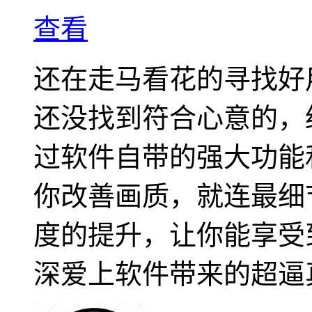
查看
还在走马看花的寻找好
还没找到符合心意的，绝
过软件自带的强大功能
你改善画质，就连最细
度的提升，让你能享受
深爱上软件带来的超逼