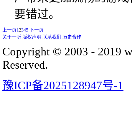
要错过。
上一页
1
2
3
4
5
下一页
关于一听
版权声明
联系我们
历史合作
Copyright © 2003 - 2019 
Reserved.
豫ICP备2025128947号-1