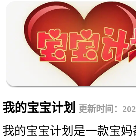
我的宝宝计划
更新时间：2023-
我的宝宝计划是一款宝妈