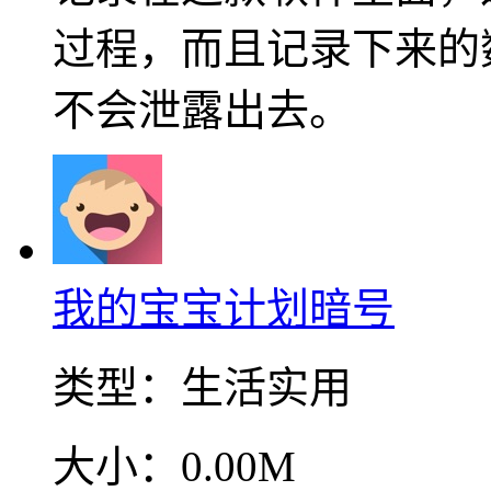
过程，而且记录下来的
不会泄露出去。
我的宝宝计划暗号
类型：
生活实用
大小：
0.00M