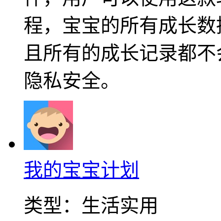
程，宝宝的所有成长数
且所有的成长记录都不
隐私安全。
我的宝宝计划
类型：
生活实用