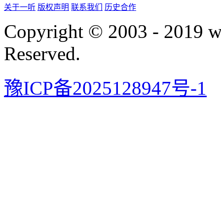
关于一听
版权声明
联系我们
历史合作
Copyright © 2003 - 2019 
Reserved.
豫ICP备2025128947号-1