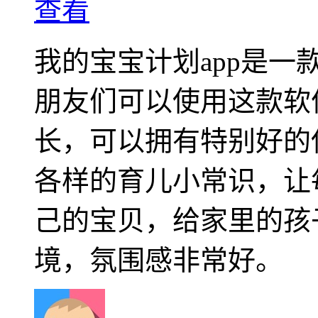
查看
我的宝宝计划app是
朋友们可以使用这款软
长，可以拥有特别好的
各样的育儿小常识，让
己的宝贝，给家里的孩
境，氛围感非常好。