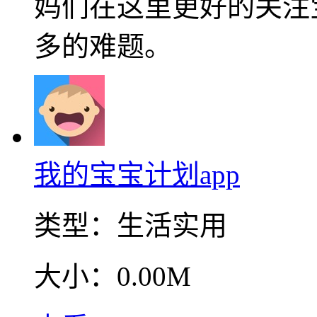
妈们在这里更好的关注
多的难题。
我的宝宝计划app
类型：
生活实用
大小：
0.00M