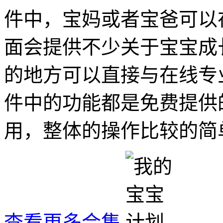
件中，宝妈或者宝爸可以
面会提供不少关于宝宝成
的地方可以直接与在线专
件中的功能都是免费提供
用，整体的操作比较的简
查看更多合集