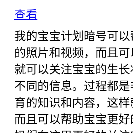
查看
我的宝宝计划暗号可以
的照片和视频，而且可
就可以关注宝宝的生长
不同的信息。过程都是
育的知识和内容，这样
而且可以帮助宝宝更好