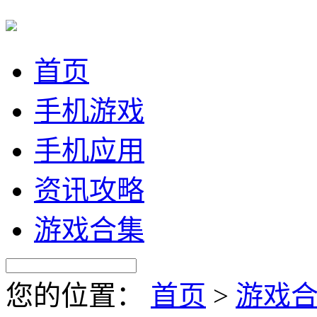
首页
手机游戏
手机应用
资讯攻略
游戏合集
您的位置：
首页
>
游戏