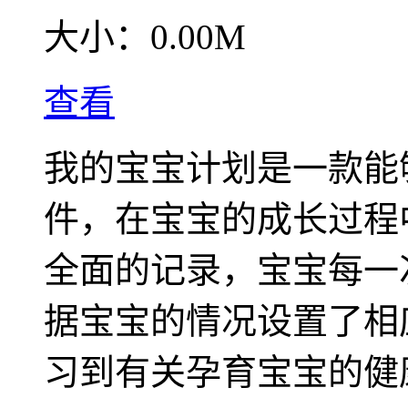
大小：
0.00M
查看
我的宝宝计划是一款能
件，在宝宝的成长过程
全面的记录，宝宝每一
据宝宝的情况设置了相
习到有关孕育宝宝的健