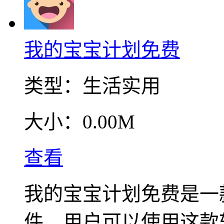
我的宝宝计划免费
类型：
生活实用
大小：
0.00M
查看
我的宝宝计划免费是一
件，用户可以使用这款