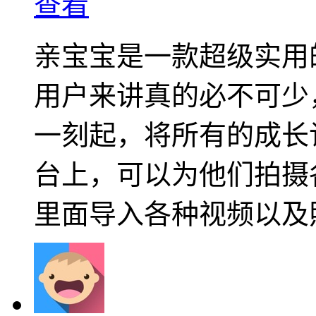
查看
亲宝宝是一款超级实用
用户来讲真的必不可少
一刻起，将所有的成长
台上，可以为他们拍摄
里面导入各种视频以及