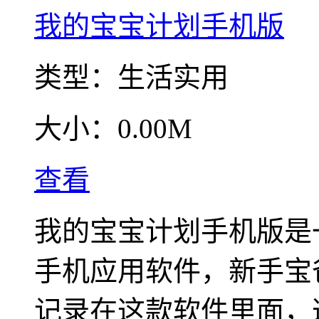
我的宝宝计划手机版
类型：
生活实用
大小：
0.00M
查看
我的宝宝计划手机版是
手机应用软件，新手宝
记录在这款软件里面，