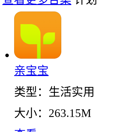
亲宝宝
类型：
生活实用
大小：
263.15M