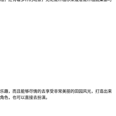
乐趣，而且能够尽情的去享受非常美丽的田园风光，打造出来
角色，也可以直接去扮演。