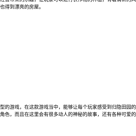
也得到漂亮的房屋。
型的游戏，在这款游戏当中，能够让每个玩家感受到归隐田园的
角色，而且在这里会有很多动人的神秘的故事，还有各种可爱的