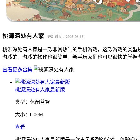
桃源深处有人家
更新时间：2023-06-13
桃源深处有人家是一款非常热门的手机游戏，这款游戏的类型
游戏的，游戏的操作也很简单，新手玩家们也可以很快的掌握
查看更多合集
桃源深处有人家最新版
类型：
休闲益智
大小：
0.00M
查看
桃源深处有人家最新版是一款古风系列的游戏，体验模拟