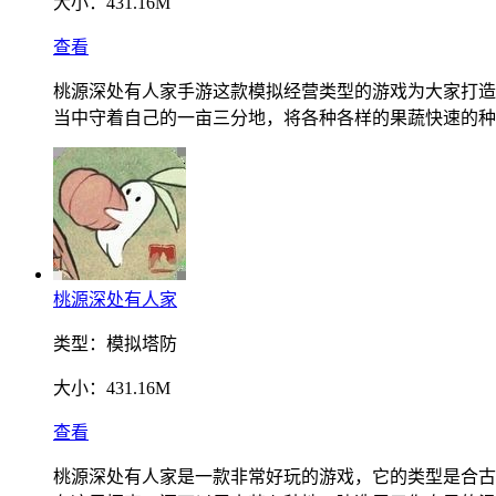
大小：
431.16M
查看
桃源深处有人家手游这款模拟经营类型的游戏为大家打造
当中守着自己的一亩三分地，将各种各样的果蔬快速的种
桃源深处有人家
类型：
模拟塔防
大小：
431.16M
查看
桃源深处有人家是一款非常好玩的游戏，它的类型是合古