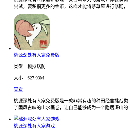
尝试，要积攒更多的金币，这样才能将茅草屋进行修砌，
桃源深处有人家免费版
类型：
模拟塔防
大小：
627.93M
查看
桃源深处有人家免费版是一款非常有趣的种田经营挑战类
了国风古味的山水画卷，让自己能够成为一个隐居深山的
桃源深处有人家游戏