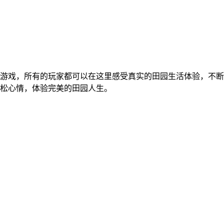
游戏，所有的玩家都可以在这里感受真实的田园生活体验，不断
松心情，体验完美的田园人生。