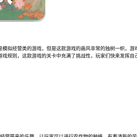
是模拟经营类的游戏，但是这款游戏的画风非常的独树一帜，游
游戏规则，这款游戏的关卡中充满了挑战性，玩家们快来发挥自
经营带来的乐趣，让玩家可以进行农作物的种植，有着清新的风