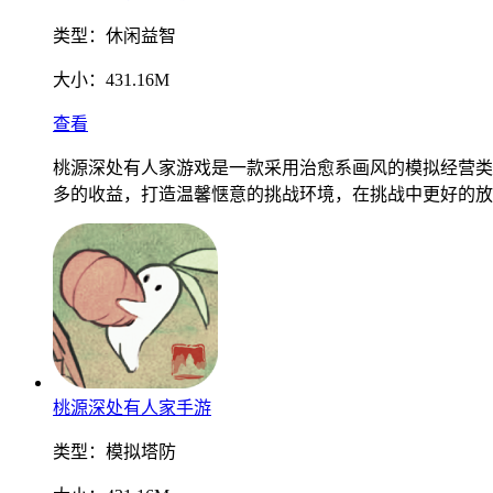
类型：
休闲益智
大小：
431.16M
查看
桃源深处有人家游戏是一款采用治愈系画风的模拟经营类
多的收益，打造温馨惬意的挑战环境，在挑战中更好的放
桃源深处有人家手游
类型：
模拟塔防