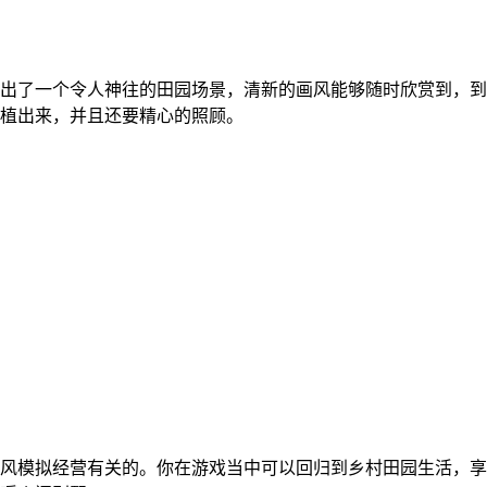
出了一个令人神往的田园场景，清新的画风能够随时欣赏到，到
植出来，并且还要精心的照顾。
风模拟经营有关的。你在游戏当中可以回归到乡村田园生活，享