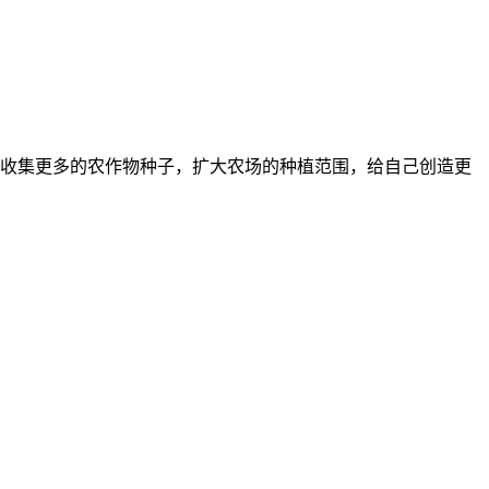
收集更多的农作物种子，扩大农场的种植范围，给自己创造更