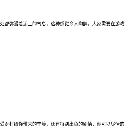
处都弥漫着泥土的气息，这种感觉令人陶醉，大家需要在游戏
受乡村给你带来的宁静，还有特别出色的剧情，你可以尽情的