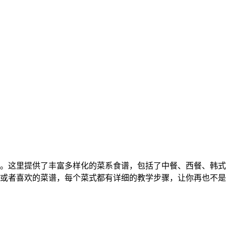
。这里提供了丰富多样化的菜系食谱，包括了中餐、西餐、韩式
或者喜欢的菜谱，每个菜式都有详细的教学步骤，让你再也不是