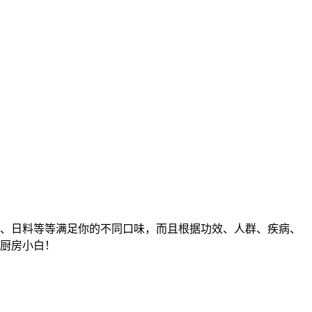
、日料等等满足你的不同口味，而且根据功效、人群、疾病、
厨房小白！