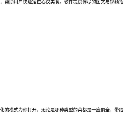
，帮助用户快速定位心仪美食。软件提供详尽的图文与视频指
化的模式为你打开，无论是哪种类型的菜都是一应俱全，带给