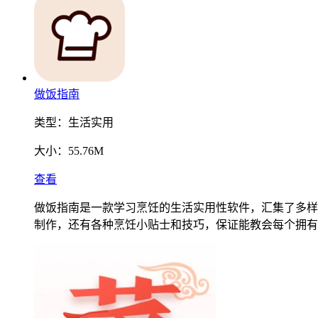
做饭指南
类型：
生活实用
大小：
55.76M
查看
做饭指南是一款学习烹饪的生活实用性软件，汇集了多样
制作，还有各种烹饪小贴士和技巧，保证能教会每个拥有