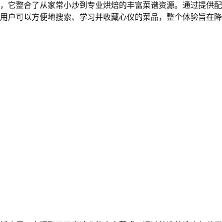
，它整合了从家常小炒到专业烘焙的丰富菜谱资源。通过提供配
用户可以方便地搜索、学习并收藏心仪的菜品，整个体验旨在降