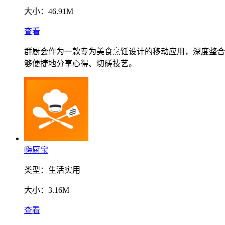
大小：
46.91M
查看
群厨会作为一款专为美食烹饪设计的移动应用，深度整合
够便捷地分享心得、切磋技艺。
嗨厨宝
类型：
生活实用
大小：
3.16M
查看