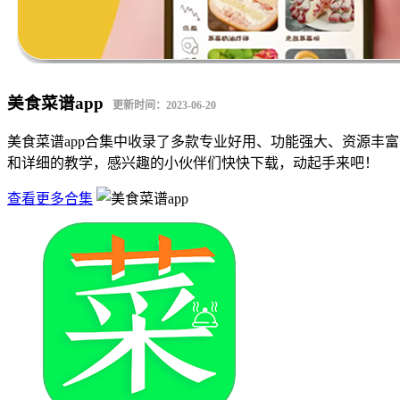
美食菜谱app
更新时间：2023-06-20
美食菜谱app合集中收录了多款专业好用、功能强大、资源丰富
和详细的教学，感兴趣的小伙伴们快快下载，动起手来吧！
查看更多合集