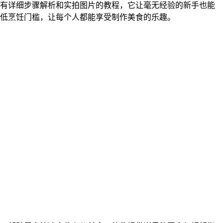
有详细步骤解析和实拍图片的教程，它让毫无经验的新手也能
低烹饪门槛，让每个人都能享受制作美食的乐趣。