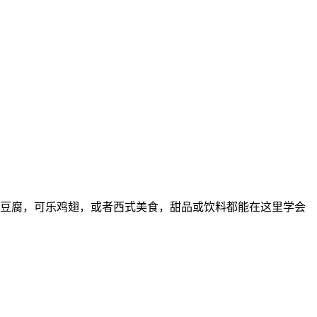
豆腐，可乐鸡翅，或者西式美食，甜品或饮料都能在这里学会