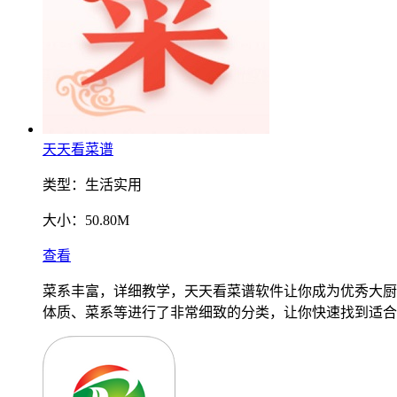
天天看菜谱
类型：
生活实用
大小：
50.80M
查看
菜系丰富，详细教学，天天看菜谱软件让你成为优秀大厨
体质、菜系等进行了非常细致的分类，让你快速找到适合