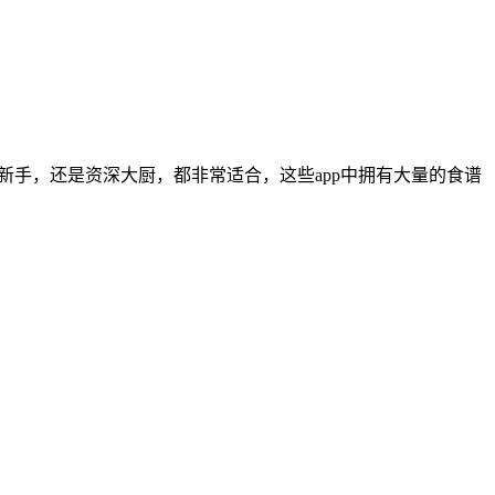
房新手，还是资深大厨，都非常适合，这些app中拥有大量的食谱