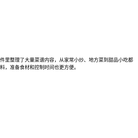
件里整理了大量菜谱内容，从家常小炒、地方菜到甜品小吃都
料，准备食材和控制时间也更方便。