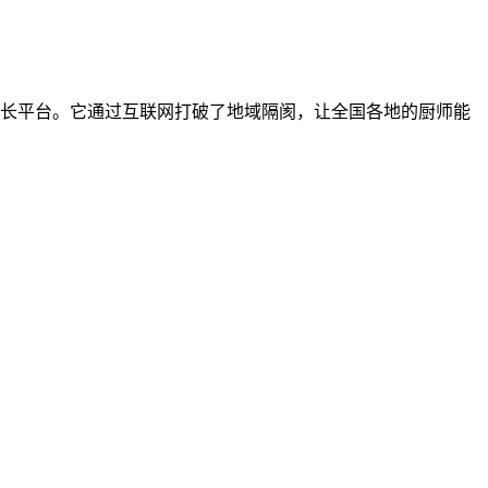
长平台。它通过互联网打破了地域隔阂，让全国各地的厨师能