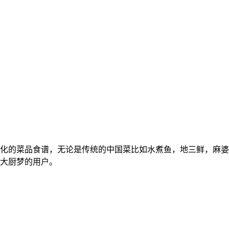
化的菜品食谱，无论是传统的中国菜比如水煮鱼，地三鲜，麻婆
大厨梦的用户。