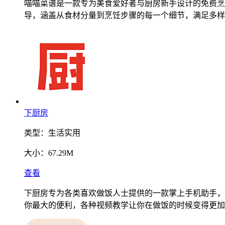
喵喵菜谱是一款专为美食爱好者与厨房新手设计的免费烹
导，涵盖从食材分量到烹饪步骤的每一个细节，满足多样
下厨房
类型：
生活实用
大小：
67.29M
查看
下厨房专为各类喜欢做饭人士提供的一款掌上手机助手，
你最大的便利，各种视频教学让你在做饭的时候变得更加