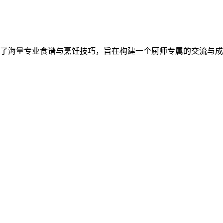
了海量专业食谱与烹饪技巧，旨在构建一个厨师专属的交流与成