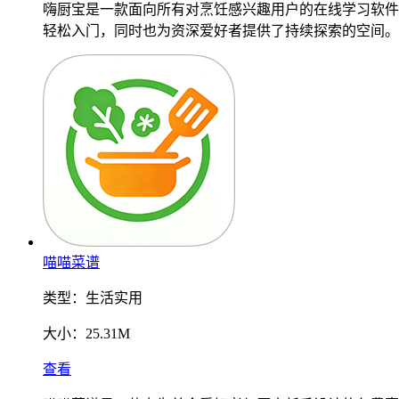
嗨厨宝是一款面向所有对烹饪感兴趣用户的在线学习软件
轻松入门，同时也为资深爱好者提供了持续探索的空间。
喵喵菜谱
类型：
生活实用
大小：
25.31M
查看