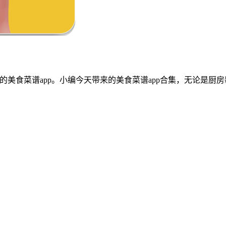
的美食菜谱app。小编今天带来的美食菜谱app合集，无论是厨