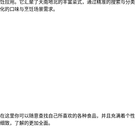
饪应用。它汇聚了天南地北的丰富菜式，通过精准的搜索与分类
化的口味与烹饪场景需求。
在这里你可以随意查找自己所喜欢的各种食品，并且充满着个性
细致，了解的更加全面。