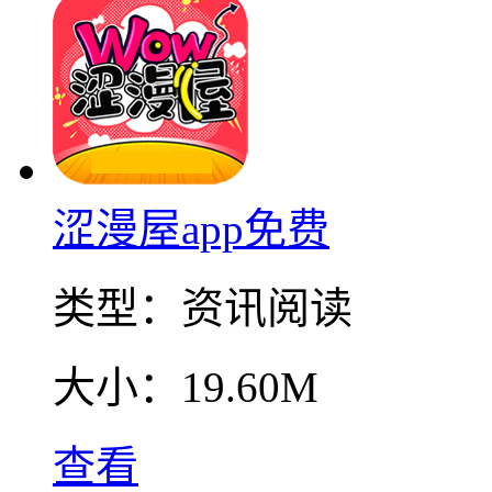
涩漫屋app免费
类型：
资讯阅读
大小：
19.60M
查看