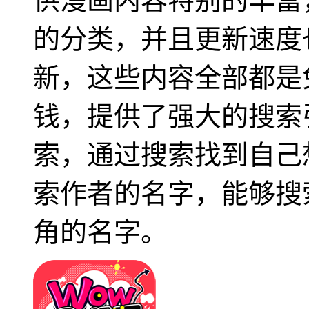
供漫画内容特别的丰富
的分类，并且更新速度
新，这些内容全部都是
钱，提供了强大的搜索
索，通过搜索找到自己
索作者的名字，能够搜
角的名字。