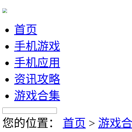
首页
手机游戏
手机应用
资讯攻略
游戏合集
您的位置：
首页
>
游戏