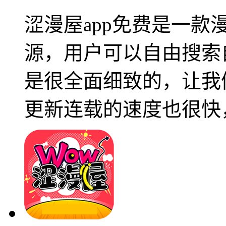
涩漫屋app免费是一
源，用户可以自由搜索
是很全面细致的，让我
更新连载的速度也很快