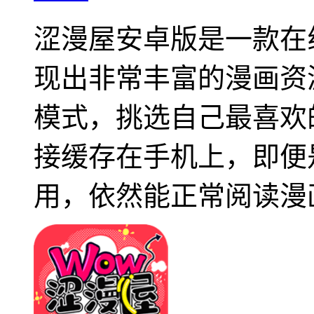
涩漫屋安卓版是一款在
现出非常丰富的漫画资
模式，挑选自己最喜欢
接缓存在手机上，即便
用，依然能正常阅读漫