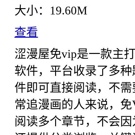
大小：
19.60M
查看
涩漫屋免vip是一款主
软件，平台收录了多种
件即可直接阅读，不需
常追漫画的人来说，免
阅读多个章节，不会因