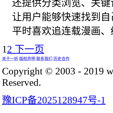
还提供分类浏览、关键
让用户能够快速找到自
平时喜欢追连载漫画、
1
2
下一页
关于一听
版权声明
联系我们
历史合作
Copyright © 2003 - 2019 
Reserved.
豫ICP备2025128947号-1