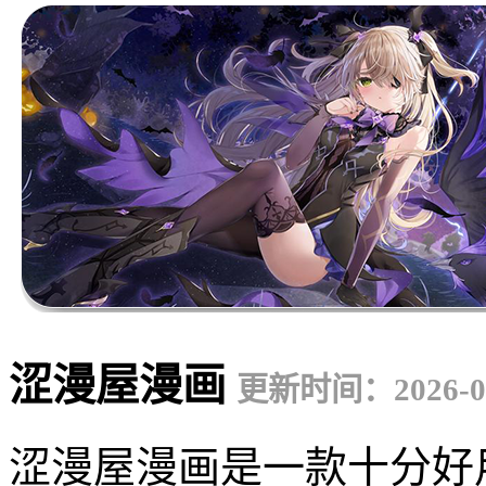
涩漫屋漫画
更新时间：2026-06
涩漫屋漫画是一款十分好