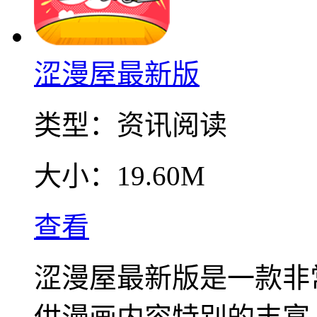
涩漫屋最新版
类型：
资讯阅读
大小：
19.60M
查看
涩漫屋最新版是一款非