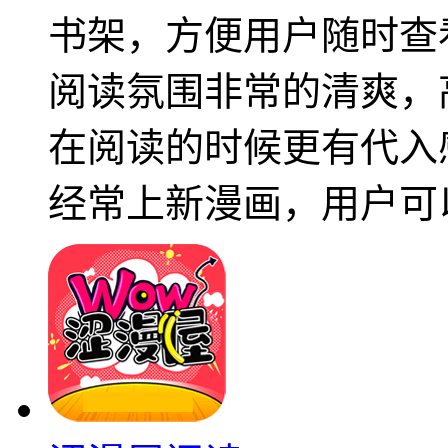
书架，方便用户随时查
阅读氛围非常的清爽，
在阅读的时候更有代入
经常上新漫画，用户可