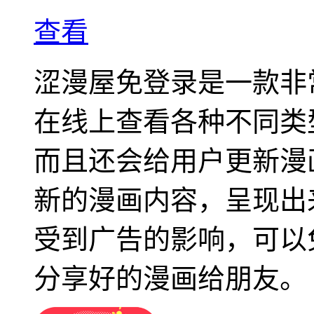
查看
涩漫屋免登录是一款非
在线上查看各种不同类
而且还会给用户更新漫
新的漫画内容，呈现出
受到广告的影响，可以
分享好的漫画给朋友。