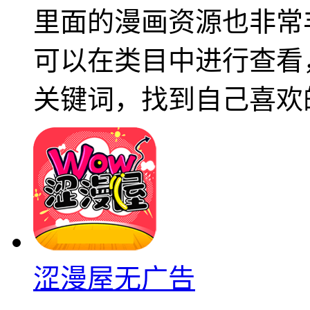
里面的漫画资源也非常
可以在类目中进行查看
关键词，找到自己喜欢
涩漫屋无广告