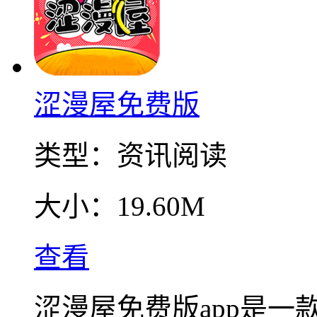
涩漫屋免费版
类型：
资讯阅读
大小：
19.60M
查看
涩漫屋免费版app是