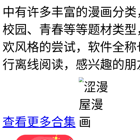
中有许多丰富的漫画分类
校园、青春等等题材类型
欢风格的尝试，软件全称
行离线阅读，感兴趣的朋
查看更多合集