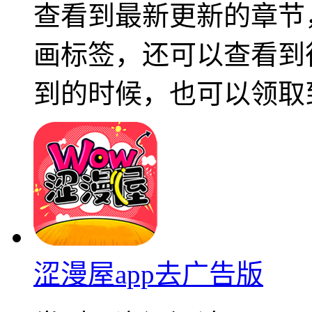
查看到最新更新的章节
画标签，还可以查看到
到的时候，也可以领取
涩漫屋app去广告版