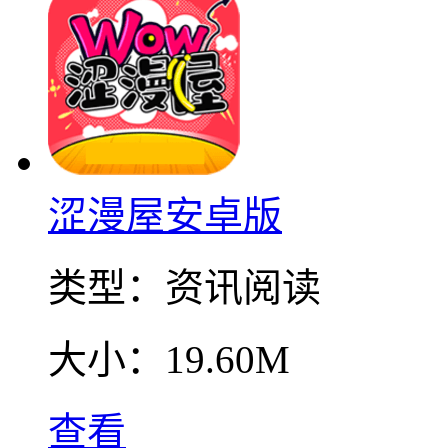
涩漫屋安卓版
类型：
资讯阅读
大小：
19.60M
查看