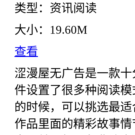
类型：
资讯阅读
大小：
19.60M
查看
涩漫屋无广告是一款十
件设置了很多种阅读模
的时候，可以挑选最适
作品里面的精彩故事情