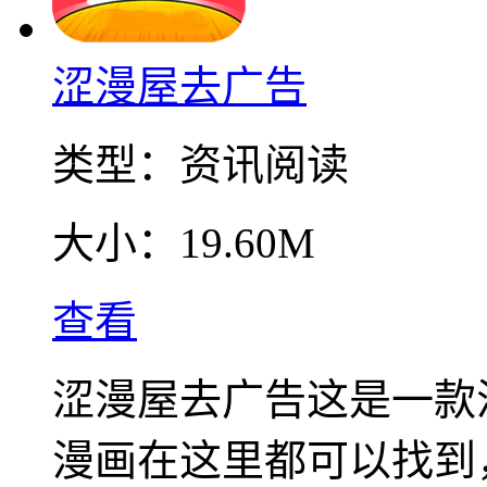
涩漫屋去广告
类型：
资讯阅读
大小：
19.60M
查看
涩漫屋去广告这是一款
漫画在这里都可以找到