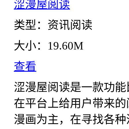
涩漫屋阅读
类型：
资讯阅读
大小：
19.60M
查看
涩漫屋阅读是一款功能
在平台上给用户带来的
漫画为主，在寻找各种