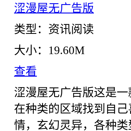
涩漫屋无广告版
类型：
资讯阅读
大小：
19.60M
查看
涩漫屋无广告版这是一
在种类的区域找到自己
情，玄幻灵异，各种类