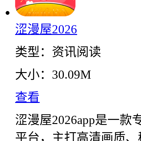
涩漫屋2026
类型：
资讯阅读
大小：
30.09M
查看
涩漫屋2026app是
平台，主打高清画质、