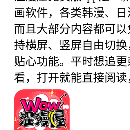
画软件，各类韩漫、日
而且大部分内容都可以
持横屏、竖屏自由切换
贴心功能。平时想追更
看，打开就能直接阅读