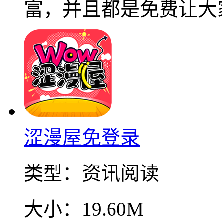
富，并且都是免费让大
涩漫屋免登录
类型：
资讯阅读
大小：
19.60M