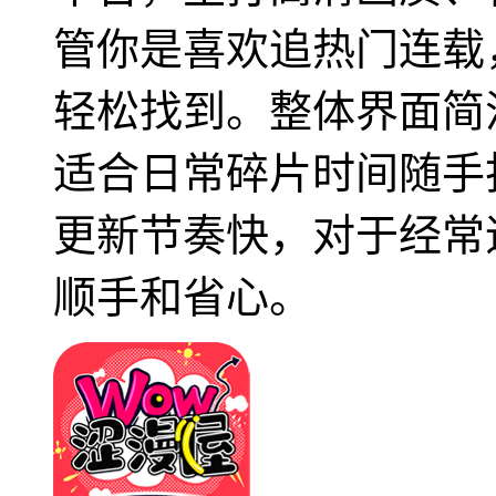
管你是喜欢追热门连载
轻松找到。整体界面简
适合日常碎片时间随手
更新节奏快，对于经常
顺手和省心。