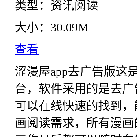
类型：
资讯阅读
大小：
30.09M
查看
涩漫屋app去广告版
台，软件采用的是去广
可以在线快速的找到，
画阅读需求，所有漫画