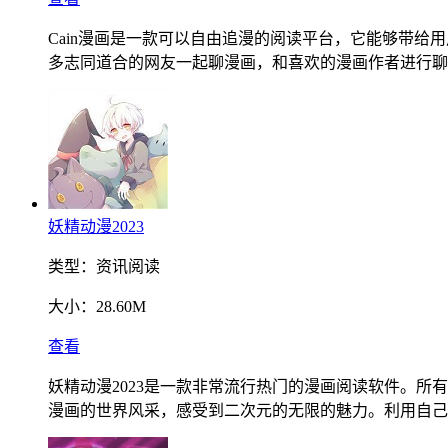
Cain漫画是一款可以自由追漫的阅读平台，它能够带
多志同道合的网友一起聊漫画，和喜欢的漫画作者进行聊
妖精动漫2023
类型：
资讯阅读
大小：
28.60M
查看
妖精动漫2023是一款非常流行热门的漫画阅读软件。
漫画的世界风采，感受到二次元的无限的魅力。利用自己