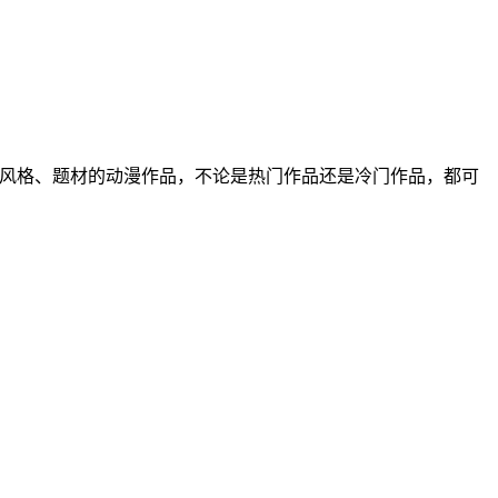
种风格、题材的动漫作品，不论是热门作品还是冷门作品，都可