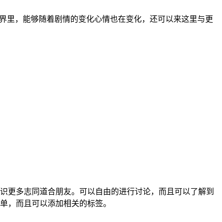
世界里，能够随着剧情的变化心情也在变化，还可以来这里与更
认识更多志同道合朋友。可以自由的进行讨论，而且可以了解到
单，而且可以添加相关的标签。