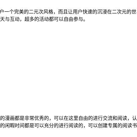
给用户一个完美的二元次风格，而且让用户快速的沉浸在二次元的
天与互动，超多的活动都可以自由参与。
所有的漫画都是非常优秀的，可以在这里自由的进行交流和阅读，
的闲暇时间都是可以充分的进行阅读的，可以创建专属的阅读书