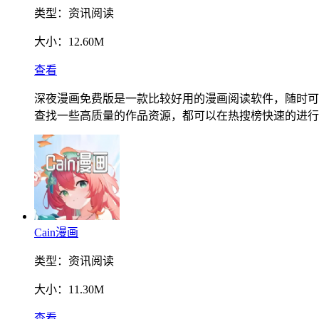
类型：
资讯阅读
大小：
12.60M
查看
深夜漫画免费版是一款比较好用的漫画阅读软件，随时可
查找一些高质量的作品资源，都可以在热搜榜快速的进行
Cain漫画
类型：
资讯阅读
大小：
11.30M
查看