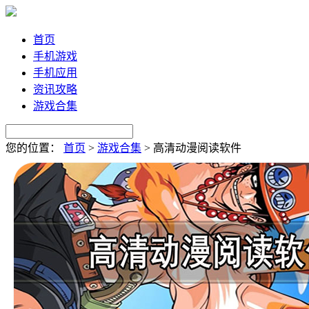
首页
手机游戏
手机应用
资讯攻略
游戏合集
您的位置：
首页
>
游戏合集
>
高清动漫阅读软件