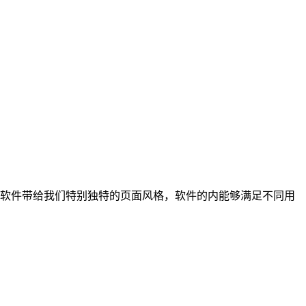
软件带给我们特别独特的页面风格，软件的内能够满足不同用