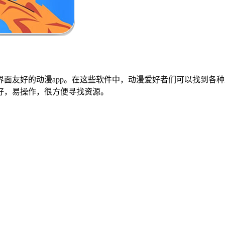
面友好的动漫app。在这些软件中，动漫爱好者们可以找到各
好，易操作，很方便寻找资源。