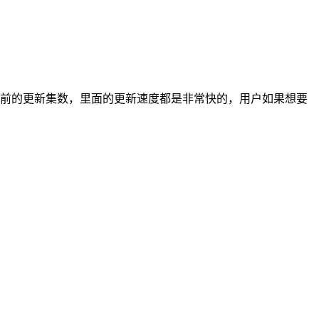
前的更新集数，里面的更新速度都是非常快的，用户如果想要