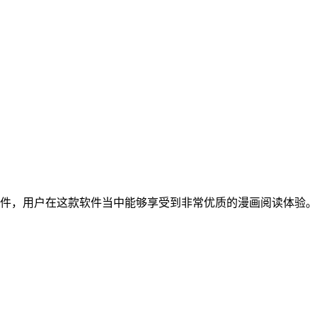
件，用户在这款软件当中能够享受到非常优质的漫画阅读体验。