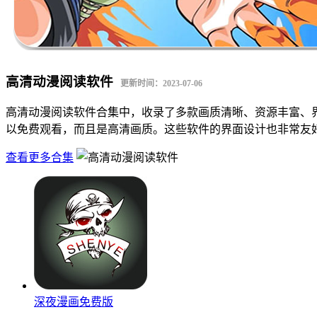
高清动漫阅读软件
更新时间：2023-07-06
高清动漫阅读软件合集中，收录了多款画质清晰、资源丰富、界
以免费观看，而且是高清画质。这些软件的界面设计也非常友
查看更多合集
深夜漫画免费版