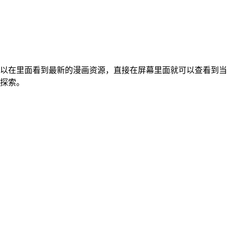
以在里面看到最新的漫画资源，直接在屏幕里面就可以查看到当
探索。