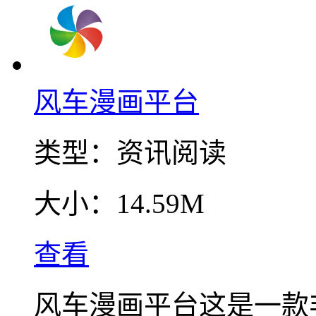
风车漫画平台
类型：
资讯阅读
大小：
14.59M
查看
风车漫画平台这是一款