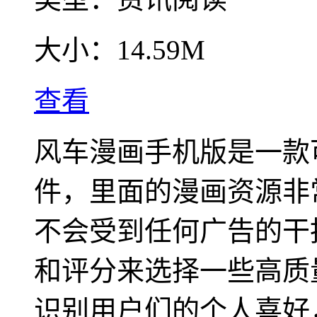
大小：
14.59M
查看
风车漫画手机版是一款
件，里面的漫画资源非
不会受到任何广告的干
和评分来选择一些高质
识别用户们的个人喜好