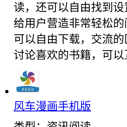
读，还可以自由找到设
给用户营造非常轻松的
可以自由下载，交流的
讨论喜欢的书籍，可以
风车漫画手机版
类型：
资讯阅读