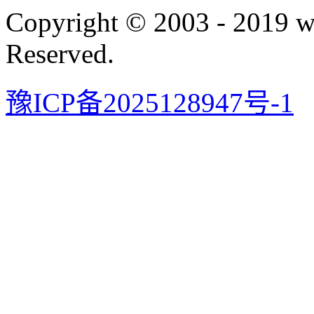
Copyright © 2003 - 2019 
Reserved.
豫ICP备2025128947号-1