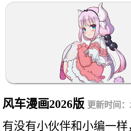
风车漫画2026版
更新时间：20
有没有小伙伴和小编一样