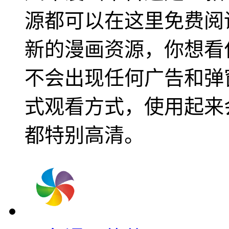
源都可以在这里免费阅
新的漫画资源，你想看
不会出现任何广告和弹
式观看方式，使用起来
都特别高清。