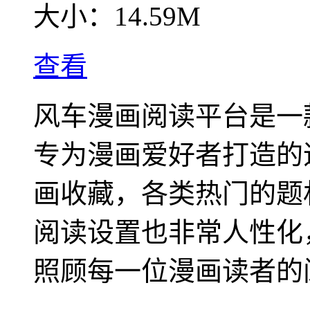
大小：
14.59M
查看
风车漫画阅读平台是一
专为漫画爱好者打造的
画收藏，各类热门的题
阅读设置也非常人性化
照顾每一位漫画读者的