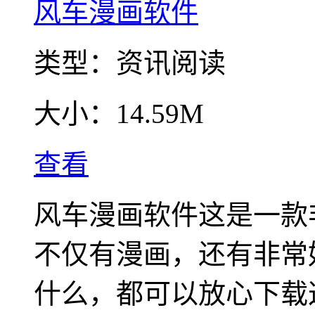
风车漫画软件
类型：
资讯阅读
大小：
14.59M
查看
风车漫画软件这是一款
不仅有漫画，还有非常
什么，都可以放心下载