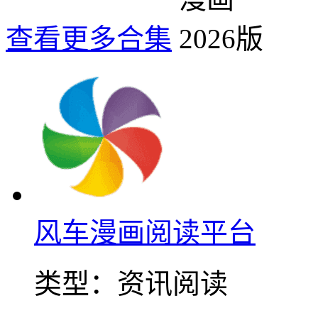
查看更多合集
风车漫画阅读平台
类型：
资讯阅读