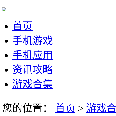
首页
手机游戏
手机应用
资讯攻略
游戏合集
您的位置：
首页
>
游戏