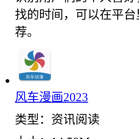
找的时间，可以在平台
荐。
风车漫画2023
类型：
资讯阅读