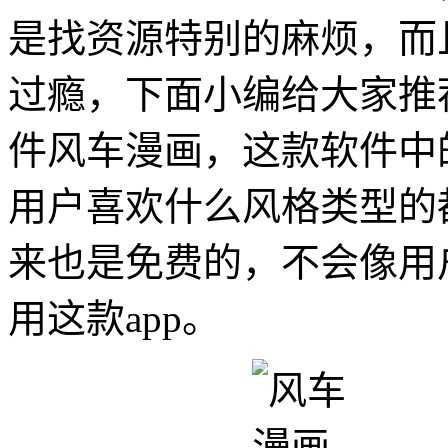
是找资源特别的麻烦，而
过瘾，下面小编给大家推
件风车漫画，这款软件中
用户喜欢什么风格类型的
来也是免费的，不会像用
用这款app。