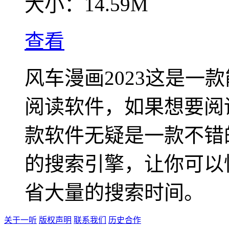
大小：
14.59M
查看
风车漫画2023这是一
阅读软件，如果想要阅
款软件无疑是一款不错
的搜索引擎，让你可以
省大量的搜索时间。
关于一听
版权声明
联系我们
历史合作