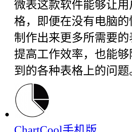
微表这款软件能够让用
格，即便在没有电脑的
制作出来更多所需要的
提高工作效率，也能够
到的各种表格上的问题
ChartCool手机版