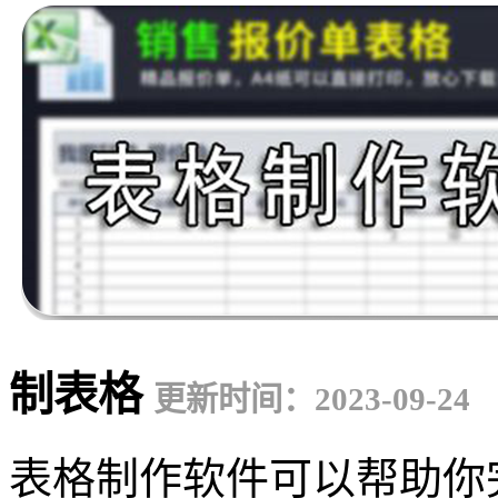
制表格
更新时间：2023-09-24
表格制作软件可以帮助你