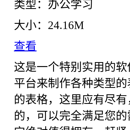
类型：
办公学习
大小：
24.16M
查看
这是一个特别实用的软
平台来制作各种类型的
的表格，这里应有尽有
的，可以完全满足您的