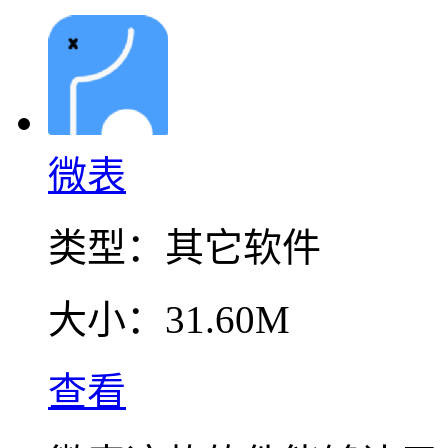
微表
类型：
其它软件
大小：
31.60M
查看