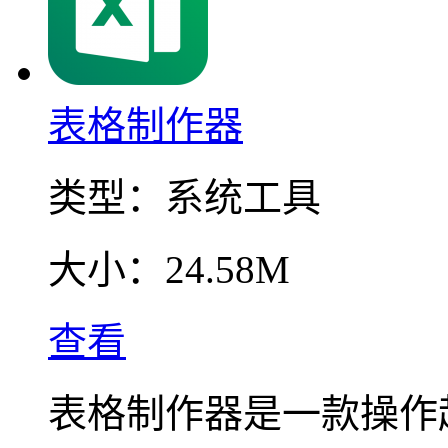
表格制作器
类型：
系统工具
大小：
24.58M
查看
表格制作器是一款操作