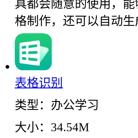
具都会随意的使用，能
格制作，还可以自动生
表格识别
类型：
办公学习
大小：
34.54M