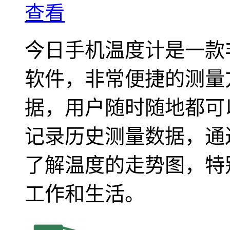
查看
今日手机温度计是一款
软件，非常便捷的测量
据，用户随时随地都可
记录历史测量数据，通
了解温度的走势图，特
工作和生活。