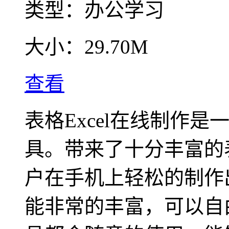
类型：
办公学习
大小：
29.70M
查看
表格Excel在线制作
具。带来了十分丰富的
户在手机上轻松的制作
能非常的丰富，可以自