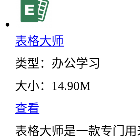
表格大师
类型：
办公学习
大小：
14.90M
查看
表格大师是一款专门用