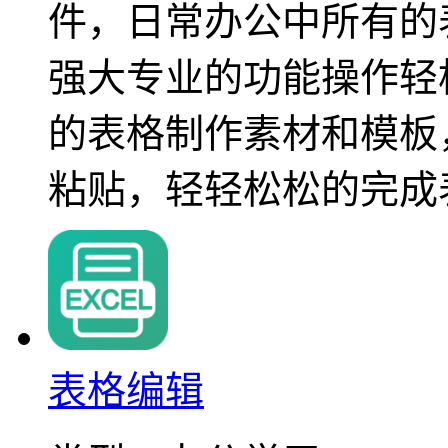
件，日常办公中所有的
强大专业的功能操作轻
的表格制作素材和模板
粘贴，轻轻松松的完成
表格编辑