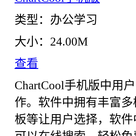
类型：
办公学习
大小：
24.00M
查看
ChartCool手机版
作。软件中拥有丰富多
板等让用户选择，软件