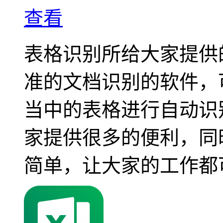
查看
表格识别所给大家提供
准的文档识别的软件，
当中的表格进行自动识
家提供很多的便利，同
简单，让大家的工作都