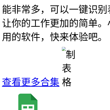
能非常多，可以一键识别
让你的工作更加的简单。
用的软件，快来体验吧。
查看更多合集