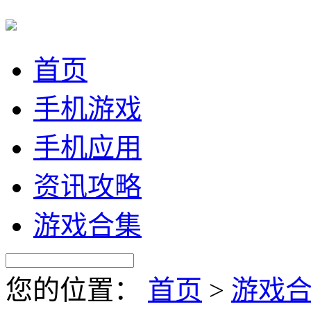
首页
手机游戏
手机应用
资讯攻略
游戏合集
您的位置：
首页
>
游戏