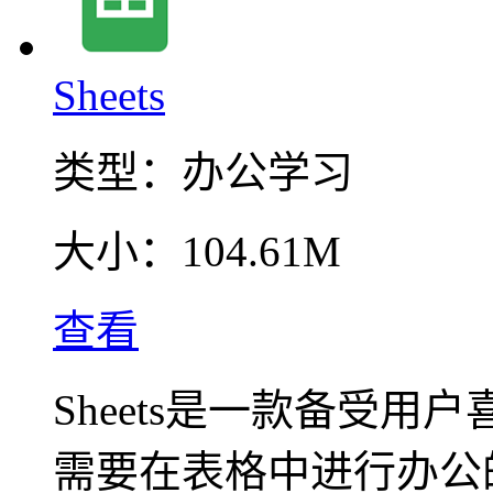
Sheets
类型：
办公学习
大小：
104.61M
查看
Sheets是一款备受
需要在表格中进行办公