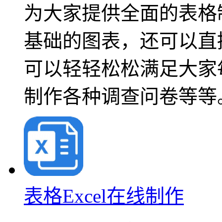
为大家提供全面的表格
基础的图表，还可以直
可以轻轻松松满足大家
制作各种调查问卷等等
表格Excel在线制作