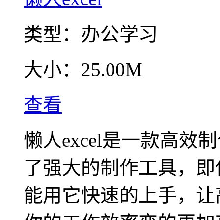
类型：
办公学习
大小：
25.00M
查看
懒人excel是一款高效
了强大的制作工具，即
能用它快速的上手，让