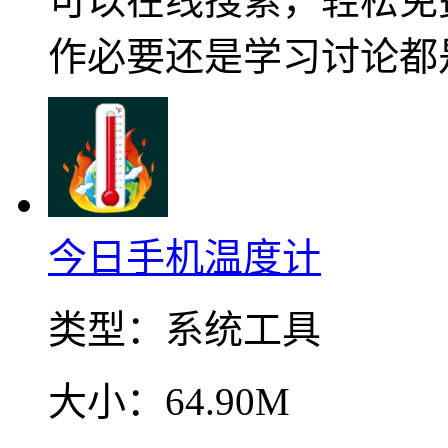
可以在线搜索，轻松免
作必要还是学习讨论都
今日手机温度计
类型：
系统工具
大小：
64.90M