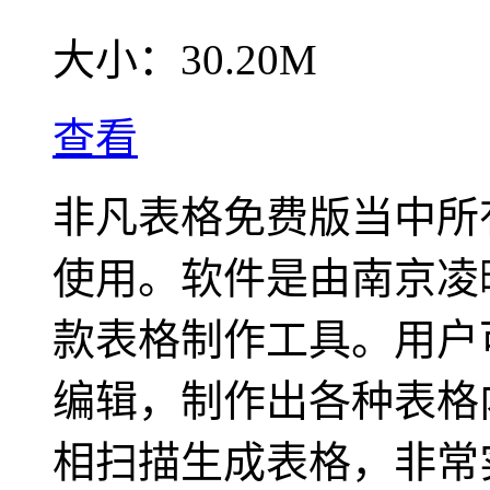
大小：
30.20M
查看
非凡表格免费版当中所
使用。软件是由南京凌
款表格制作工具。用户
编辑，制作出各种表格
相扫描生成表格，非常