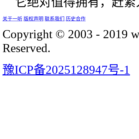
它绝对值得拥有，赶紧
关于一听
版权声明
联系我们
历史合作
Copyright © 2003 - 2019 
Reserved.
豫ICP备2025128947号-1