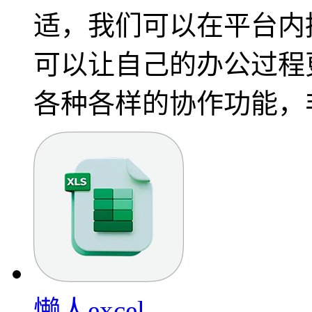
适，我们可以在平台内
可以让自己的办公过程
各种各样的协作功能，
懒人excel