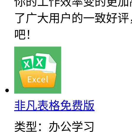
你的工作效率变的更加
了广大用户的一致好评
吧！
非凡表格免费版
类型：
办公学习