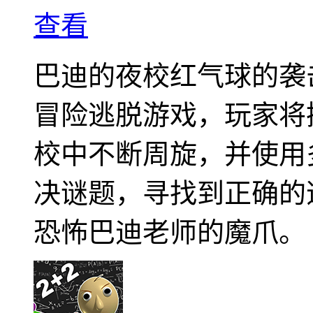
查看
巴迪的夜校红气球的袭
冒险逃脱游戏，玩家将
校中不断周旋，并使用
决谜题，寻找到正确的
恐怖巴迪老师的魔爪。