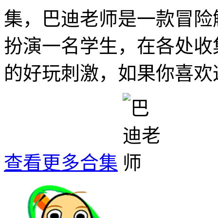
集，巴迪老师是一款冒险
扮演一名学生，在各处收
的好玩刺激，如果你喜欢
查看更多合集