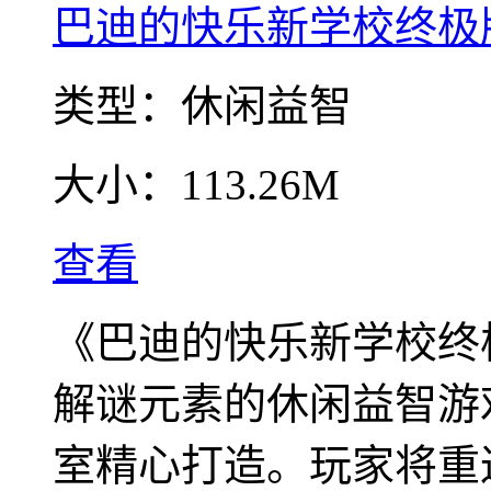
巴迪的快乐新学校终极
类型：
休闲益智
大小：
113.26M
查看
《巴迪的快乐新学校终
解谜元素的休闲益智游戏，由J
室精心打造。玩家将重