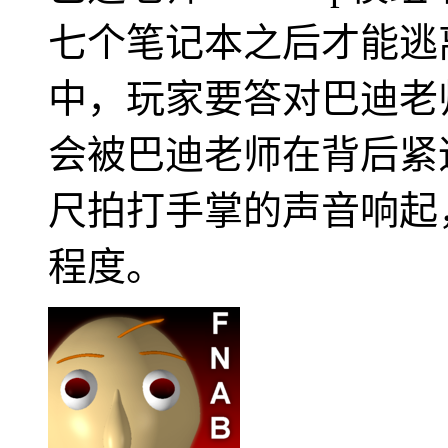
七个笔记本之后才能逃
中，玩家要答对巴迪老
会被巴迪老师在背后紧
尺拍打手掌的声音响起
程度。