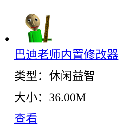
巴迪老师内置修改器
类型：
休闲益智
大小：
36.00M
查看