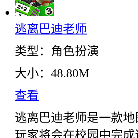
逃离巴迪老师
类型：
角色扮演
大小：
48.80M
查看
逃离巴迪老师是一款地
玩家将会在校园中完成