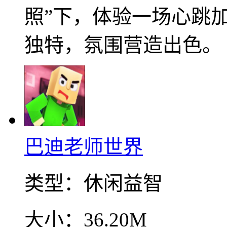
照”下，体验一场心跳
独特，氛围营造出色。
巴迪老师世界
类型：
休闲益智
大小：
36.20M