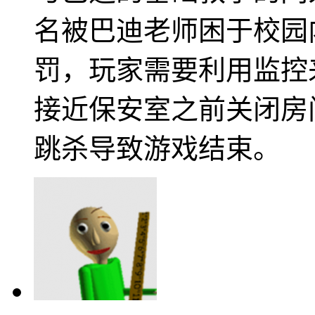
名被巴迪老师困于校园
罚，玩家需要利用监控
接近保安室之前关闭房
跳杀导致游戏结束。