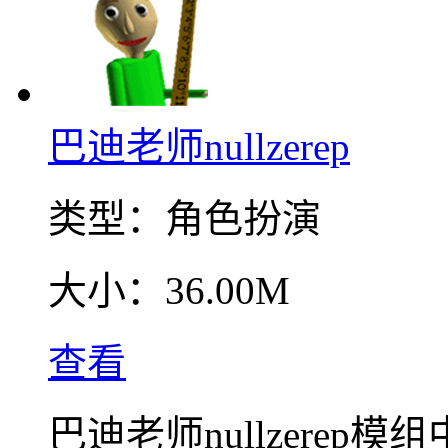
巴迪老师nullzerep
类型：
角色扮演
大小：
36.00M
查看
巴迪老师nullzere