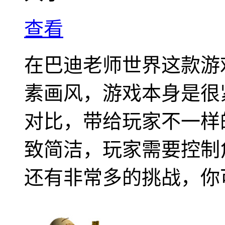
查看
在巴迪老师世界这款游
素画风，游戏本身是很
对比，带给玩家不一样
致简洁，玩家需要控制
还有非常多的挑战，你