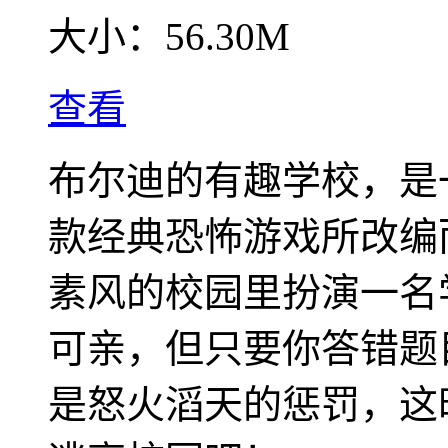
大小：
56.30M
查看
布尔迪的有趣学校，是
款经典恐怖游戏所改编
素风的校园里扮演一名
可亲，但只要你答错题
是怒火滔天的惩罚，这