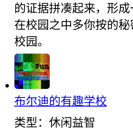
的证据拼凑起来，形成
在校园之中多你按的秘
校园。
布尔迪的有趣学校
类型：
休闲益智