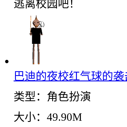
逃离校园吧！
巴迪的夜校红气球的袭
类型：
角色扮演
大小：
49.90M