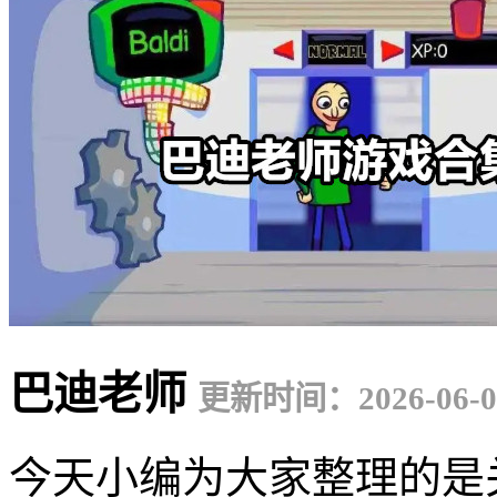
巴迪老师
更新时间：2026-06-0
今天小编为大家整理的是