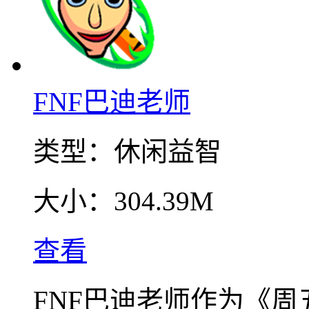
FNF巴迪老师
类型：
休闲益智
大小：
304.39M
查看
FNF巴迪老师作为《