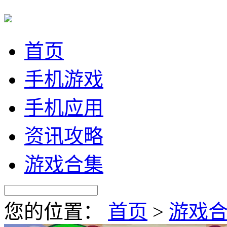
首页
手机游戏
手机应用
资讯攻略
游戏合集
您的位置：
首页
>
游戏