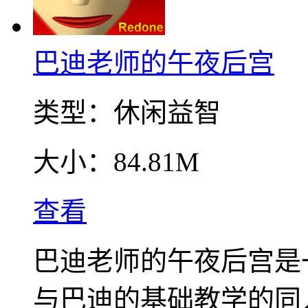
巴迪老师的午夜后宫
类型：
休闲益智
大小：
84.81M
查看
巴迪老师的午夜后宫是
与巴迪的基础教学的同