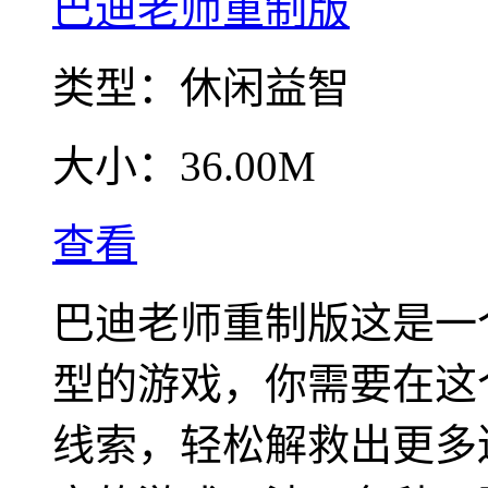
巴迪老师重制版
类型：
休闲益智
大小：
36.00M
查看
巴迪老师重制版这是一
型的游戏，你需要在这
线索，轻松解救出更多