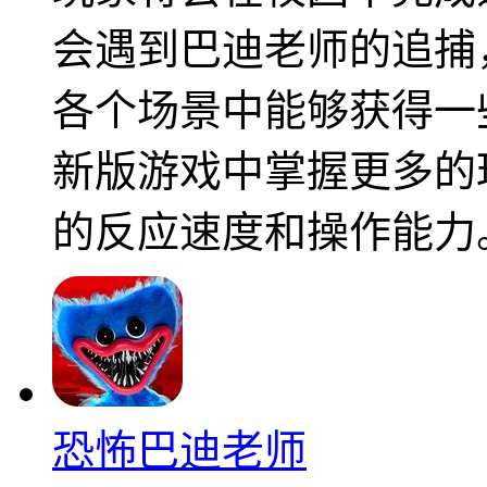
会遇到巴迪老师的追捕
各个场景中能够获得一
新版游戏中掌握更多的
的反应速度和操作能力
恐怖巴迪老师