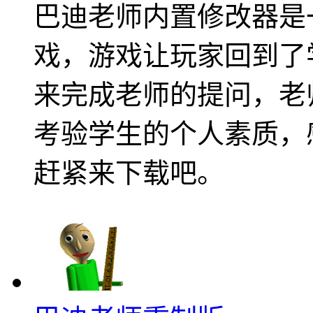
巴迪老师内置修改器是
戏，游戏让玩家回到了
来完成老师的提问，老
考验学生的个人素质，
赶紧来下载吧。