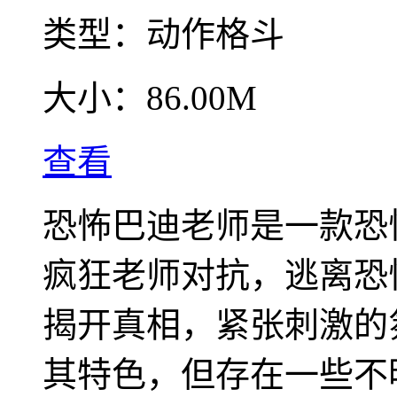
类型：
动作格斗
大小：
86.00M
查看
恐怖巴迪老师是一款恐
疯狂老师对抗，逃离恐
揭开真相，紧张刺激的
其特色，但存在一些不