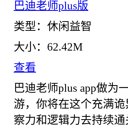
巴迪老师plus版
类型：
休闲益智
大小：
62.42M
查看
巴迪老师plus app
游，你将在这个充满诡
察力和逻辑力去持续通