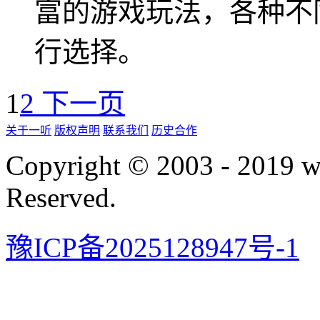
富的游戏玩法，各种不
行选择。
1
2
下一页
关于一听
版权声明
联系我们
历史合作
Copyright © 2003 - 2019 
Reserved.
豫ICP备2025128947号-1