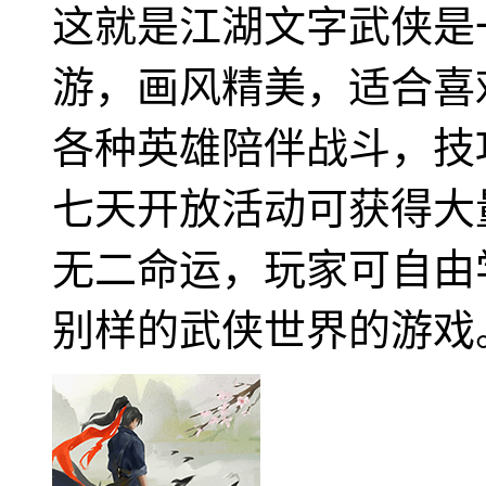
这就是江湖文字武侠是
游，画风精美，适合喜
各种英雄陪伴战斗，技
七天开放活动可获得大
无二命运，玩家可自由
别样的武侠世界的游戏