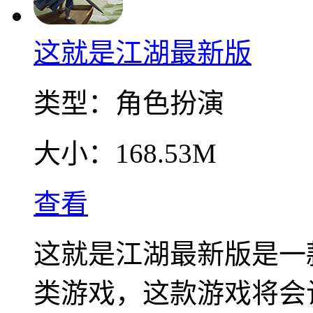
这就是江湖最新版
类型：
角色扮演
大小：
168.53M
查看
这就是江湖最新版是一
类游戏，这款游戏将会