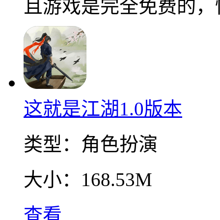
且游戏是完全免费的，
这就是江湖1.0版本
类型：
角色扮演
大小：
168.53M
查看