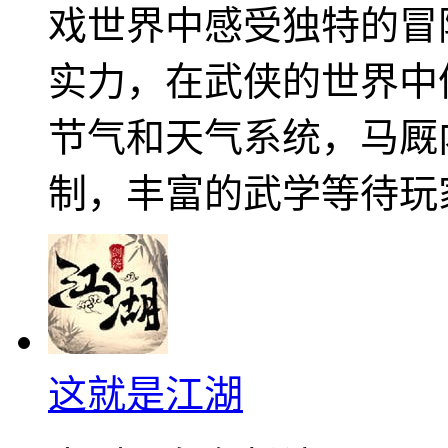
戏世界中感受独特的冒
实力，在武侠的世界中
节气和天气系统，马厩
制，丰富的武学等待玩
这就是江湖