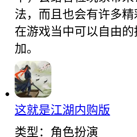
法，而且也会有许多精
在游戏当中可以自由的
加。
这就是江湖内购版
类型：
角色扮演