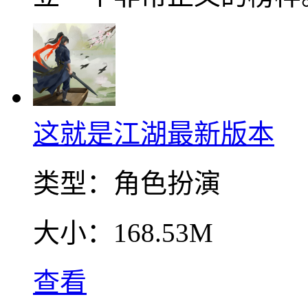
这就是江湖最新版本
类型：
角色扮演
大小：
168.53M
查看