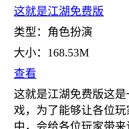
这就是江湖免费版
类型：
角色扮演
大小：
168.53M
查看
这就是江湖免费版这是
戏，为了能够让各位玩
中，会给各位玩家带来