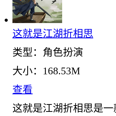
这就是江湖折相思
类型：
角色扮演
大小：
168.53M
查看
这就是江湖折相思是一