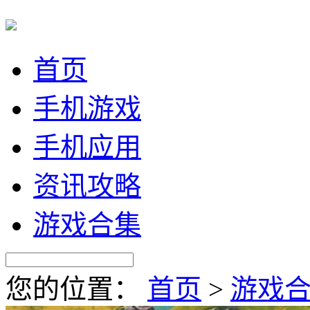
首页
手机游戏
手机应用
资讯攻略
游戏合集
您的位置：
首页
>
游戏