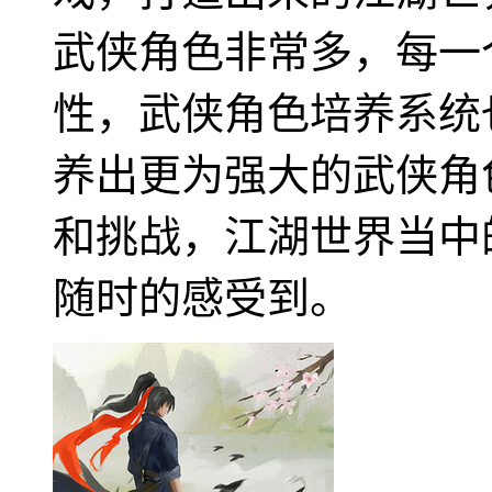
武侠角色非常多，每一
性，武侠角色培养系统
养出更为强大的武侠角
和挑战，江湖世界当中
随时的感受到。