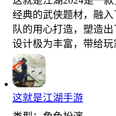
这就是江湖2024是一
经典的武侠题材，融入
队的用心打造，塑造出
设计极为丰富，带给玩
这就是江湖手游