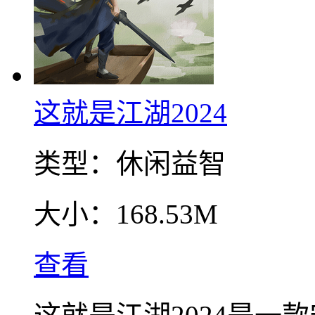
这就是江湖2024
类型：
休闲益智
大小：
168.53M
查看