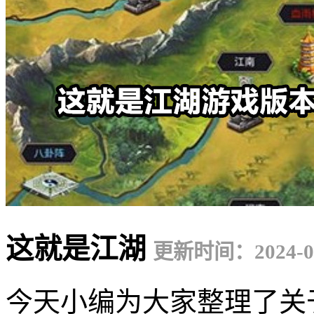
这就是江湖
更新时间：2024-02
今天小编为大家整理了关