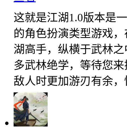
这就是江湖1.0版本是
的角色扮演类型游戏，
湖高手，纵横于武林之
多武林绝学，等待您来
敌人时更加游刃有余，