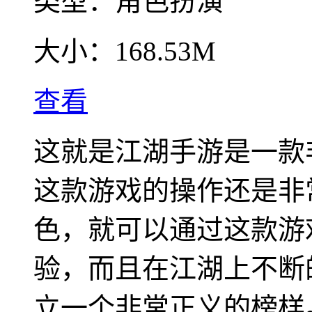
类型：
角色扮演
大小：
168.53M
查看
这就是江湖手游是一款
这款游戏的操作还是非
色，就可以通过这款游
验，而且在江湖上不断
立一个非常正义的榜样