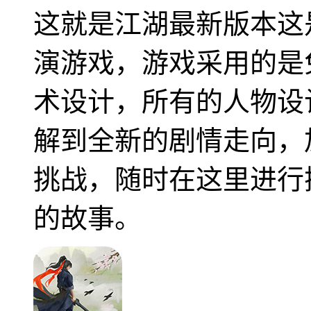
这就是江湖最新版本这
演游戏，游戏采用的是
术设计，所有的人物设
解到全新的剧情走向，
挑战，随时在这里进行
的故事。