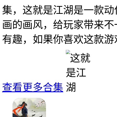
集，这就是江湖是一款动
画的画风，给玩家带来不
有趣，如果你喜欢这款游
查看更多合集