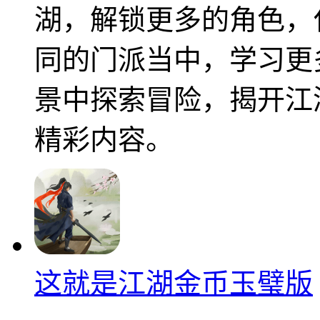
湖，解锁更多的角色，
同的门派当中，学习更
景中探索冒险，揭开江
精彩内容。
这就是江湖金币玉璧版