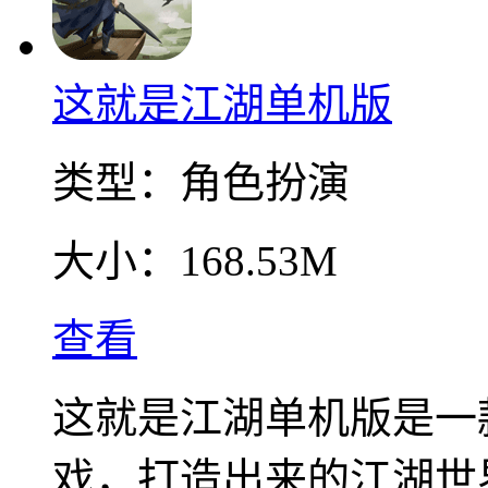
这就是江湖单机版
类型：
角色扮演
大小：
168.53M
查看
这就是江湖单机版是一
戏，打造出来的江湖世