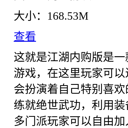
大小：
168.53M
查看
这就是江湖内购版是一
游戏，在这里玩家可以
会扮演着自己特别喜欢
练就绝世武功，利用装
多门派玩家可以自由加