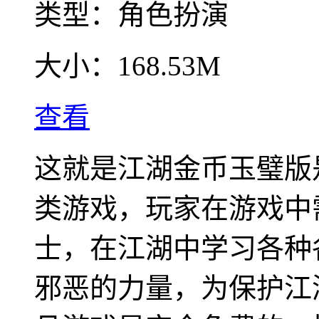
类型：
角色扮演
大小：
168.53M
查看
这就是江湖金币玉璧版
类游戏，玩家在游戏中
士，在江湖中学习各种
邪恶的力量，为保护江