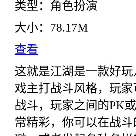
类型：
角色扮演
大小：
78.17M
查看
这就是江湖是一款好玩
戏主打战斗风格，玩家
战斗，玩家之间的PK或
常精彩，你可以在战斗