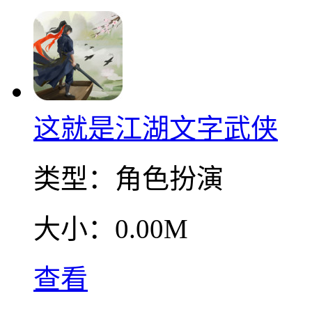
这就是江湖文字武侠
类型：
角色扮演
大小：
0.00M
查看