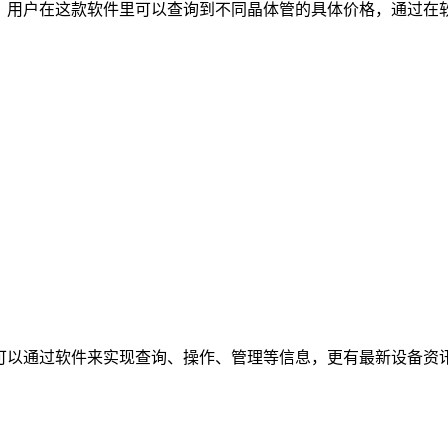
件，用户在这款软件里可以查询到不同晶体管的具体价格，通过在
户可以通过软件来实现查询、操作、管理等信息，更有最新设备资