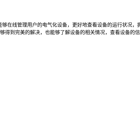
件能够在线管理用户的电气化设备，更好地查看设备的运行状况，
够得到完美的解决，也能够了解设备的相关情况，查看设备的信