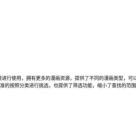
件可以免费进行使用，拥有更多的漫画资源，提供了不同的漫画类型
准的按照分类进行挑选，也提供了筛选功能，缩小了查找的范围