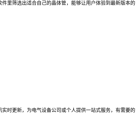
软件里筛选出适合自己的晶体管，能够让用户体验到最新版本的
讯实时更新，为电气设备公司或个人提供一站式服务，有需要的