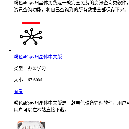
粉色abb苏州晶体免费是一款完全免费的资讯查询类软
资讯查询功能，将自己查询到的所有数据全部保存下来。
粉色abb苏州晶体中文版
类型：
办公学习
大小：
67.60M
查看
粉色abb苏州晶体中文版是一款电气设备管理软件，用
用户可以在本站直接下载。