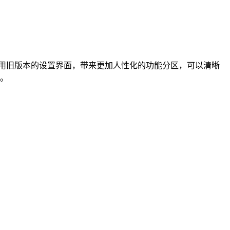
采用旧版本的设置界面，带来更加人性化的功能分区，可以清晰
。