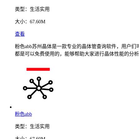
类型：
生活实用
大小：
67.60M
查看
粉色abb苏州晶体是一款专业的晶体管查询软件，用户
都是可以免费使用的，能够帮助大家进行晶体性能的分析
粉色abb
类型：
生活实用
大小：
67.60M