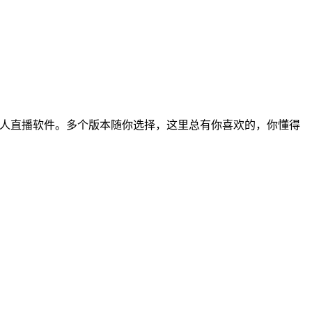
佳人直播软件。多个版本随你选择，这里总有你喜欢的，你懂得