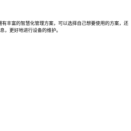
拥有丰富的智慧化管理方案，可以选择自己想要使用的方案，还
息，更好地进行设备的维护。