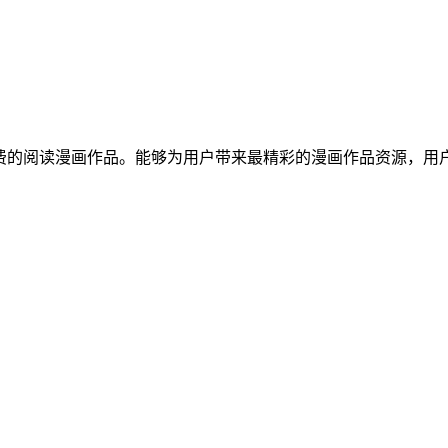
免费的阅读漫画作品。能够为用户带来最精彩的漫画作品资源，用