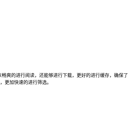
，可以畅爽的进行阅读，还能够进行下载，更好的进行缓存，确保了
，更加快速的进行筛选。