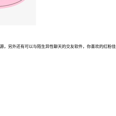
资源，另外还有可以与陌生异性聊天的交友软件，你喜欢的红粉