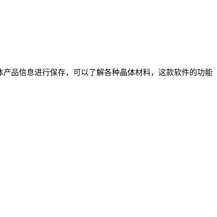
体产品信息进行保存，可以了解各种晶体材料，这款软件的功能