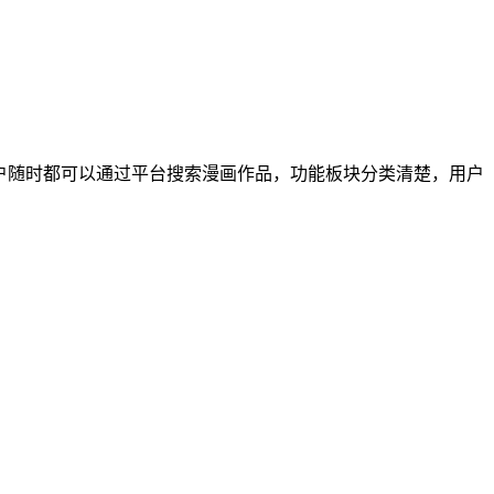
户随时都可以通过平台搜索漫画作品，功能板块分类清楚，用户