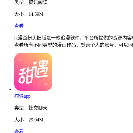
类型：
资讯阅读
大小：
14.59M
查看
jk漫画粉头旧版是一款追漫软件，平台所提供的资源内
查看所有不同类型的漫画作品，登录个人的账号，可以同
甜遇app
类型：
社交聊天
大小：
29.04M
查看