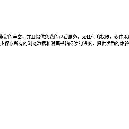
容非常的丰富，并且提供免费的观看服务，无任何的权限，软件
步保存所有的浏览数据和漫画书籍阅读的进度，提供优质的体验