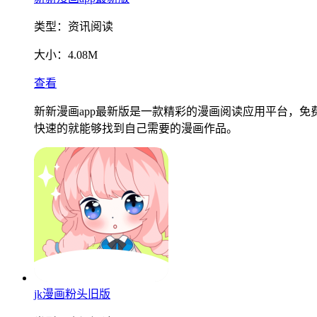
类型：
资讯阅读
大小：
4.08M
查看
新新漫画app最新版是一款精彩的漫画阅读应用平台，
快速的就能够找到自己需要的漫画作品。
jk漫画粉头旧版