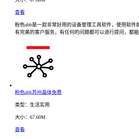
查看
粉色abb是一款非常好用的设备管理工具软件，使用软
有完美的客户服务，有任何的问题都可以进行提问，都能
粉色abb苏州晶体免费
类型：
生活实用
大小：
67.60M
查看