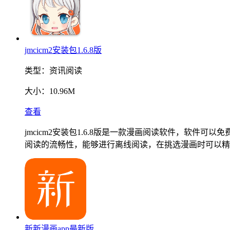
jmcicm2安装包1.6.8版
类型：
资讯阅读
大小：
10.96M
查看
jmcicm2安装包1.6.8版是一款漫画阅读软件，软
阅读的流畅性，能够进行离线阅读，在挑选漫画时可以精
新新漫画app最新版