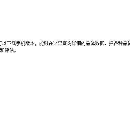
们可以下载手机版本，能够在这里查询详细的晶体数据，把各种晶
和评估。