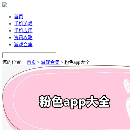
首页
手机游戏
手机应用
资讯攻略
游戏合集
您的位置：
首页
>
游戏合集
>
粉色app大全