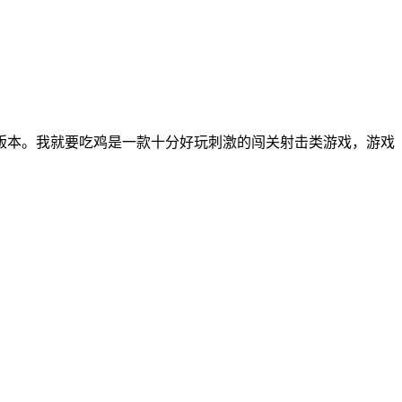
版本。我就要吃鸡是一款十分好玩刺激的闯关射击类游戏，游戏