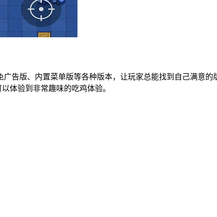
免广告版、内置菜单版等各种版本，让玩家总能找到自己满意的
可以体验到非常趣味的吃鸡体验。