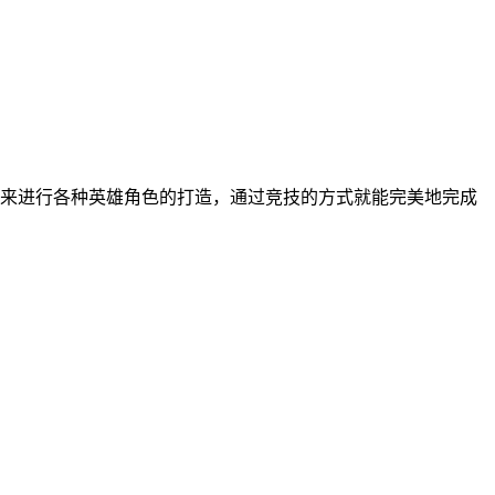
中来进行各种英雄角色的打造，通过竞技的方式就能完美地完成