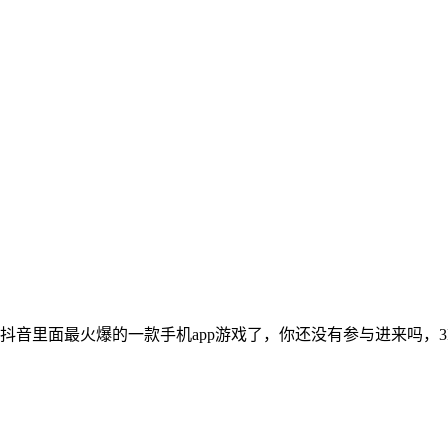
抖音里面最火爆的一款手机app游戏了，你还没有参与进来吗，