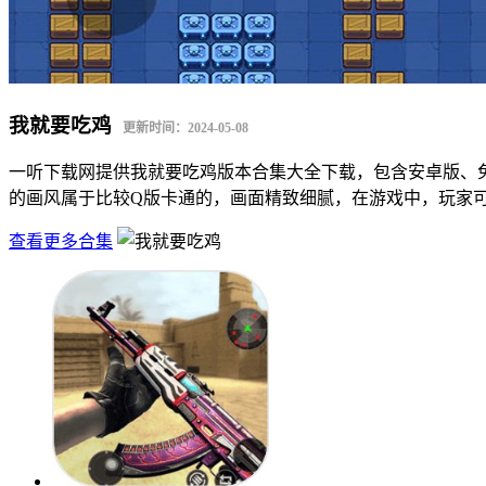
我就要吃鸡
更新时间：2024-05-08
一听下载网提供我就要吃鸡版本合集大全下载，包含安卓版、
的画风属于比较Q版卡通的，画面精致细腻，在游戏中，玩家
查看更多合集