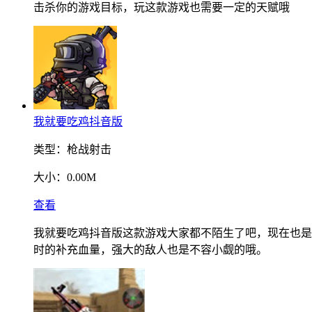
击杀你的游戏目标，玩这款游戏也需要一定的天赋哦
我就要吃鸡抖音版
类型：
枪战射击
大小：
0.00M
查看
我就要吃鸡抖音版这款游戏大家都不陌生了吧，现在也是
时的补充血量，强大的敌人也是不容小觑的哦。