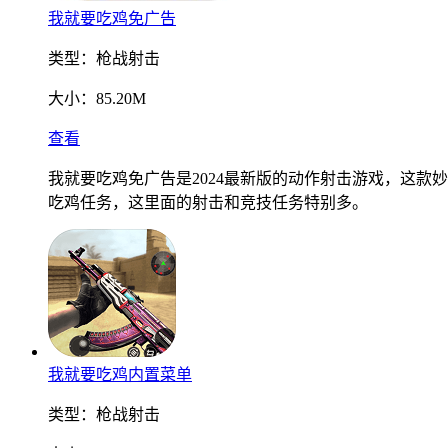
我就要吃鸡免广告
类型：
枪战射击
大小：
85.20M
查看
我就要吃鸡免广告是2024最新版的动作射击游戏，这
吃鸡任务，这里面的射击和竞技任务特别多。
我就要吃鸡内置菜单
类型：
枪战射击