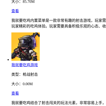
大小：
85.70M
查看
我就要吃鸡内置菜单是一款非常有趣的射击游戏，玩家需
玩家精彩的吃鸡体验。玩家需要具备积极乐观的心态、收
我就要吃鸡游戏
类型：
枪战射击
大小：
0.00M
查看
我就要吃鸡结合了射击闯关的玩法元素，非常容易上手，