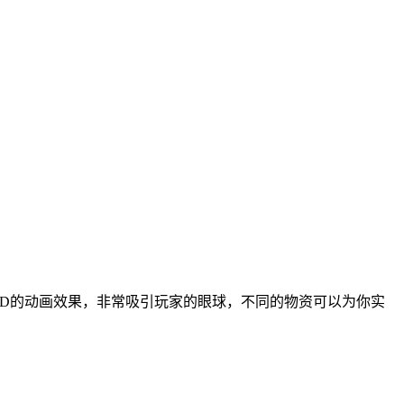
3D的动画效果，非常吸引玩家的眼球，不同的物资可以为你实