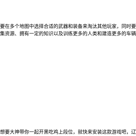
要在多个地图中选择合适的武器和装备来淘汰其他玩家，同时要
集资源、拥有一定的知识以及训练更多的人类和建造更多的车辆
想要大神带你一起开黑吃鸡上段位，就快来安装这款游戏吧，辽