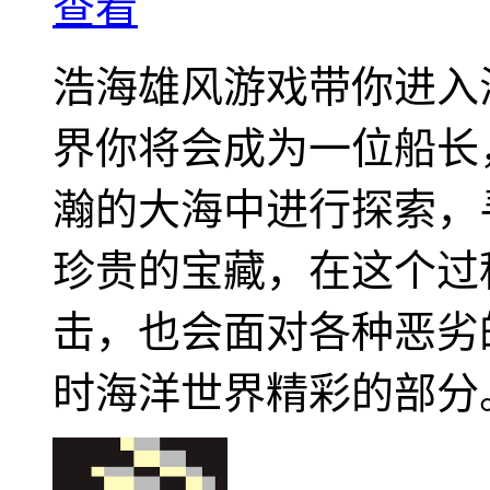
查看
浩海雄风游戏带你进入
界你将会成为一位船长
瀚的大海中进行探索，
珍贵的宝藏，在这个过
击，也会面对各种恶劣
时海洋世界精彩的部分