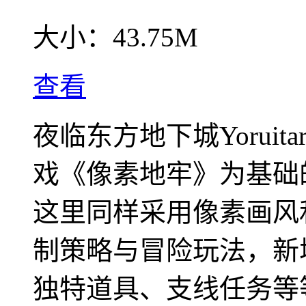
大小：
43.75M
查看
夜临东方地下城Yoruitar
戏《像素地牢》为基础的东
这里同样采用像素画风
制策略与冒险玩法，新
独特道具、支线任务等