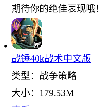
期待你的绝佳表现哦！
战锤40k战术中文版
类型：
战争策略
大小：
179.53M