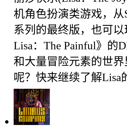
机角色扮演类游戏，从St
系列的最终版，也可以
Lisa：The Painf
和大量冒险元素的世界
呢？快来继续了解Lis