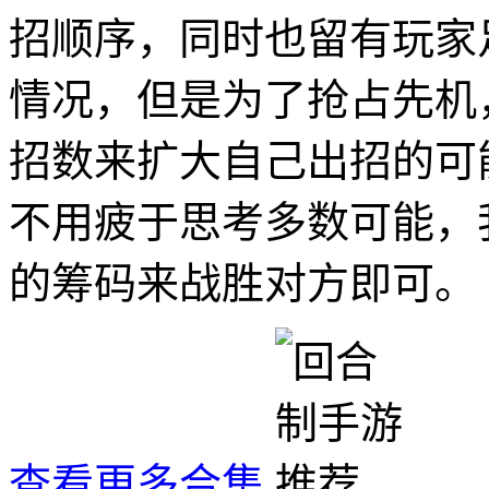
招顺序，同时也留有玩家
情况，但是为了抢占先机
招数来扩大自己出招的可
不用疲于思考多数可能，
的筹码来战胜对方即可。
查看更多合集