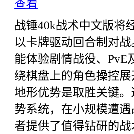
查看
战锤40k战术中文版
以卡牌驱动回合制对战
能体验剧情战役、PvE
绕棋盘上的角色操控展
地形优势是取胜关键。
势系统，在小规模遭遇
者提供了值得钻研的战