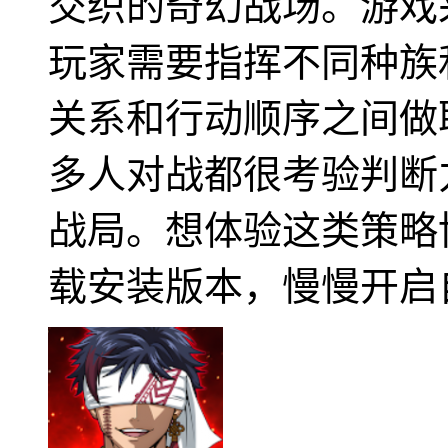
交织的奇幻战场。游戏
玩家需要指挥不同种族
关系和行动顺序之间做
多人对战都很考验判断
战局。想体验这类策略
载安装版本，慢慢开启