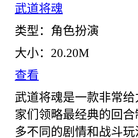
武道将魂
类型：
角色扮演
大小：
20.20M
查看
武道将魂是一款非常给
家们领略最经典的回合
多不同的剧情和战斗玩