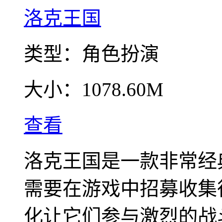
洛克王国
类型：
角色扮演
大小：
1078.60M
查看
洛克王国是一款非常经
需要在游戏中招募收集
化让它们参与激烈的战