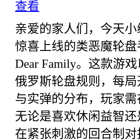
查看
亲爱的家人们，今天小
惊喜上线的类恶魔轮盘
Dear Family。
俄罗斯轮盘规则，每局
与实弹的分布，玩家需
无论是喜欢休闲益智还
在紧张刺激的回合制对