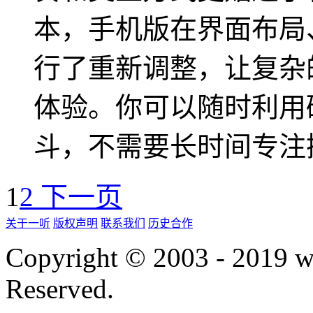
本，手机版在界面布局
行了重新调整，让复杂
体验。你可以随时利用
斗，不需要长时间专注
1
2
下一页
关于一听
版权声明
联系我们
历史合作
Copyright © 2003 - 2019 
Reserved.