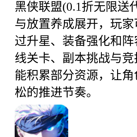
黑侠联盟(0.1折无限
与放置养成展开，玩家
过升星、装备强化和阵
线关卡、副本挑战与竞
能积累部分资源，让角
松的推进节奏。