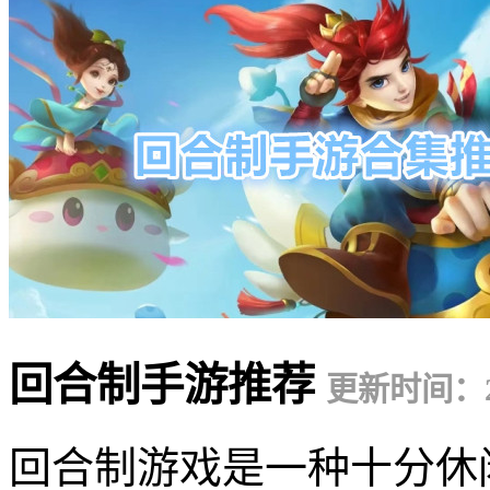
回合制手游推荐
更新时间：20
回合制游戏是一种十分休