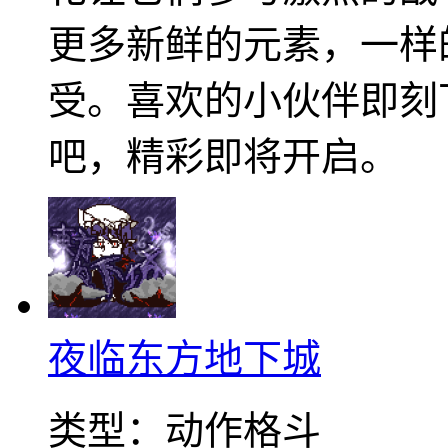
更多新鲜的元素，一样
受。喜欢的小伙伴即刻
吧，精彩即将开启。
夜临东方地下城
类型：
动作格斗