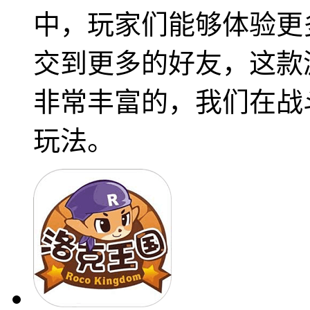
中，玩家们能够体验更
交到更多的好友，这款
非常丰富的，我们在战
玩法。