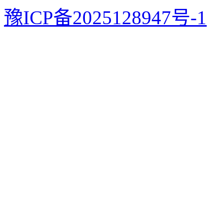
豫ICP备2025128947号-1