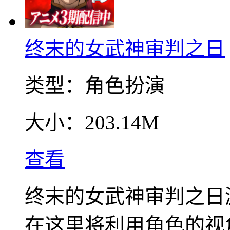
终末的女武神审判之日
类型：
角色扮演
大小：
203.14M
查看
终末的女武神审判之日
在这里将利用角色的视