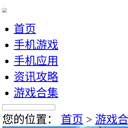
首页
手机游戏
手机应用
资讯攻略
游戏合集
您的位置：
首页
>
游戏