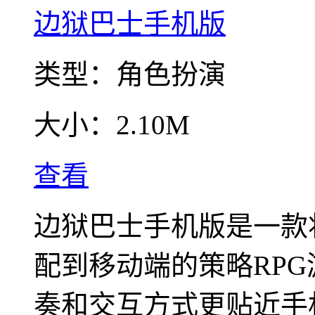
边狱巴士手机版
类型：
角色扮演
大小：
2.10M
查看
边狱巴士手机版是一款
配到移动端的策略RP
奏和交互方式更贴近手