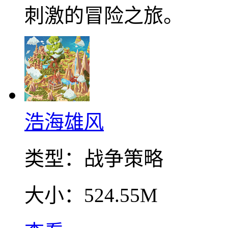
刺激的冒险之旅。
浩海雄风
类型：
战争策略
大小：
524.55M