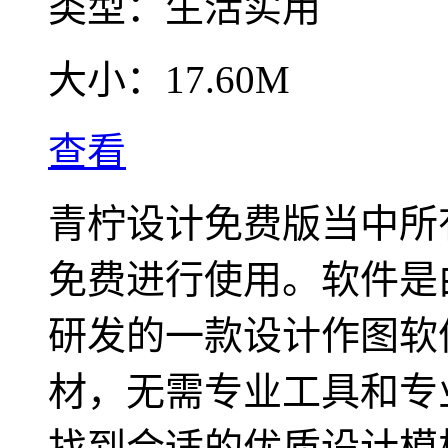
类型：
生活实用
大小：
17.60M
查看
青柠设计免费版当中所
免费进行使用。软件是
研发的一款设计作图软
材，无需专业工具和专
找到合适的优质设计模