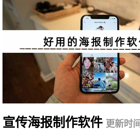
宣传海报制作软件
更新时间：