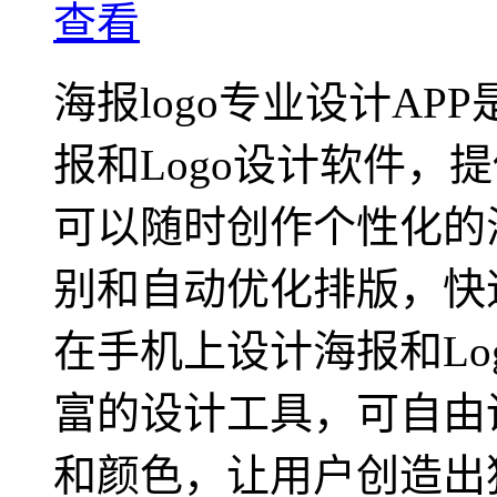
查看
海报logo专业设计A
报和Logo设计软件，
可以随时创作个性化的海
别和自动优化排版，快
在手机上设计海报和Lo
富的设计工具，可自由
和颜色，让用户创造出