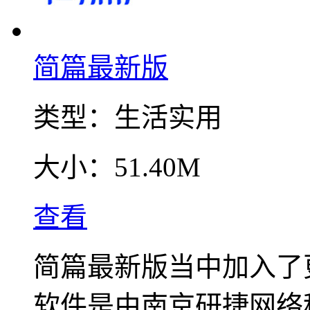
简篇最新版
类型：
生活实用
大小：
51.40M
查看
简篇最新版当中加入了
软件是由南京研捷网络