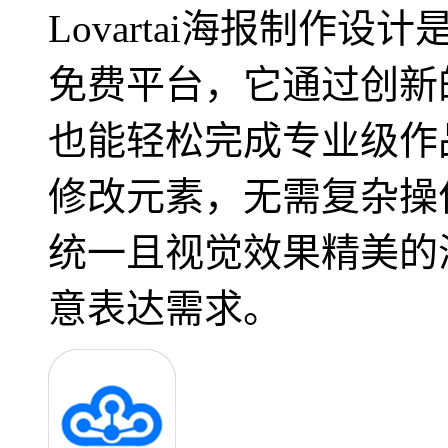
Lovartai海报制作
免费平台，它通过创新
也能轻松完成专业级作
修改元素，无需复杂操
统一且视觉效果精美的
意表达需求。