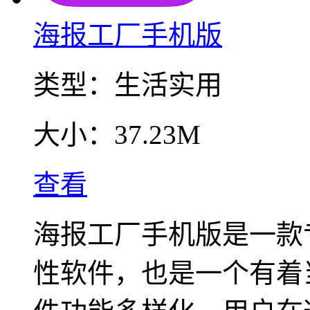
海报工厂手机版
类型：
生活实用
大小：
37.23M
查看
海报工厂手机版是一款
性软件，也是一个有着