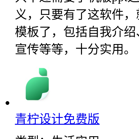
义，只要有了这软件，就
模板了，包括自我介绍
宣传等等，十分实用。
青柠设计免费版