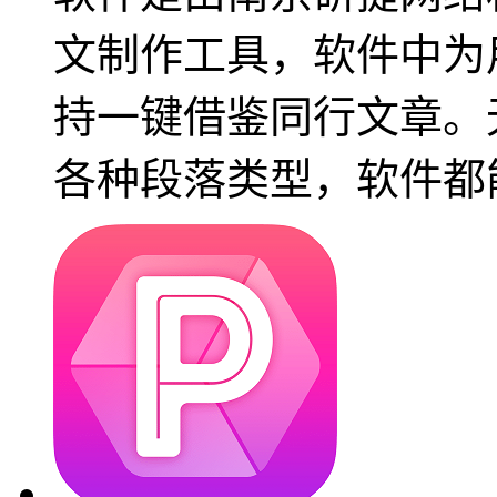
文制作工具，软件中为
持一键借鉴同行文章。
各种段落类型，软件都