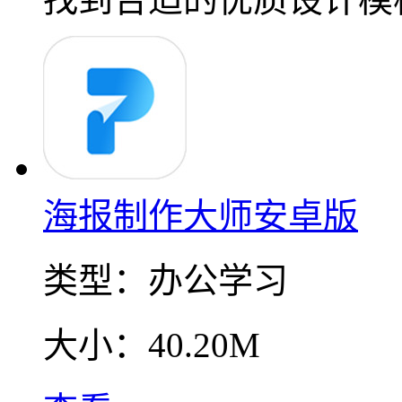
海报制作大师安卓版
类型：
办公学习
大小：
40.20M