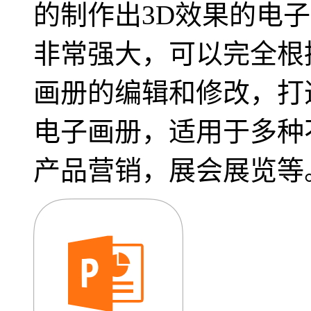
的制作出3D效果的电
非常强大，可以完全根
画册的编辑和修改，打
电子画册，适用于多种
产品营销，展会展览等