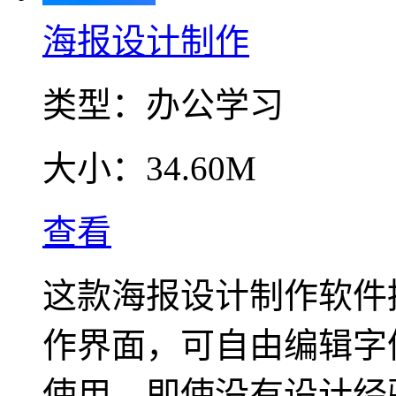
海报设计制作
类型：
办公学习
大小：
34.60M
查看
这款海报设计制作软件
作界面，可自由编辑字
使用，即使没有设计经