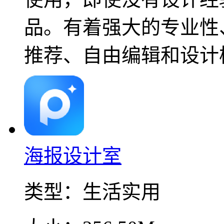
品。有着强大的专业性
推荐、自由编辑和设计
海报设计室
类型：
生活实用