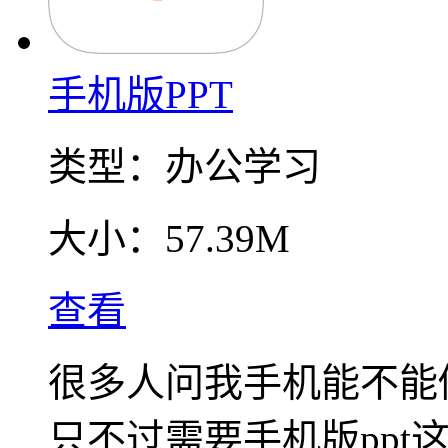
手机版PPT
类型：
办公学习
大小：
57.39M
查看
很多人问我手机能不能做
只不过需要手机版ppt