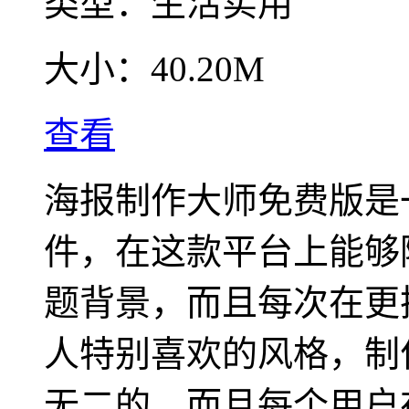
类型：
生活实用
大小：
40.20M
查看
海报制作大师免费版是
件，在这款平台上能够
题背景，而且每次在更
人特别喜欢的风格，制
无二的，而且每个用户