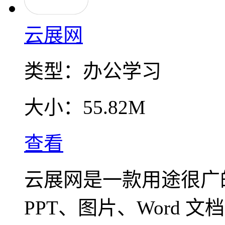
云展网
类型：
办公学习
大小：
55.82M
查看
云展网是一款用途很广的
PPT、图片、Word