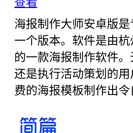
查看
海报制作大师安卓版是
一个版本。软件是由杭
的一款海报制作软件。
还是执行活动策划的用
费的海报模板制作出令