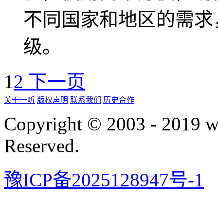
不同国家和地区的需求
级。
1
2
下一页
关于一听
版权声明
联系我们
历史合作
Copyright © 2003 - 2019 
Reserved.
豫ICP备2025128947号-1