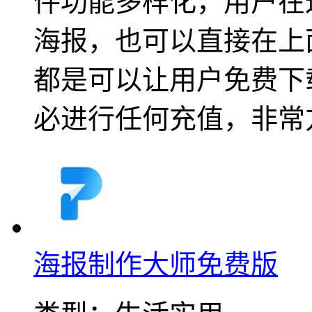
件功能多样化，用户在
海报，也可以直接在上
都是可以让用户免费下
必进行任何充值，非常
海报制作大师免费版