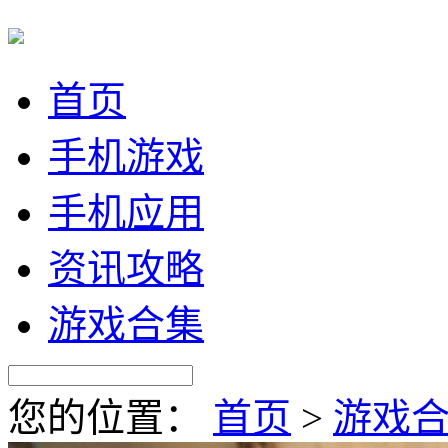
首页
手机游戏
手机应用
资讯攻略
游戏合集
您的位置：
首页
>
游戏