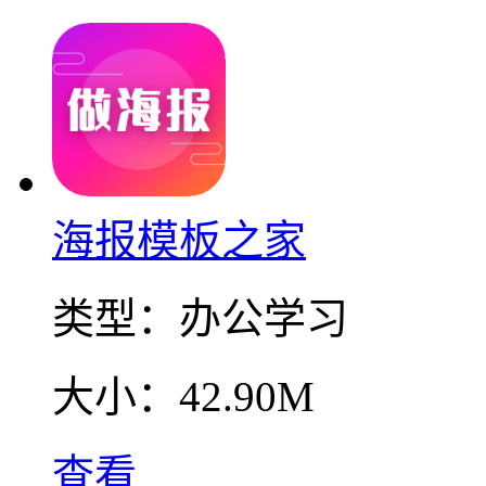
海报模板之家
类型：
办公学习
大小：
42.90M
查看