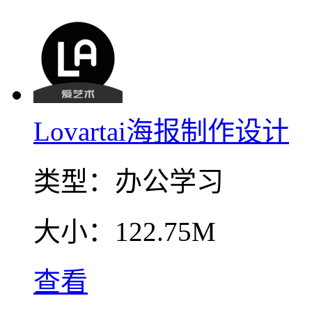
Lovartai海报制作设计
类型：
办公学习
大小：
122.75M
查看