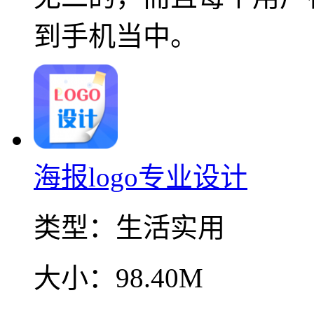
到手机当中。
海报logo专业设计
类型：
生活实用
大小：
98.40M