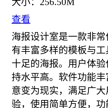
大小：
256.50M
查看
海报设计室是一款非常
有丰富多样的模板与工
十足的海报。用户体验
持水平高。软件功能丰
意变为现实，满足广大
验，使用简单方便，功