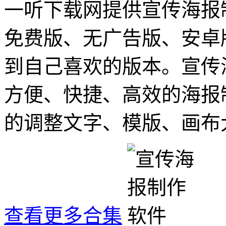
一听下载网提供宣传海报
免费版、无广告版、安卓
到自己喜欢的版本。宣传
方便、快捷、高效的海报
的调整文字、模版、画布
查看更多合集