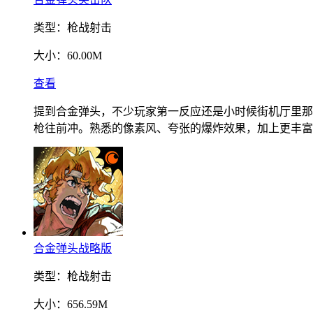
类型：
枪战射击
大小：
60.00M
查看
提到合金弹头，不少玩家第一反应还是小时候街机厅里那
枪往前冲。熟悉的像素风、夸张的爆炸效果，加上更丰富
合金弹头战略版
类型：
枪战射击
大小：
656.59M