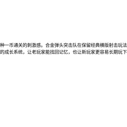
种一币通关的刺激感。合金弹头突击队在保留经典横版射击玩法
的成长系统，让老玩家能找回记忆，也让新玩家更容易长期玩下