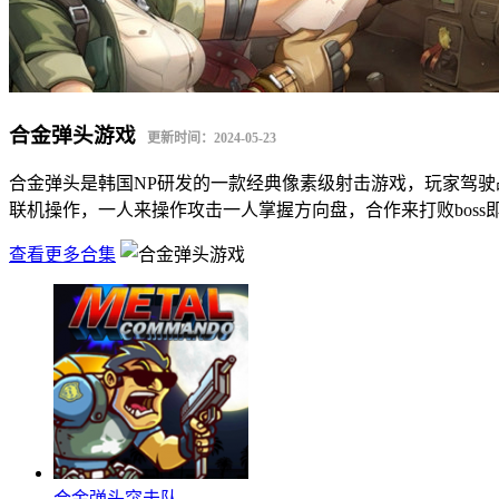
合金弹头游戏
更新时间：2024-05-23
合金弹头是韩国NP研发的一款经典像素级射击游戏，玩家驾
联机操作，一人来操作攻击一人掌握方向盘，合作来打败bos
查看更多合集
合金弹头突击队