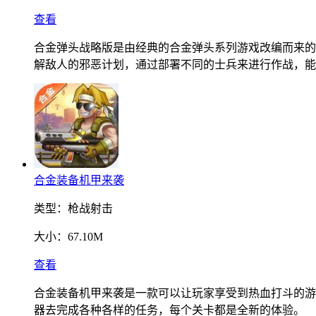
查看
合金弹头战略版是由经典的合金弹头系列游戏改编而来的
解敌人的邪恶计划，通过部署不同的士兵来进行作战，能
合金装备机甲来袭
类型：
枪战射击
大小：
67.10M
查看
合金装备机甲来袭是一款可以让玩家享受到热血打斗的游
器去完成各种各样的任务，每个关卡都是全新的体验。