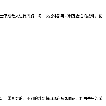
士来与敌人进行周旋，每一次战斗都可以制定合适的战略，瓦
是非常真实的，不同的难题将出现在玩家面前，利用手中的武