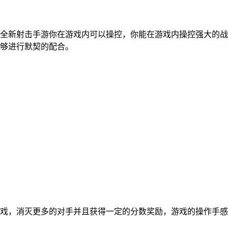
全新射击手游你在游戏内可以操控，你能在游戏内操控强大的战
够进行默契的配合。
戏，消灭更多的对手并且获得一定的分数奖励，游戏的操作手感