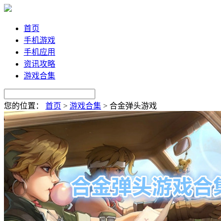
首页
手机游戏
手机应用
资讯攻略
游戏合集
您的位置：
首页
>
游戏合集
>
合金弹头游戏