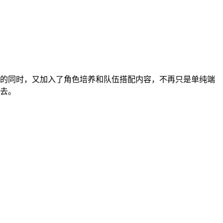
的同时，又加入了角色培养和队伍搭配内容，不再只是单纯端
去。