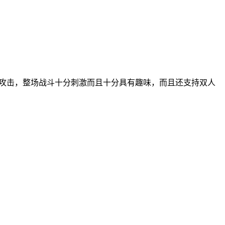
行攻击，整场战斗十分刺激而且十分具有趣味，而且还支持双人