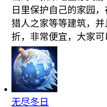
日里保护自己的家园，
猎人之家等等建筑，并且
折，非常便宜，大家可
无尽冬日