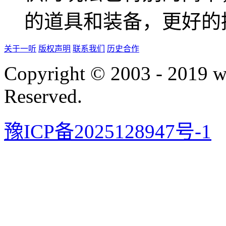
的道具和装备，更好的
关于一听
版权声明
联系我们
历史合作
Copyright © 2003 - 2019 
Reserved.
豫ICP备2025128947号-1