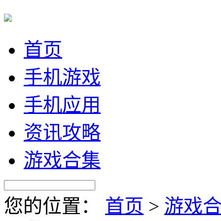
首页
手机游戏
手机应用
资讯攻略
游戏合集
您的位置：
首页
>
游戏