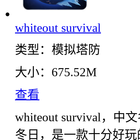
whiteout survival
类型：
模拟塔防
大小：
675.52M
查看
whiteout survi
冬日，是一款十分好玩