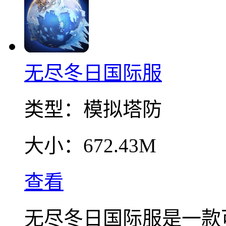
无尽冬日国际服
类型：
模拟塔防
大小：
672.43M
查看
无尽冬日国际服是一款