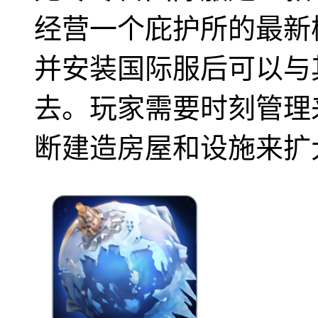
经营一个庇护所的最新
并安装国际服后可以与
去。玩家需要时刻管理
断建造房屋和设施来扩