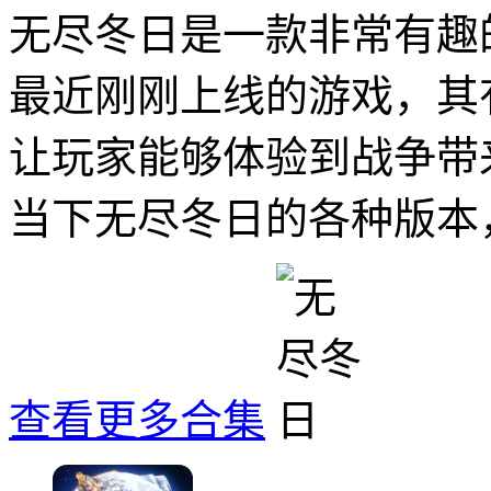
无尽冬日是一款非常有趣
最近刚刚上线的游戏，其
让玩家能够体验到战争带
当下无尽冬日的各种版本
查看更多合集