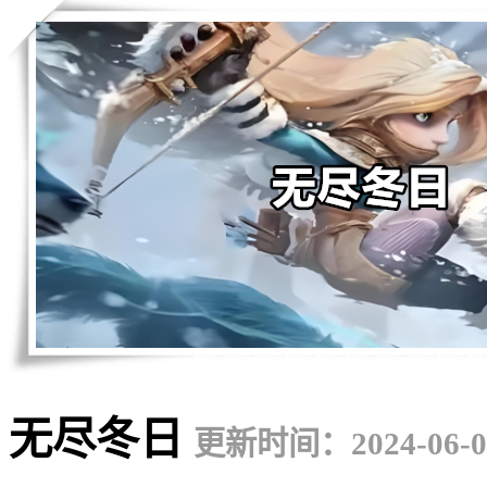
无尽冬日
更新时间：2024-06-0