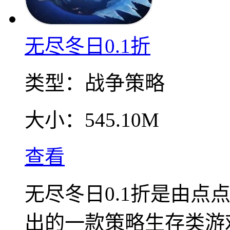
无尽冬日0.1折
类型：
战争策略
大小：
545.10M
查看
无尽冬日0.1折是由点
出的一款策略生存类游