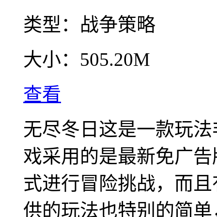
类型：
战争策略
大小：
505.20M
查看
无尽冬日这是一款玩法
戏采用的是最新免广告
式进行冒险挑战，而且
供的玩法也特别的简单