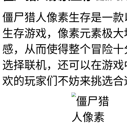
僵尸猎人像素生存是一款
生存游戏，像素元素极大
感，从而使得整个冒险十
选择联机，还可以在游戏
欢的玩家们不妨来挑选合