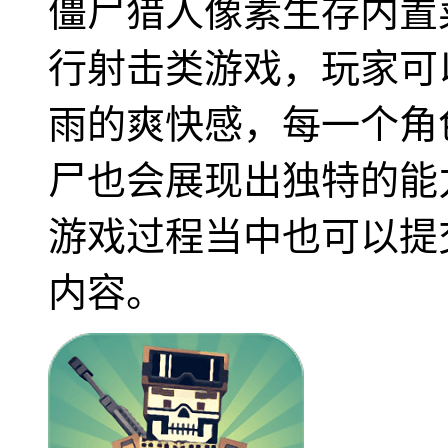
僵尸猎人像素生存内置
行射击类游戏，玩家可
雨的爽快感，每一个角
尸也会展现出独特的能
游戏过程当中也可以提
内容。