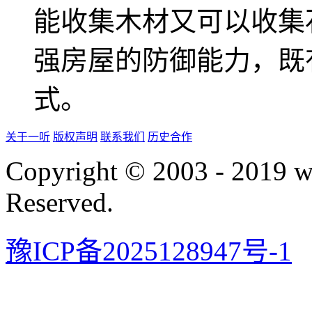
能收集木材又可以收集
强房屋的防御能力，既
式。
关于一听
版权声明
联系我们
历史合作
Copyright © 2003 - 2019 
Reserved.
豫ICP备2025128947号-1