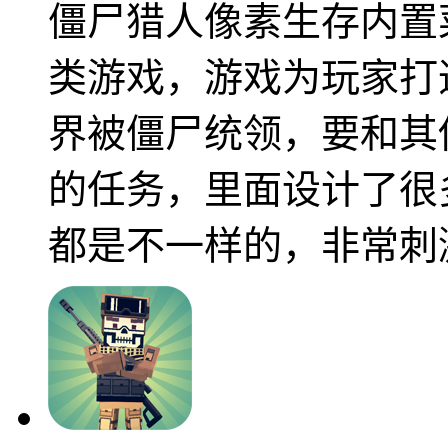
僵尸猎人像素生存内置
类游戏，游戏为玩家打
界被僵尸统领，要和其
的任务，里面设计了很
都是不一样的，非常刺