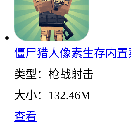
僵尸猎人像素生存内置
类型：
枪战射击
大小：
132.46M
查看