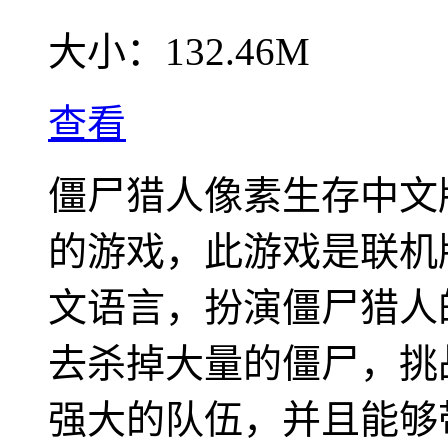
大小：
132.46M
查看
僵尸猎人像素生存中文
的游戏，此游戏是联机
文语言，扮演僵尸猎人
去杀掉大量的僵尸，挑
强大的队伍，并且能够