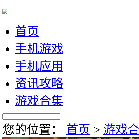
首页
手机游戏
手机应用
资讯攻略
游戏合集
您的位置：
首页
>
游戏