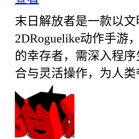
末日解放者是一款以文
2DRoguelike动
的幸存者，需深入程序
合与灵活操作，为人类