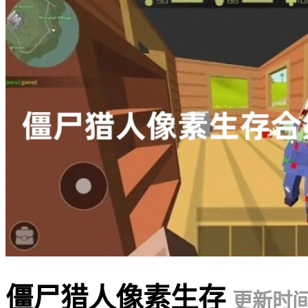
僵尸猎人像素生存
更新时间：