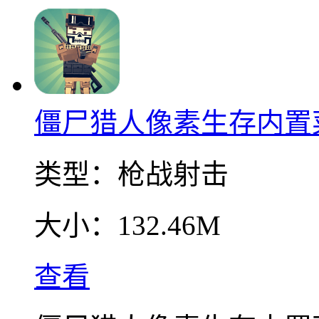
僵尸猎人像素生存内置
类型：
枪战射击
大小：
132.46M
查看