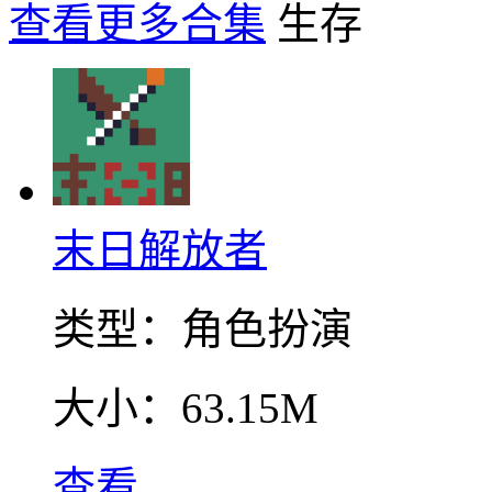
查看更多合集
末日解放者
类型：
角色扮演
大小：
63.15M
查看