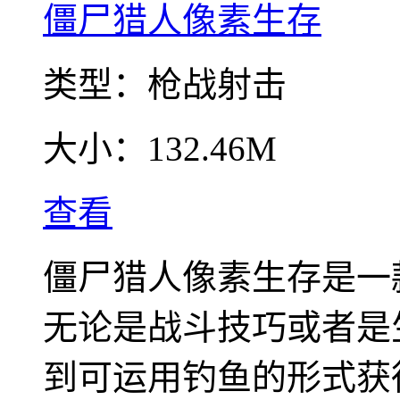
僵尸猎人像素生存
类型：
枪战射击
大小：
132.46M
查看
僵尸猎人像素生存是一
无论是战斗技巧或者是
到可运用钓鱼的形式获