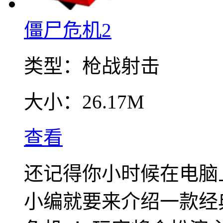
僵尸危机2
类型：
枪战射击
大小：
26.17M
查看
还记得你小时候在电脑上
小编就要来介绍一款经典