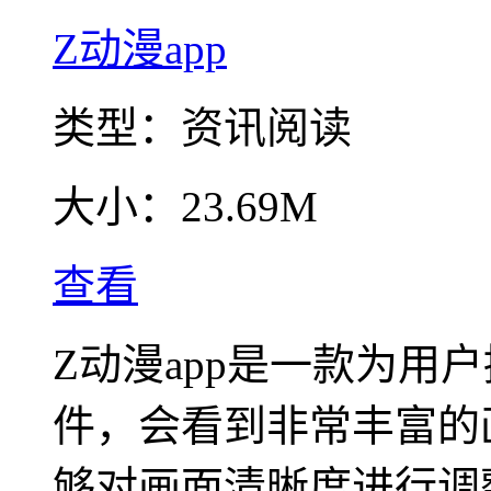
Z动漫app
类型：
资讯阅读
大小：
23.69M
查看
Z动漫app是一款为用
件，会看到非常丰富的
够对画面清晰度进行调