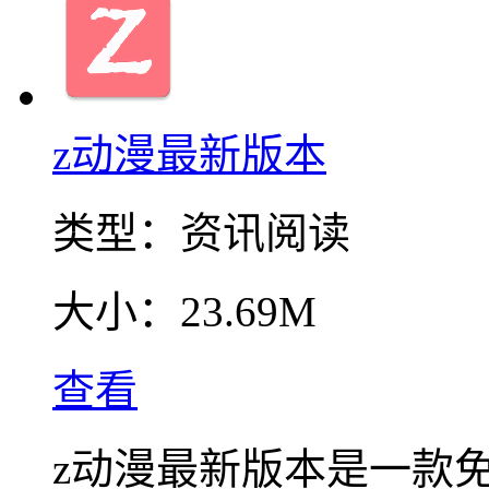
z动漫最新版本
类型：
资讯阅读
大小：
23.69M
查看
z动漫最新版本是一款