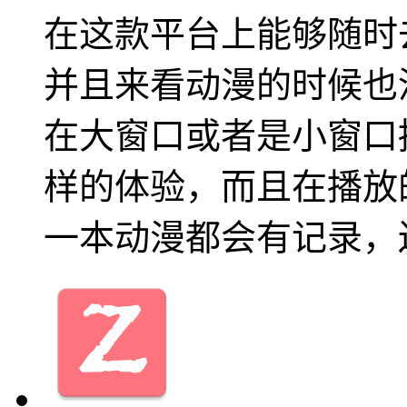
在这款平台上能够随时
并且来看动漫的时候也
在大窗口或者是小窗口
样的体验，而且在播放
一本动漫都会有记录，