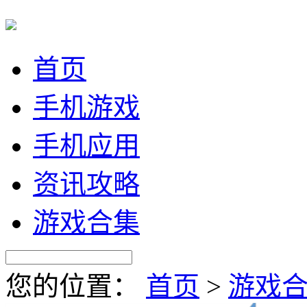
首页
手机游戏
手机应用
资讯攻略
游戏合集
您的位置：
首页
>
游戏