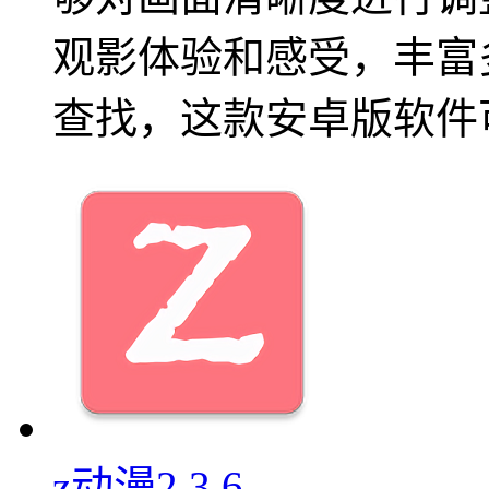
观影体验和感受，丰富
查找，这款安卓版软件
z动漫2.3.6