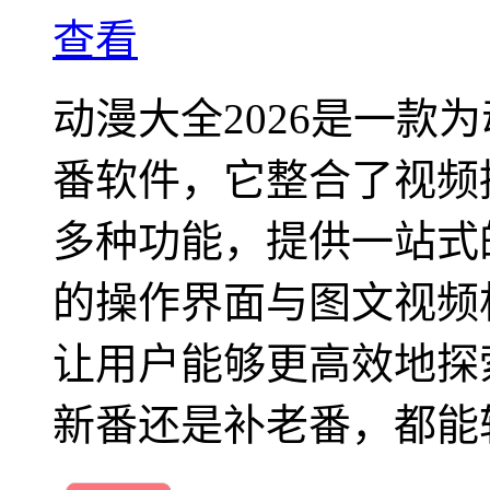
查看
动漫大全2026是一款
番软件，它整合了视频
多种功能，提供一站式
的操作界面与图文视频
让用户能够更高效地探
新番还是补老番，都能