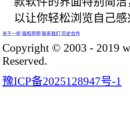
款软件的界面特别简洁
以让你轻松浏览自己感
关于一听
版权声明
联系我们
历史合作
Copyright © 2003 - 2019 
Reserved.
豫ICP备2025128947号-1