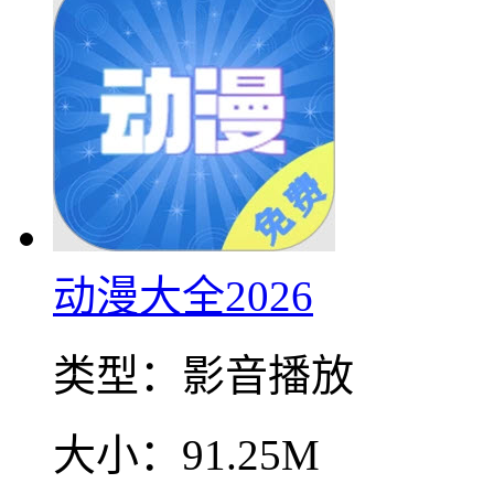
动漫大全2026
类型：
影音播放
大小：
91.25M