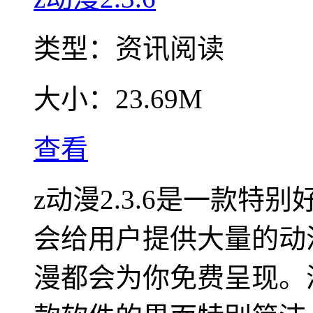
类型：
资讯阅读
大小：
23.69M
查看
z动漫2.3.6是一款
会给用户提供大量的动
漫都会为你免费呈现。