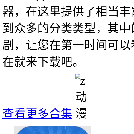
器，在这里提供了相当丰
到众多的分类类型，其中
剧，让您在第一时间可以
在就来下载吧。
查看更多合集