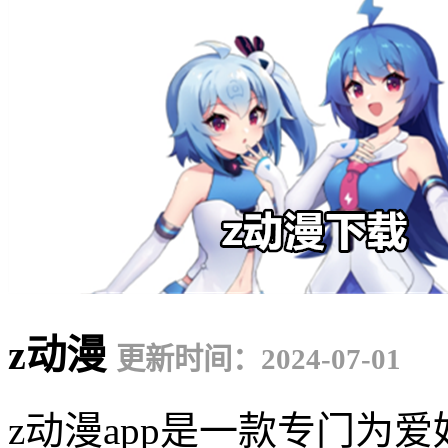
z动漫
更新时间：2024-07-01
z动漫app是一款专门为