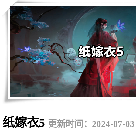
纸嫁衣5
更新时间：2024-07-03