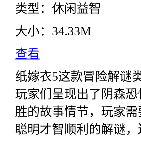
类型：
休闲益智
大小：
34.33M
查看
纸嫁衣5这款冒险解谜
玩家们呈现出了阴森恐
胜的故事情节，玩家需
聪明才智顺利的解谜，