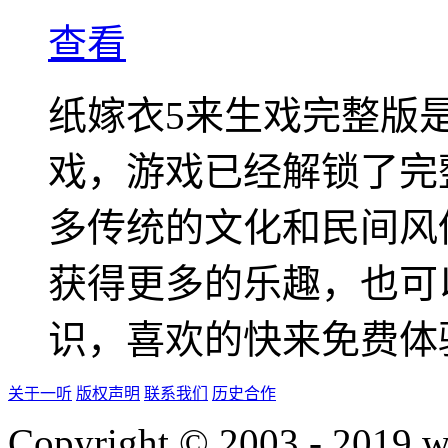
查看
纸嫁衣5来生戏完整版
戏，游戏已经解锁了完
多传统的文化和民间风
获得更多的乐趣，也可
识，喜欢的快来免费体
关于一听
版权声明
联系我们
历史合作
Copyright © 2003 - 2019 