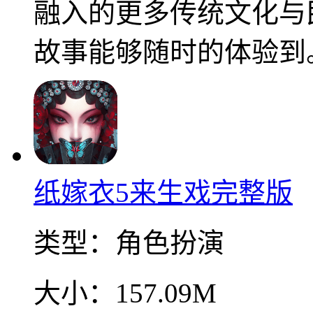
融入的更多传统文化与
故事能够随时的体验到
纸嫁衣5来生戏完整版
类型：
角色扮演
大小：
157.09M