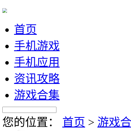
首页
手机游戏
手机应用
资讯攻略
游戏合集
您的位置：
首页
>
游戏