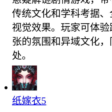
传统文化和学科考据、
视觉效果。玩家可体验
张的氛围和异域文化，
处。
纸嫁衣5