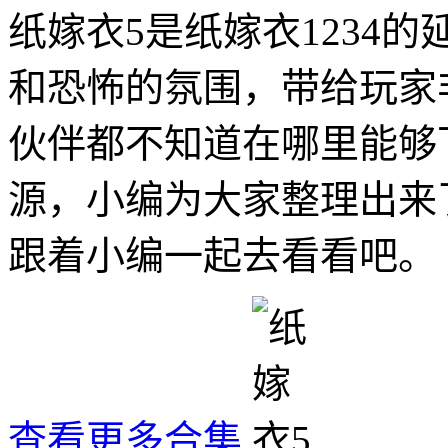
纸嫁衣5是纸嫁衣1234
和恐怖的氛围，带给玩家
伙伴都不知道在哪里能够
源，小编为大家整理出来
跟着小编一起去看看吧。
查看更多合集