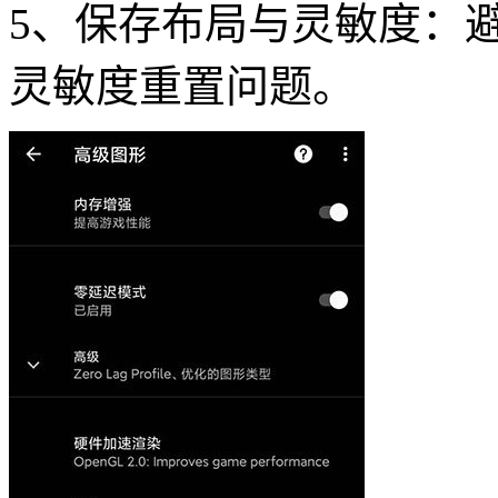
5、保存布局与灵敏度：
灵敏度重置问题。