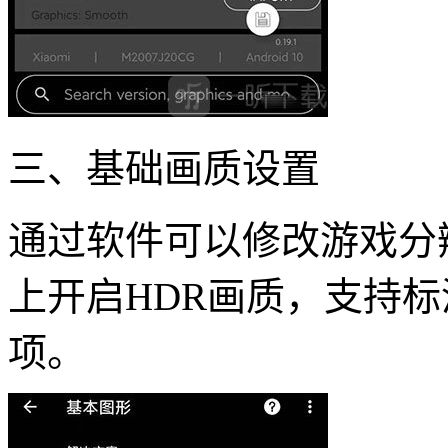
三、基础画质设置
通过软件可以修改游戏分
上开启HDR画质，支持标
项。