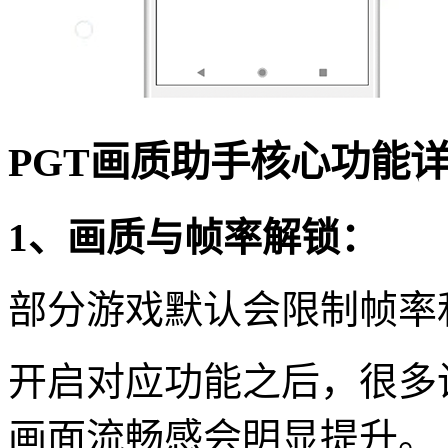
PGT画质助手核心功能
1、画质与帧率解锁：
部分游戏默认会限制帧率
开启对应功能之后，很多
画面流畅感会明显提升。