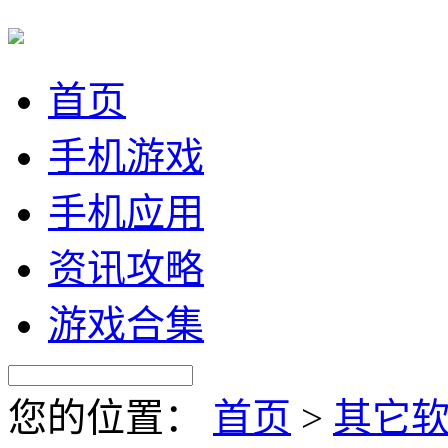
首页
手机游戏
手机应用
资讯攻略
游戏合集
您的位置：
首页
>
其它