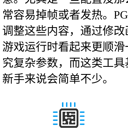
常容易掉帧或者发热。PG
调整这些内容，通过修改
游戏运行时看起来更顺滑
究复杂参数，而这类工具
新手来说会简单不少。