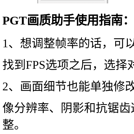
PGT画质助手使用指南
1、想调整帧率的话，可
找到FPS选项之后，选择
2、画面细节也能单独修
像分辨率、阴影和抗锯齿
整。