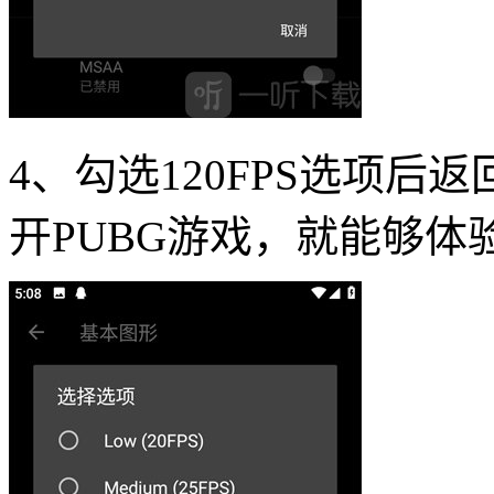
4、勾选120FPS选项
开PUBG游戏，就能够体