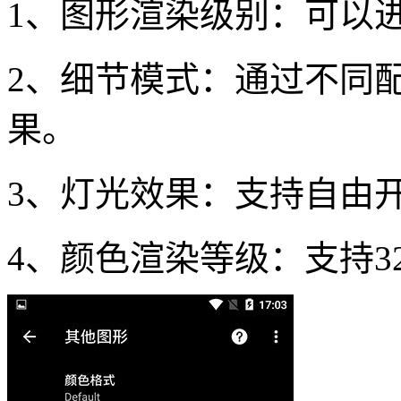
1、图形渲染级别：可以
2、细节模式：通过不同
果。
3、灯光效果：支持自由
4、颜色渲染等级：支持3