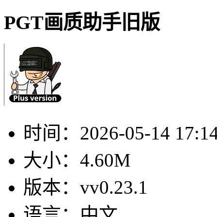
PGT画质助手旧版
时间：
2026-05-14 17:1
大小：
4.60M
版本：
vv0.23.1
语言：
中文