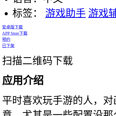
标签：
游戏助手
游戏
安卓版下载
APP Store下载
预约
已下架
扫描二维码下载
应用介绍
平时喜欢玩手游的人，对
意。尤其是一些配置没那