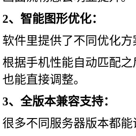
2、智能图形优化：
软件里提供了不同优化方
根据手机性能自动匹配之
也能直接调整。
3、全版本兼容支持：
很多不同服务器版本都能