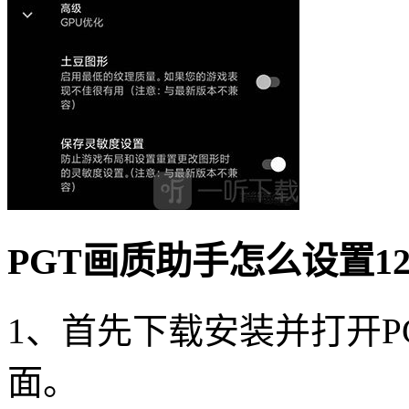
PGT画质助手怎么设置1
1、首先下载安装并打开P
面。