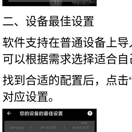
二、设备最佳设置
软件支持在普通设备上导
可以根据需求选择适合自
找到合适的配置后，点击“i
对应设置。