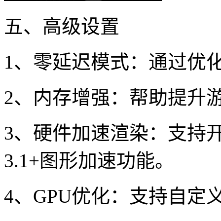
五、高级设置
1、零延迟模式：通过优
2、内存增强：帮助提升
3、硬件加速渲染：支持开启
3.1+图形加速功能。
4、GPU优化：支持自定义