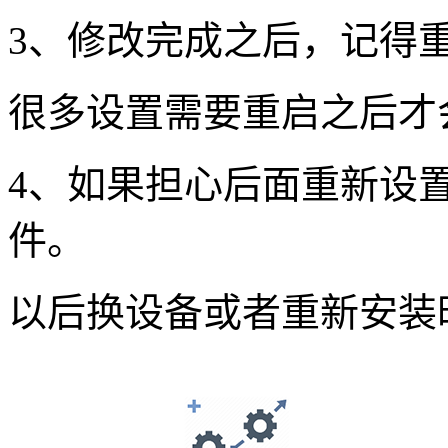
3、修改完成之后，记得
很多设置需要重启之后才
4、如果担心后面重新设
件。
以后换设备或者重新安装