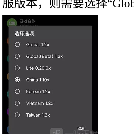
服版本，则需要选择“Global