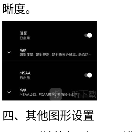
晰度。
四、其他图形设置