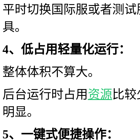
平时切换国际服或者测试
具。
4、低占用轻量化运行：
整体体积不算大。
后台运行时占用
资源
比较
明显。
5、一键式便捷操作：