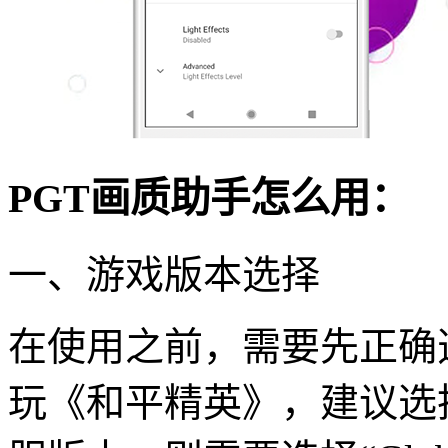
PGT画质助手怎么用：
一、游戏版本选择
在使用之前，需要先正确
玩《和平精英》，建议选择“C