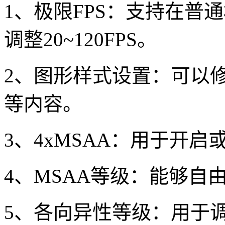
1、极限FPS：支持在普
调整20~120FPS。
2、图形样式设置：可以
等内容。
3、4xMSAA：用于开
4、MSAA等级：能够自
5、各向异性等级：用于