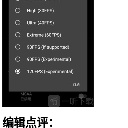
编辑点评：