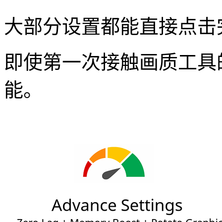
大部分设置都能直接点击
即使第一次接触画质工具
能。