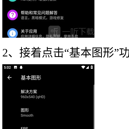
2、接着点击“基本图形”