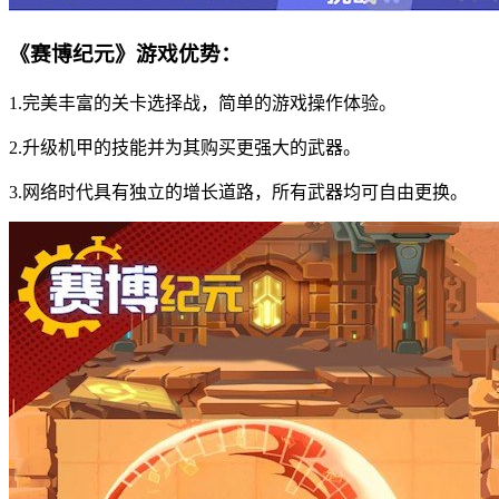
《赛博纪元》游戏优势：
1.完美丰富的关卡选择战，简单的游戏操作体验。
2.升级机甲的技能并为其购买更强大的武器。
3.网络时代具有独立的增长道路，所有武器均可自由更换。