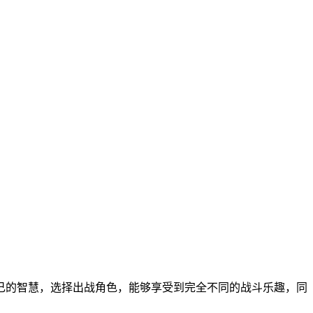
己的智慧，选择出战角色，能够享受到完全不同的战斗乐趣，同