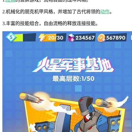
2.机械化的朋克机甲风格，并增加了古代将领的
动作
。
3.丰富的技能组合，自由流畅的释放连接技能。