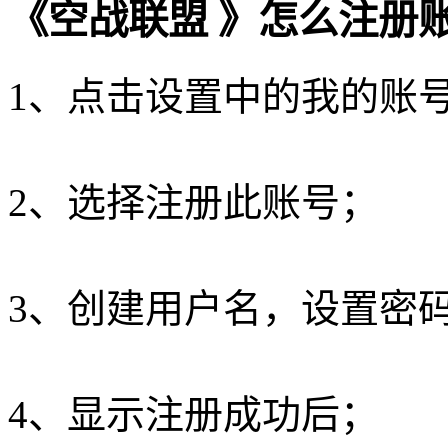
《空战联盟 》怎么注册
1、点击设置中的我的账
2、选择注册此账号；
3、创建用户名，设置密
4、显示注册成功后；