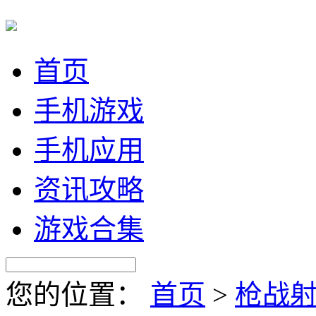
首页
手机游戏
手机应用
资讯攻略
游戏合集
您的位置：
首页
>
枪战