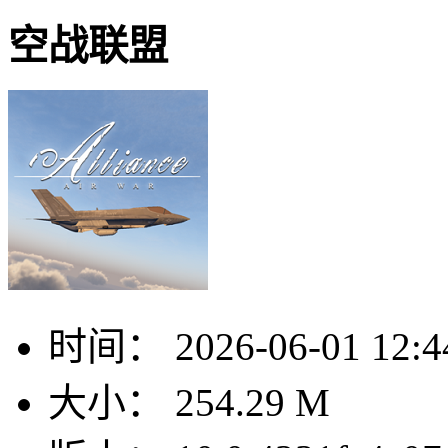
空战联盟
时间：
2026-06-01 12:4
大小：
254.29 M