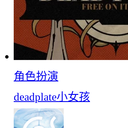
角色扮演
deadplate小女孩