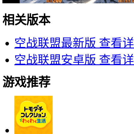
相关版本
空战联盟最新版
查看详
空战联盟安卓版
查看详
游戏推荐