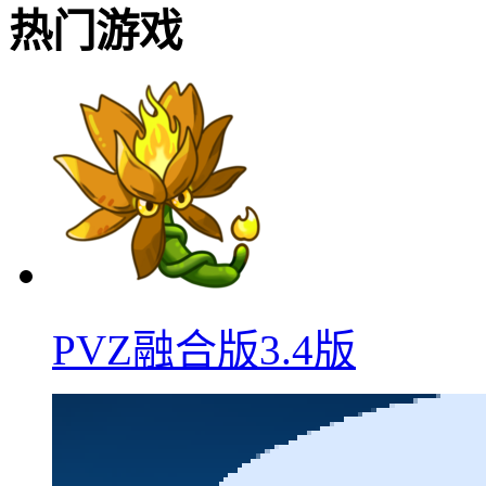
热门游戏
PVZ融合版3.4版