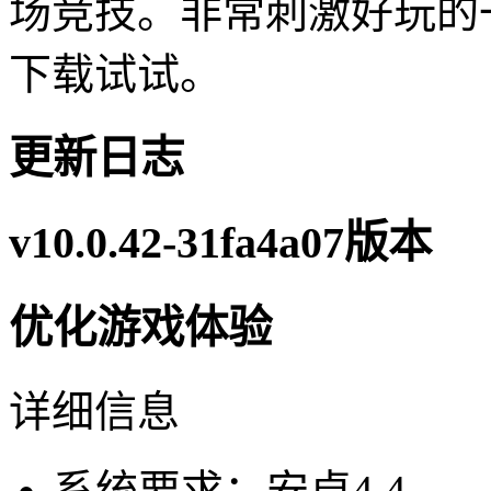
场竞技。非常刺激好玩的
下载试试。
更新日志
v10.0.42-31fa4a07版本
优化游戏体验
详细信息
系统要求：安卓4.4