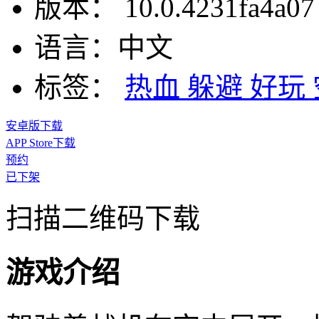
版本：
10.0.4231fa4a07
语言：
中文
标签：
热血
躲避
好玩
安卓版下载
APP Store下载
预约
已下架
扫描二维码下载
游戏介绍