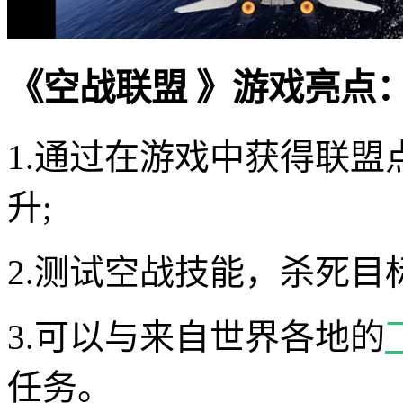
《空战联盟 》游戏亮点
1.通过在游戏中获得联
升;
2.测试空战技能，杀死目
3.可以与来自世界各地的
任务。