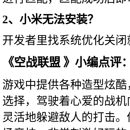
2、小米无法安装？
开发者里找系统优化关闭
《空战联盟 》小编点评
游戏中提供各种造型炫酷
选择，驾驶着心爱的战机
灵活地躲避敌人的打击。