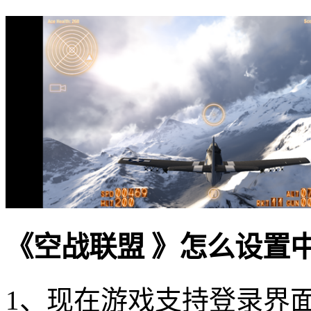
《空战联盟 》怎么设置
1、现在游戏支持登录界