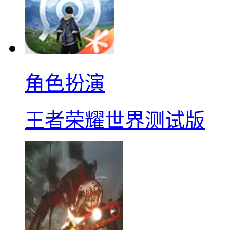
角色扮演
王者荣耀世界测试版