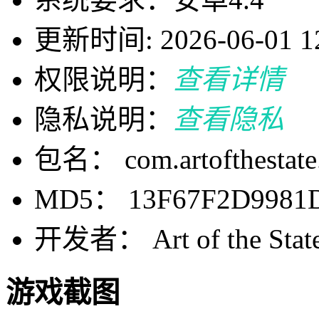
更新时间: 2026-06-01 12
权限说明：
查看详情
隐私说明：
查看隐私
包名： com.artofthestate.
MD5： 13F67F2D9981
开发者： Art of the Stat
游戏截图