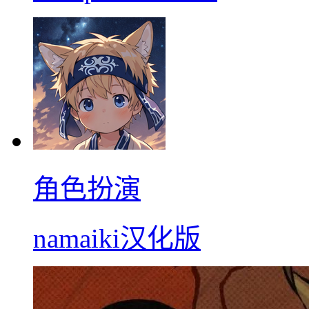
角色扮演
namaiki汉化版