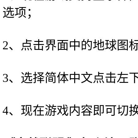
选项；
2、点击界面中的地球图
3、选择简体中文点击左
4、现在游戏内容即可切