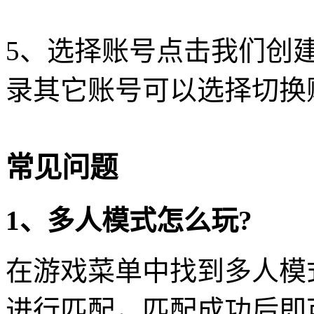
5、选择账号点击我们创
录其它账号可以选择切换
常见问题
1、多人模式怎么玩?
在游戏菜单中找到多人模
进行匹配，匹配成功后即