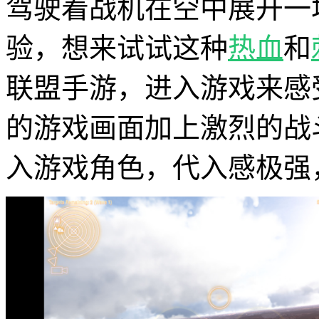
驾驶着战机在空中展开一
验，想来试试这种
热血
和
联盟手游，进入游戏来感
的游戏画面加上激烈的战
入游戏角色，代入感极强