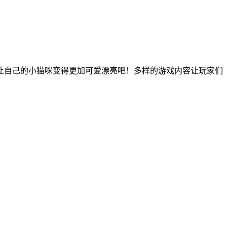
让自己的小猫咪变得更加可爱漂亮吧！多样的游戏内容让玩家们