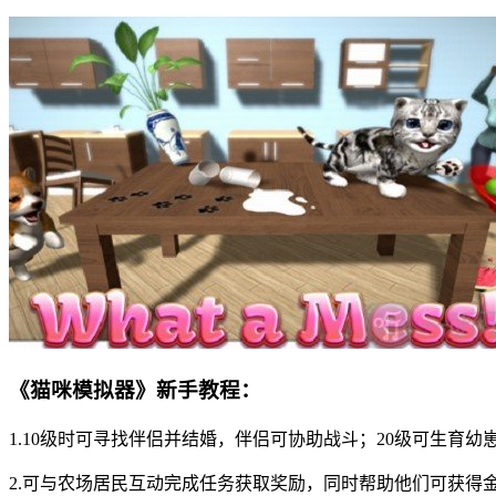
《猫咪模拟器》新手教程：
1.10级时可寻找伴侣并结婚，伴侣可协助战斗；20级可生育
2.可与农场居民互动完成任务获取奖励，同时帮助他们可获得