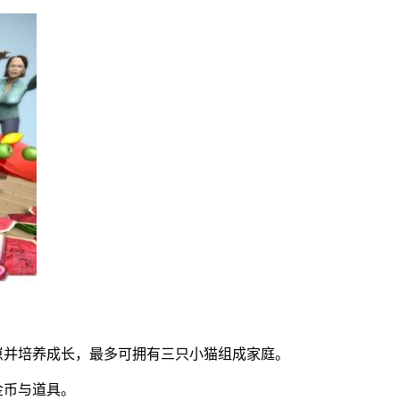
幼崽并培养成长，最多可拥有三只小猫组成家庭。
金币与道具。