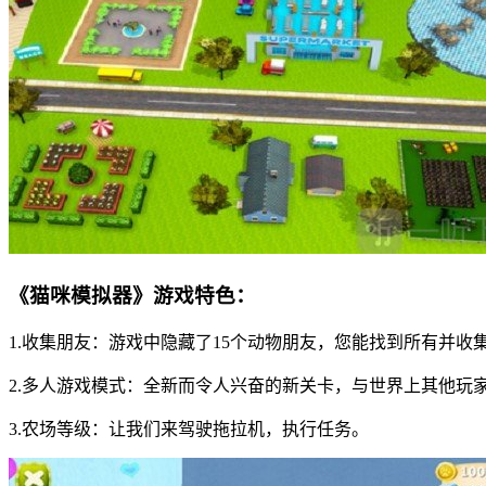
《猫咪模拟器》游戏特色：
1.收集朋友：游戏中隐藏了15个动物朋友，您能找到所有并收
2.多人游戏模式：全新而令人兴奋的新关卡，与世界上其他玩
3.农场等级：让我们来驾驶拖拉机，执行任务。