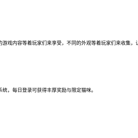
的游戏内容等着玩家们来享受，不同的外观等着玩家们来收集，
系统，每日登录可获得丰厚奖励与限定猫咪。