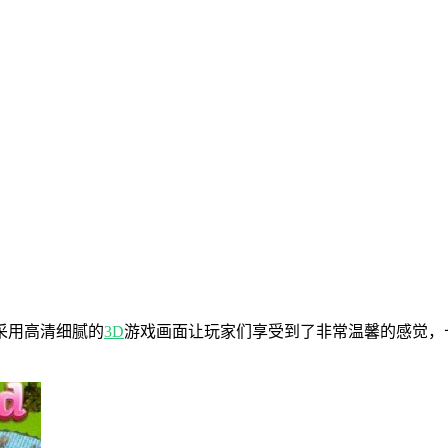
采用高清细腻的
3D
游戏画面让玩家们享受到了非常温馨的感觉，