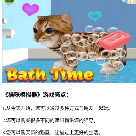
《猫咪模拟器》游戏亮点：
1.从今天开始，您可以通过多种方式与朋友一起玩。
2.您可以购买很多不同的遮阳帽供您的猫穿。
3.您可以购买新的猫屋，让猫过上更好的生活。