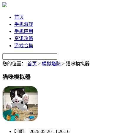
首页
手机游戏
手机应用
资讯攻略
游戏合集
您的位置：
首页
>
模拟塔防
>
猫咪模拟器
猫咪模拟器
时间：
2026-05-20 11:26:16