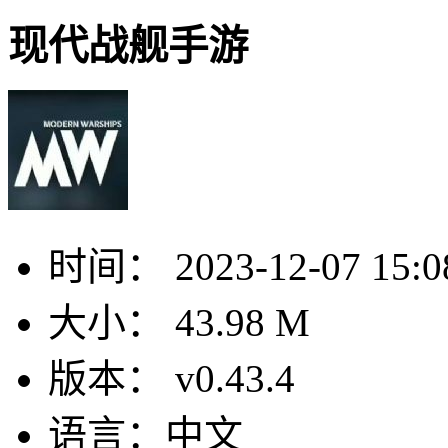
现代战舰手游
时间：
2023-12-07 15:0
大小：
43.98 M
版本：
v0.43.4
语言：
中文