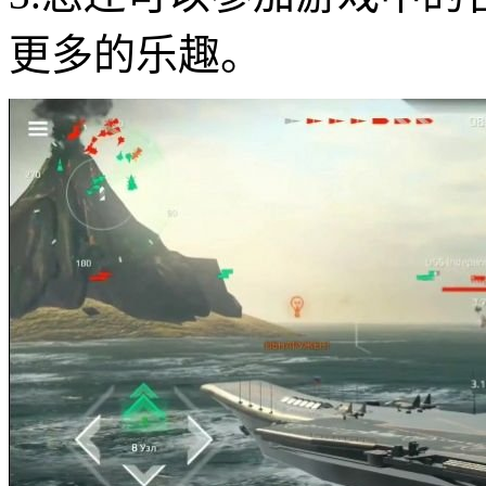
更多的乐趣。