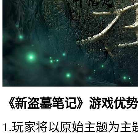
《新盗墓笔记》游戏优势
1.玩家将以原始主题为