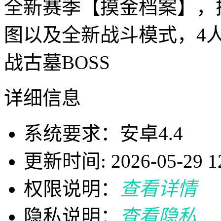
全新赛季【摸金档案】，
图以及全新战斗模式，4
战古墓BOSS
详细信息
系统要求：安卓4.4
更新时间: 2026-05-29 12
权限说明：
查看详情
隐私说明：
查看隐私