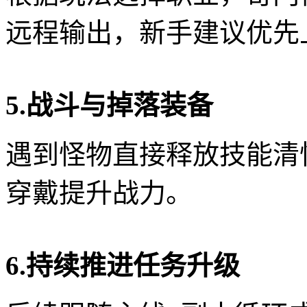
远程输出，新手建议优先
5.战斗与掉落装备
遇到怪物直接释放技能清
穿戴提升战力。
6.持续推进任务升级