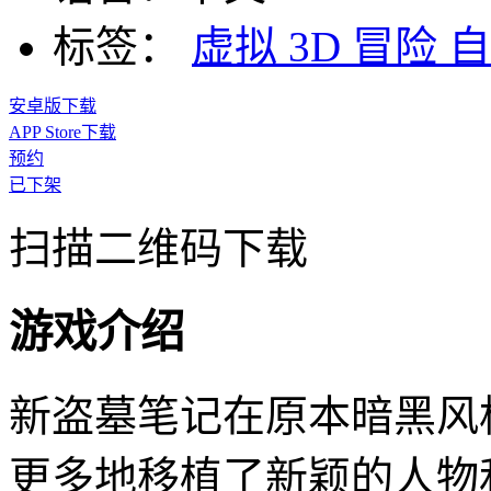
标签：
虚拟
3D
冒险
自
安卓版下载
APP Store下载
预约
已下架
扫描二维码下载
游戏介绍
新盗墓笔记在原本暗黑风
更多地移植了新颖的人物