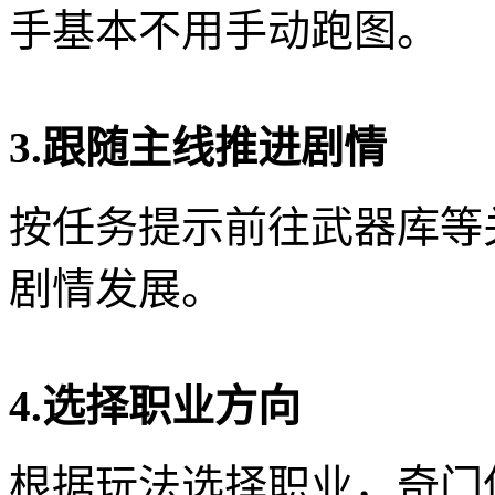
手基本不用手动跑图。
3.跟随主线推进剧情
按任务提示前往武器库等
剧情发展。
4.选择职业方向
根据玩法选择职业，奇门