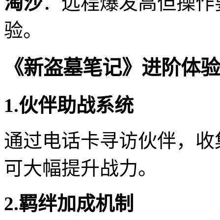
淘沙
：远程爆发高但操作
验。
《新盗墓笔记》进阶体验
1.伙伴助战系统
通过电话卡寻访伙伴，收
可大幅提升战力。
2.羁绊加成机制