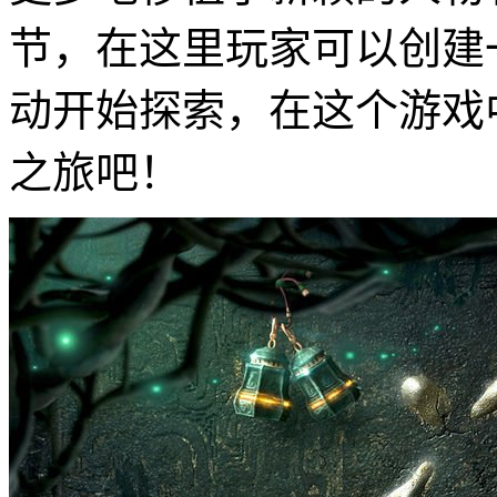
节，在这里玩家可以创建
动开始探索，在这个游戏
之旅吧！