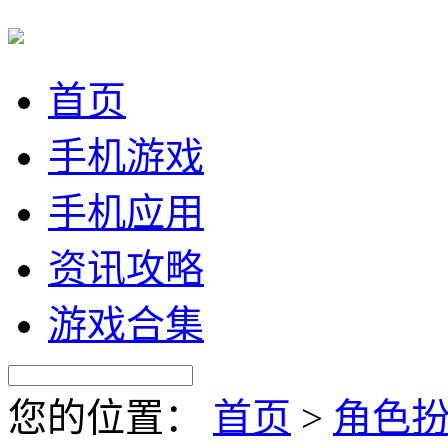
首页
手机游戏
手机应用
资讯攻略
游戏合集
您的位置：
首页
>
角色