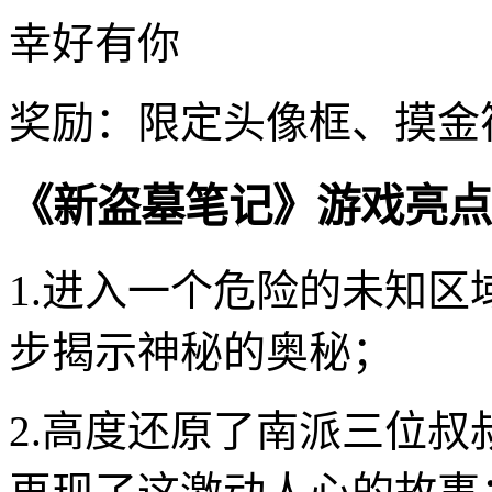
幸好有你
奖励：限定头像框、摸金符×
《新盗墓笔记》游戏亮点
1.进入一个危险的未知
步揭示神秘的奥秘；
2.高度还原了南派三位