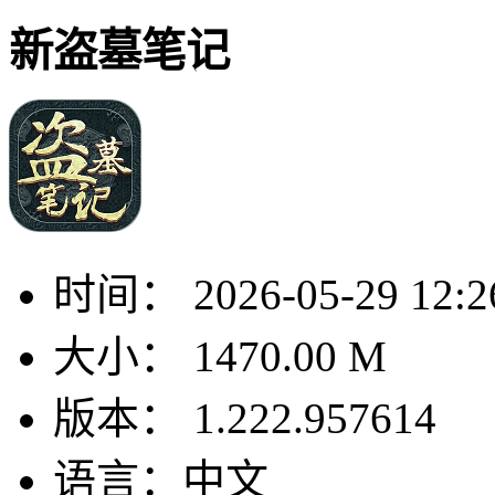
新盗墓笔记
时间：
2026-05-29 12:2
大小：
1470.00 M
版本：
1.222.957614
语言：
中文