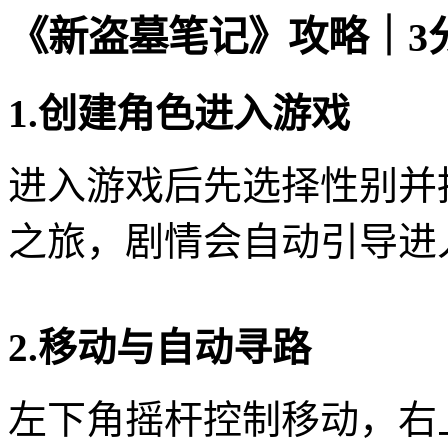
《新盗墓笔记》攻略｜3
1.创建角色进入游戏
进入游戏后先选择性别并
之旅，剧情会自动引导进
2.移动与自动寻路
左下角摇杆控制移动，右