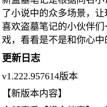
了小说中的众多场景，让
喜欢盗墓笔记的小伙伴们
戏，看看是不是和你心中
更新日志
v1.222.957614版本
【新版本内容】