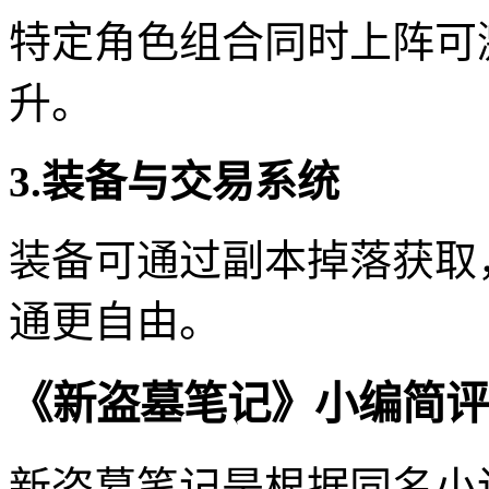
特定角色组合同时上阵可
升。
3.装备与交易系统
装备可通过副本掉落获取
通更自由。
《新盗墓笔记》小编简评
新盗墓笔记是根据同名小