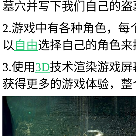
墓穴并写下我们自己的盗
2.游戏中有各种角色，
以
自由
选择自己的角色来
3.使用
3D
技术渲染游戏屏
获得更多的游戏体验，整