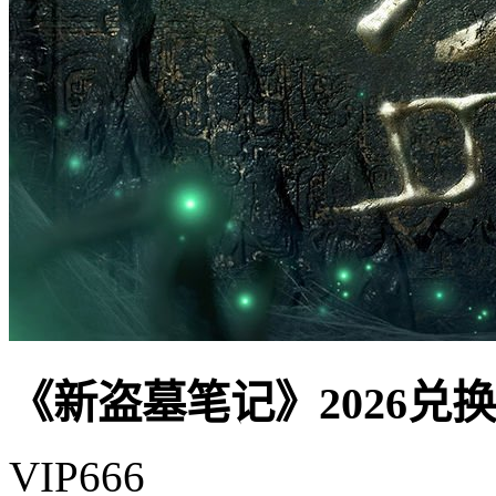
《新盗墓笔记》2026兑
VIP666