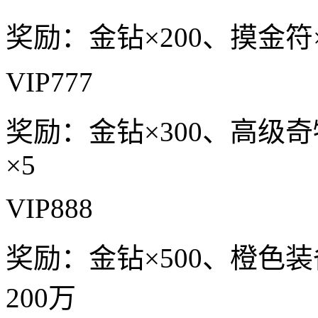
奖励：金钻×200、摸金符
VIP777
奖励：金钻×300、高级奇
×5
VIP888
奖励：金钻×500、橙色装
200万