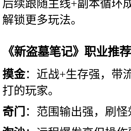
后续跟随主线+副本循环
解锁更多玩法。
《新盗墓笔记》职业推荐
摸金
：近战+生存强，带
打的玩家。
奇门
：范围输出强，刷怪