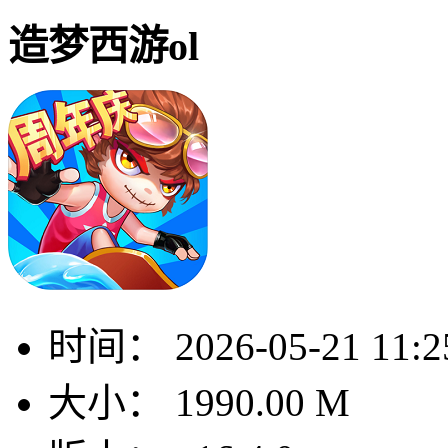
造梦西游ol
时间：
2026-05-21 11:2
大小：
1990.00 M