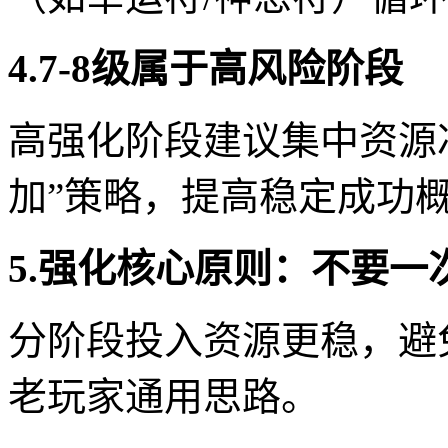
4.7-8级属于高风险阶段
高强化阶段建议集中资源
加”策略，提高稳定成功
5.强化核心原则：不要一
分阶段投入资源更稳，避
老玩家通用思路。