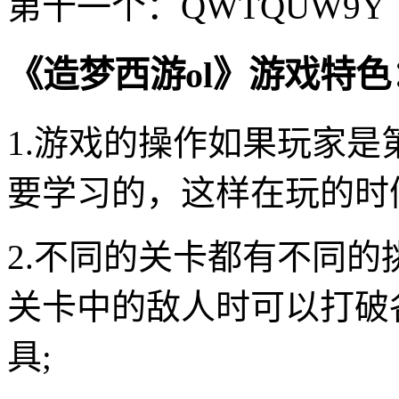
第十一个：QWTQUW9Y
《造梦西游ol》游戏特色
1.游戏的操作如果玩家
要学习的，这样在玩的时
2.不同的关卡都有不同
关卡中的敌人时可以打破
具;