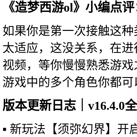
《造梦西游ol》小编点评
如果你是第一次接触这种
太适应，这没关系，在进
视频，等你慢慢熟悉游戏
游戏中的多个角色你都可
版本更新日志｜v16.4.
▪️ 新玩法【须弥幻界】