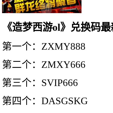
《造梦西游ol》兑换码最新
第一个：ZXMY888
第二个：ZMXY666
第三个：SVIP666
第四个：DASGSKG