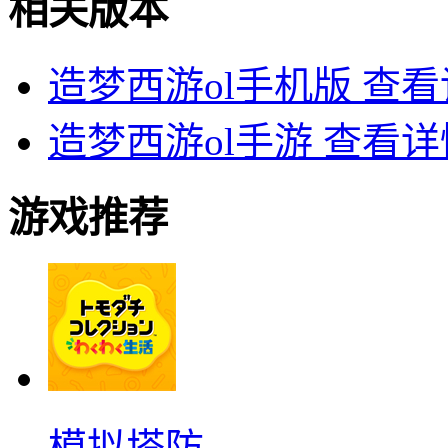
相关版本
造梦西游ol手机版
查看
造梦西游ol手游
查看详
游戏推荐
模拟塔防