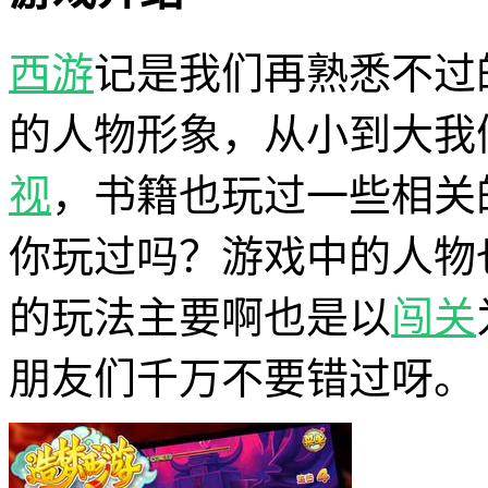
西游
记是我们再熟悉不过
的人物形象，从小到大我
视
，书籍也玩过一些相关
你玩过吗？游戏中的人物
的玩法主要啊也是以
闯关
朋友们千万不要错过呀。