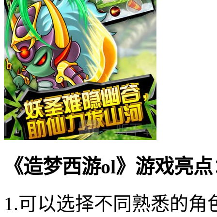
《造梦西游ol》游戏亮点
1.可以选择不同熟悉的