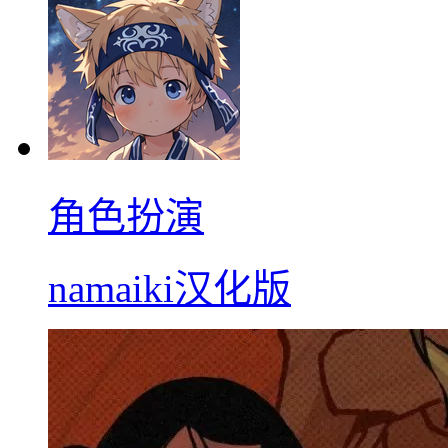
角色扮演
namaiki汉化版