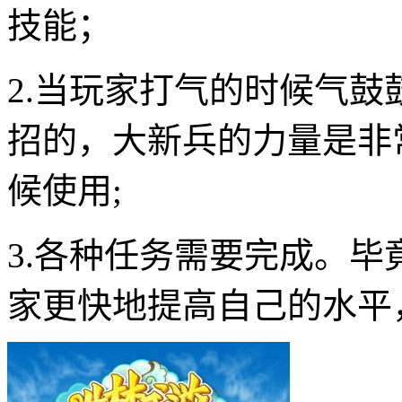
技能；
2.当玩家打气的时候气
招的，大新兵的力量是非常
候使用;
3.各种任务需要完成。
家更快地提高自己的水平