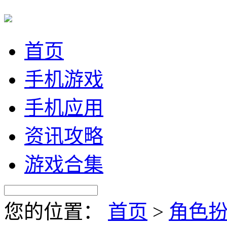
首页
手机游戏
手机应用
资讯攻略
游戏合集
您的位置：
首页
>
角色