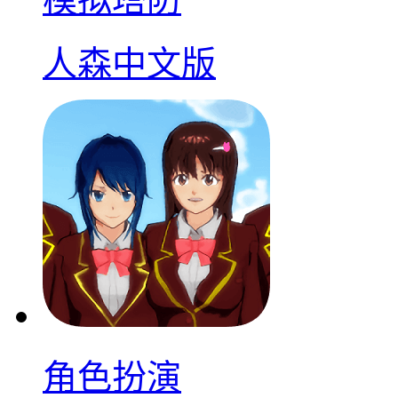
人森中文版
角色扮演