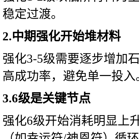
稳定过渡。
2.中期强化开始堆材料
强化3-5级需要逐步增加
高成功率，避免单一投入
3.6级是关键节点
强化6级开始消耗明显上
（如幸运符/神恩符）循