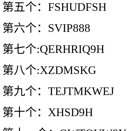
第五个：FSHUDFSH
第六个：SVIP888
第七个:QERHRIQ9H
第八个:XZDMSKG
第九个：TEJTMKWEJ
第十个：XHSD9H