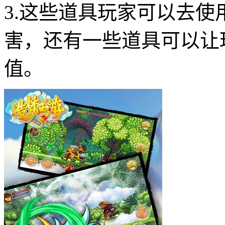
3.这些道具玩家可以去
害，还有一些道具可以让
值。