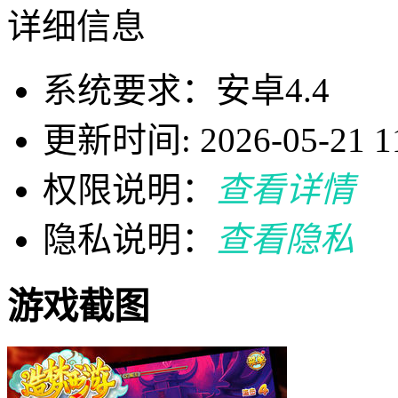
详细信息
系统要求：安卓4.4
更新时间: 2026-05-21 11
权限说明：
查看详情
隐私说明：
查看隐私
游戏截图