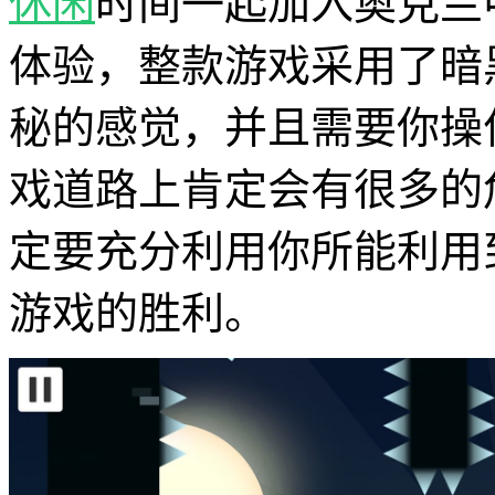
休闲
时间一起加入奥克兰
体验，整款游戏采用了暗
秘的感觉，并且需要你操
戏道路上肯定会有很多的
定要充分利用你所能利用
游戏的胜利。