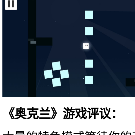
《奥克兰》游戏评议：