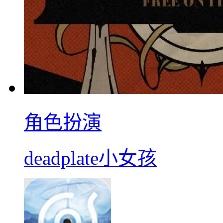
角色扮演
deadplate小女孩