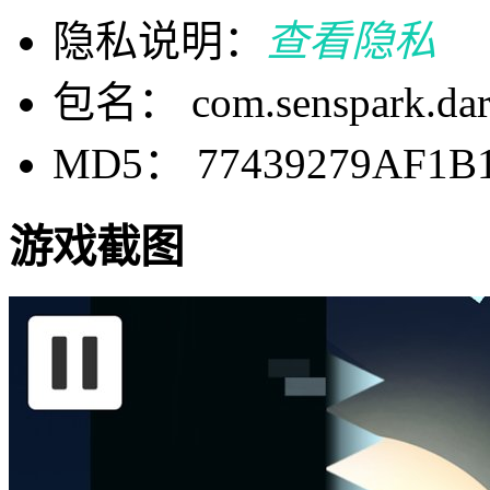
隐私说明：
查看隐私
包名： com.senspark.dar
MD5： 77439279AF1B
游戏截图