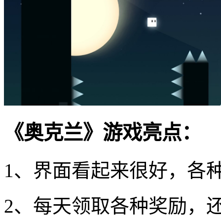
《奥克兰》游戏亮点：
1、界面看起来很好，各
2、每天领取各种奖励，