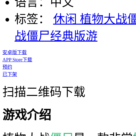
语言：
中文
标签：
休闲
植物大战
战僵尸经典版游
安卓版下载
APP Store下载
预约
已下架
扫描二维码下载
游戏介绍