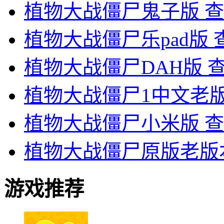
植物大战僵尸鬼子版
查
植物大战僵尸乐pad版
植物大战僵尸DAH版
植物大战僵尸1中文老
植物大战僵尸小米版
查
植物大战僵尸原版老版
游戏推荐