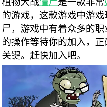
植物大战
僵尸
是一款非常
的游戏，这款游戏中游戏
尸，游戏中有着众多的职
的操作等待你的加入，正
关键。赶快加入吧。