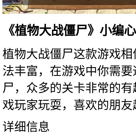
《植物大战僵尸》小编心
植物大战僵尸这款游戏相
法丰富，在游戏中你需要
尸，众多的关卡非常的有
戏玩家玩耍，喜欢的朋友
详细信息