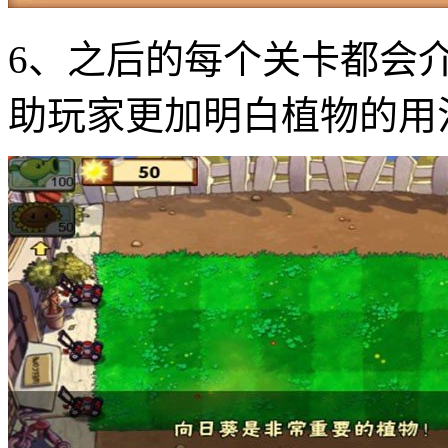
6、之后的每个关卡都会
助玩家更加明白植物的用