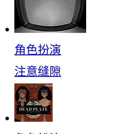
角色扮演
注意缝隙