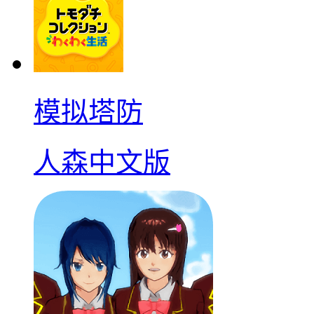
模拟塔防
人森中文版