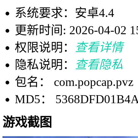
系统要求：安卓4.4
更新时间: 2026-04-02 15
权限说明：
查看详情
隐私说明：
查看隐私
包名： com.popcap.pvz
MD5： 5368DFD01B4A
游戏截图