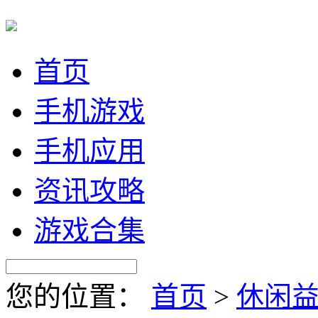
首页
手机游戏
手机应用
资讯攻略
游戏合集
您的位置：
首页
>
休闲