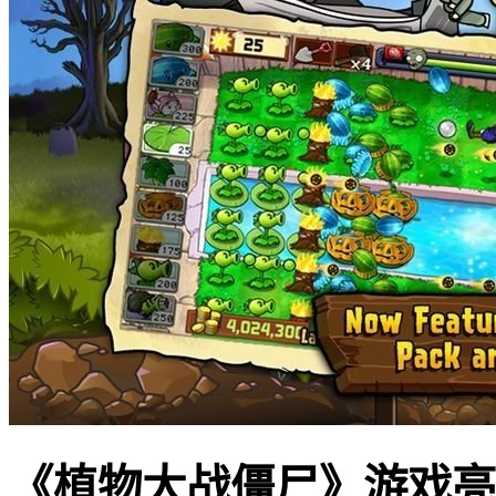
《植物大战僵尸》游戏亮