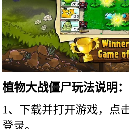
植物大战僵尸玩法说明：
1、下载并打开游戏，点击
登录。