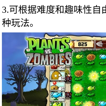
3.可根据难度和趣味性
种玩法。