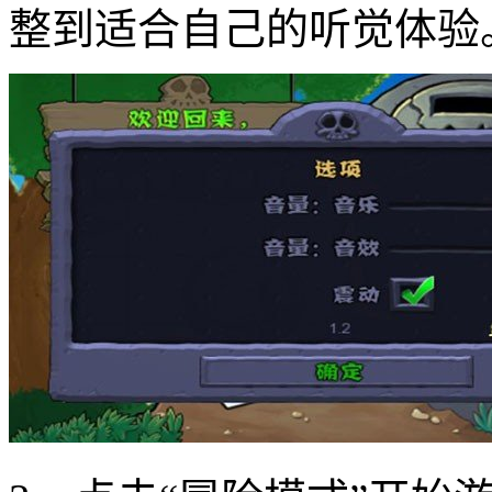
整到适合自己的听觉体验