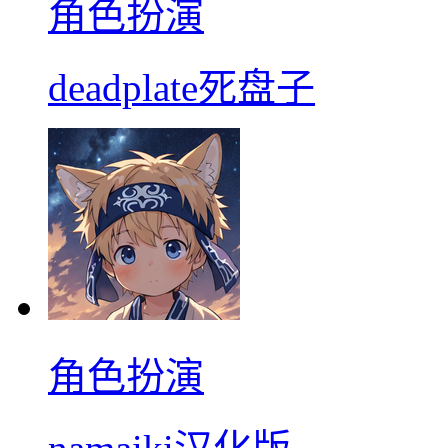
角色扮演
deadplate死盘子
角色扮演