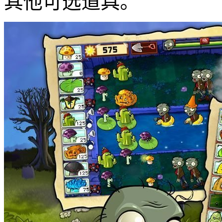
其他可选道具。