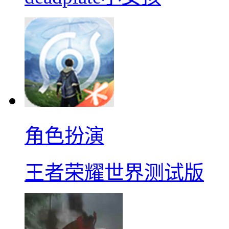
角色扮演
王者荣耀世界测试版