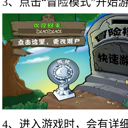
3、点击“冒险模式”开始
4、进入游戏时，会有详