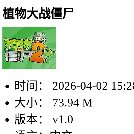
植物大战僵尸
时间：
2026-04-02 15:2
大小：
73.94 M
版本：
v1.0