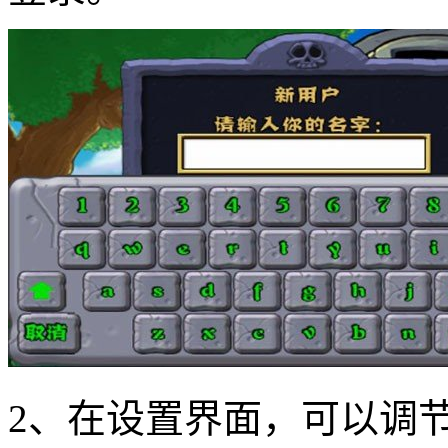
2、在设置界面，可以调