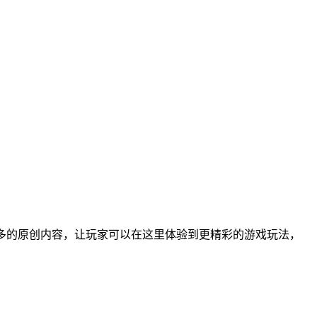
多的原创内容，让玩家可以在这里体验到更精彩的游戏玩法，