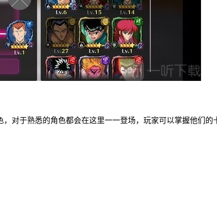
色，对于熟悉的角色都会在这里一一登场，玩家可以掌握他们的