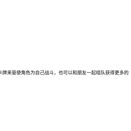
卡牌来驱使角色为自己战斗，也可以和朋友一起组队获得更多的