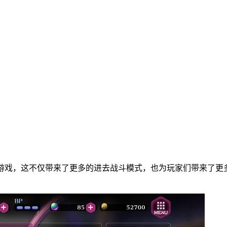
游戏，这不仅带来了更多的进去战斗模式，也为玩家们带来了更