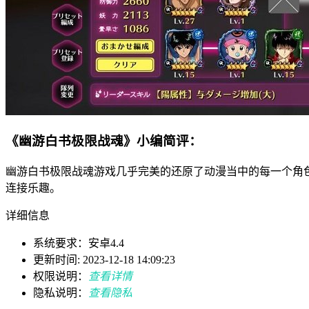
《幽游白书极限战魂》小编简评：
幽游白书极限战魂游戏几乎完美的还原了动漫当中的每一个角
连接乐趣。
详细信息
系统要求：安卓4.4
更新时间: 2023-12-18 14:09:23
权限说明：
查看详情
隐私说明：
查看隐私