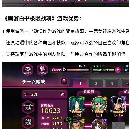
《幽游白书极限战魂》游戏优势：
1.使用游游白书动漫作为游戏的背景故事，并完美还原游戏中
2.还原动漫中的各种角色和技能，玩家可以选择自己喜欢的角
3.支持玩家与游戏中的朋友组队。与朋友合作的所谓乐趣加倍