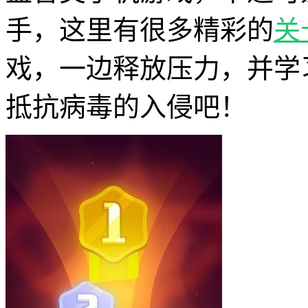
手，这里有很多精彩的
关
戏，一边释放压力，并学
抵抗病毒的入侵吧！