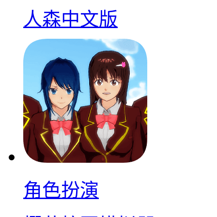
人森中文版
角色扮演