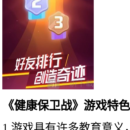
《健康保卫战》游戏特色
1.游戏具有许多教育意