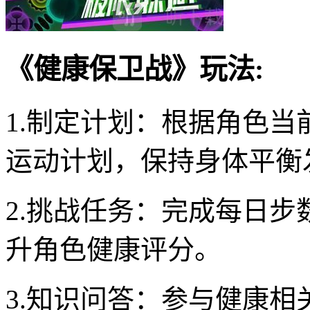
《健康保卫战》玩法:
1.制定计划：根据角色
运动计划，保持身体平衡
2.挑战任务：完成每日
升角色健康评分。
3.知识问答：参与健康