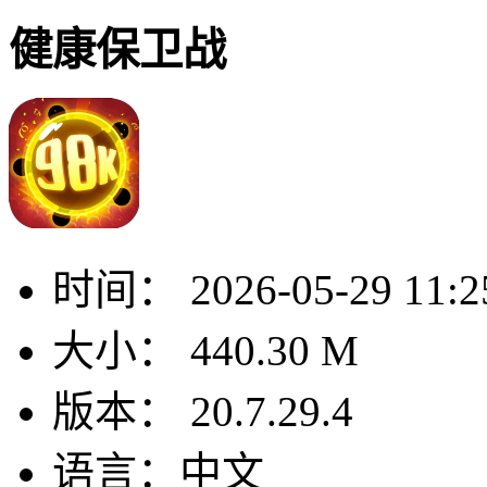
健康保卫战
时间：
2026-05-29 11:2
大小：
440.30 M
版本：
20.7.29.4
语言：
中文