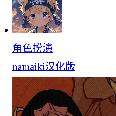
角色扮演
namaiki汉化版