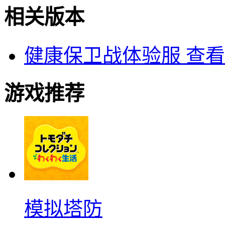
相关版本
健康保卫战体验服
查看
游戏推荐
模拟塔防