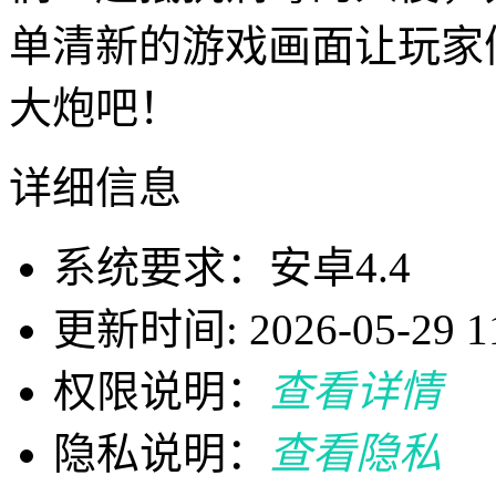
单清新的游戏画面让玩家
大炮吧！
详细信息
系统要求：安卓4.4
更新时间: 2026-05-29 11
权限说明：
查看详情
隐私说明：
查看隐私