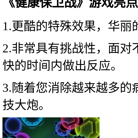
《健康保卫战》游戏亮点
1.更酷的特殊效果，华丽
2.非常具有挑战性，面
快的时间内做出反应。
3.随着您消除越来越多
技大炮。