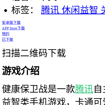
标签：
腾讯
休闲益智
安卓版下载
APP Store下载
预约
已下架
扫描二维码下载
游戏介绍
健康保卫战是一款
腾讯
自
益智类手机游戏，卡通可