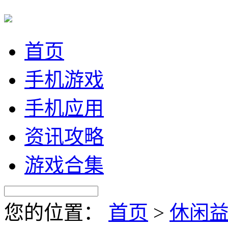
首页
手机游戏
手机应用
资讯攻略
游戏合集
您的位置：
首页
>
休闲