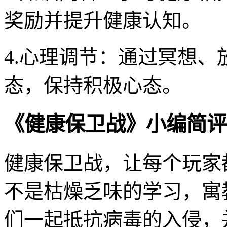
奖励并提升健康认知。
4.心理调节：通过冥想
态，保持积极心态。
《健康保卫战》小编简评
健康保卫战，让每个玩家
不是枯燥乏味的学习，寓
们一起抵抗病毒的入侵，