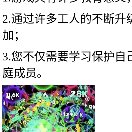
2.通过许多工人的不断
加；
3.您不仅需要学习保护
庭成员。