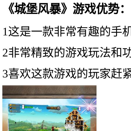
《城堡风暴》游戏优势：
1这是一款非常有趣的手
2非常精致的游戏玩法和
3喜欢这款游戏的玩家赶