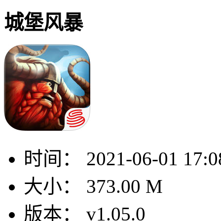
城堡风暴
时间：
2021-06-01 17:0
大小：
373.00 M
版本：
v1.05.0