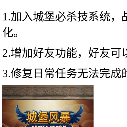
1.加入城堡必杀技系统
化。
2.增加好友功能，好友
3.修复日常任务无法完成