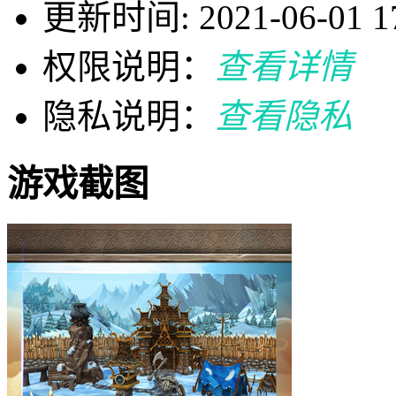
更新时间: 2021-06-01 17
权限说明：
查看详情
隐私说明：
查看隐私
游戏截图