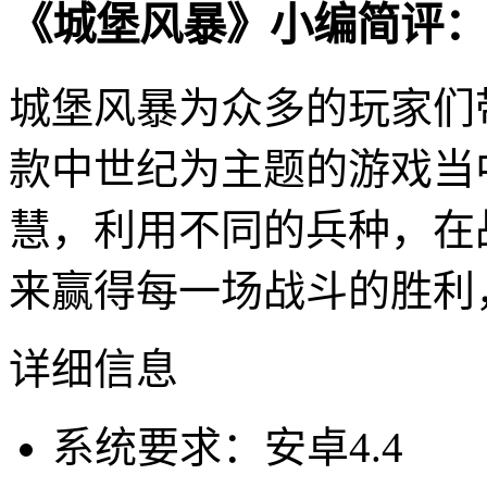
《城堡风暴》小编简评：
城堡风暴为众多的玩家们
款中世纪为主题的游戏当
慧，利用不同的兵种，在
来赢得每一场战斗的胜利
详细信息
系统要求：安卓4.4