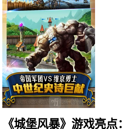
《城堡风暴》游戏亮点：