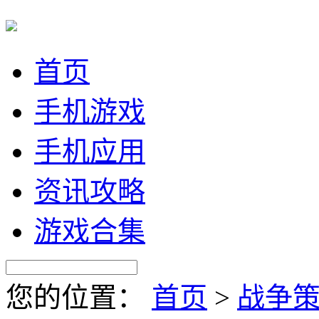
首页
手机游戏
手机应用
资讯攻略
游戏合集
您的位置：
首页
>
战争