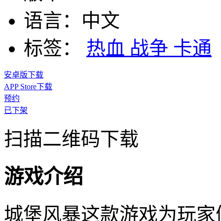
语言：
中文
标签：
热血
战争
卡通
安卓版下载
APP Store下载
预约
已下架
扫描二维码下载
游戏介绍
城堡风暴这款游戏为玩家