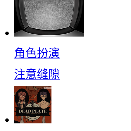
角色扮演
注意缝隙