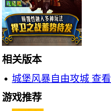
相关版本
城堡风暴自由攻城
查看
游戏推荐