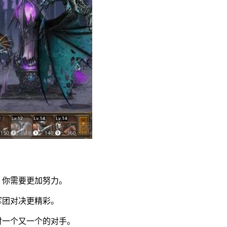
，你需要更加努力。
军团对决更精彩。
付一个又一个的对手。