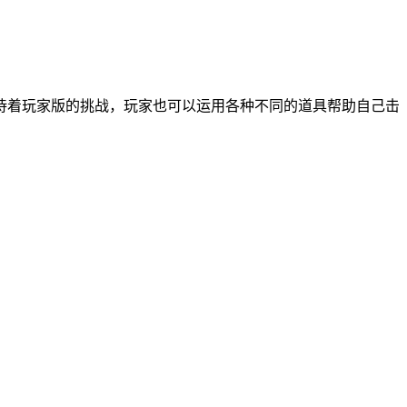
待着玩家版的挑战，玩家也可以运用各种不同的道具帮助自己击