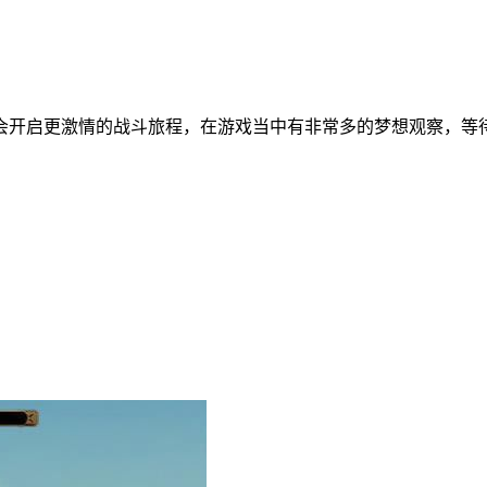
会开启更激情的战斗旅程，在游戏当中有非常多的梦想观察，等