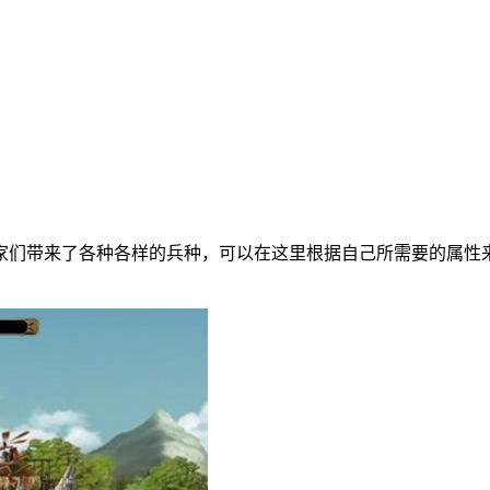
家们带来了各种各样的兵种，可以在这里根据自己所需要的属性