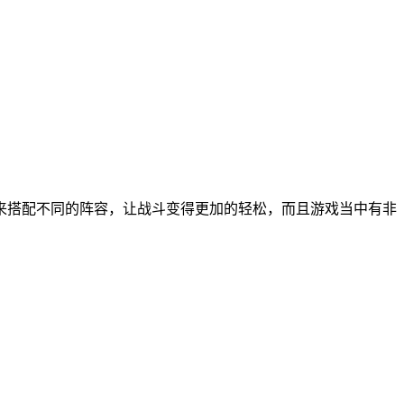
来搭配不同的阵容，让战斗变得更加的轻松，而且游戏当中有非