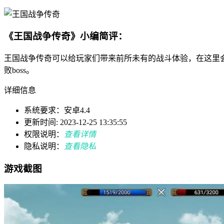
《王国战争传奇》小编简评：
王国战争传奇可以给玩家们带来前所未有的战斗体验，在这里
败boss。
详细信息
系统要求：安卓4.4
更新时间: 2023-12-25 13:35:55
权限说明：
查看详情
隐私说明：
查看隐私
游戏截图