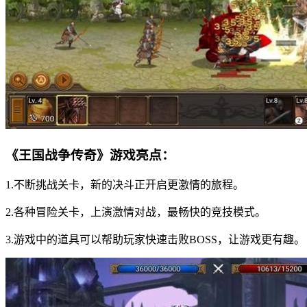
《王国战争传奇》游戏亮点：
1.不断挑战关卡，新的决斗正开启更激情的旅程。
2.各种冒险关卡，上演激情对战，最畅快的竞技模式。
3.游戏中的道具可以帮助玩家快速击败BOSS，让游戏更有趣。