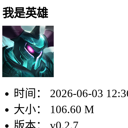
我是英雄
时间：
2026-06-03 12:3
大小：
106.60 M
版本：
v0.2.7