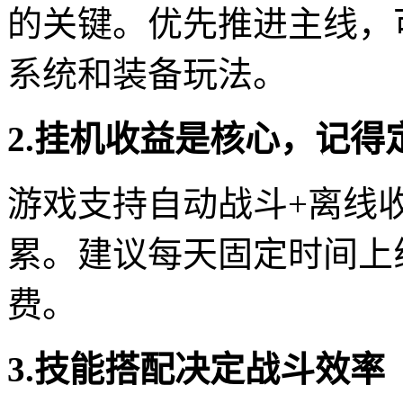
的关键。优先推进主线，
系统和装备玩法。
2.挂机收益是核心，记得
游戏支持自动战斗+离线
累。建议每天固定时间上
费。
3.技能搭配决定战斗效率