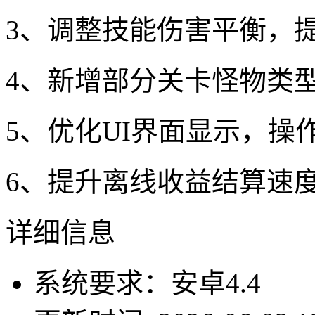
3、调整技能伤害平衡，
4、新增部分关卡怪物类
5、优化UI界面显示，操
6、提升离线收益结算速
详细信息
系统要求：安卓4.4