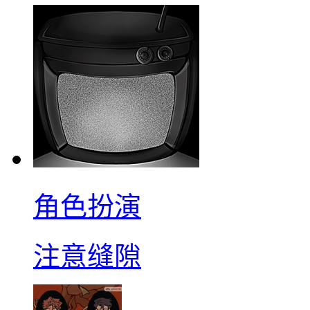
角色扮演
注意缝隙