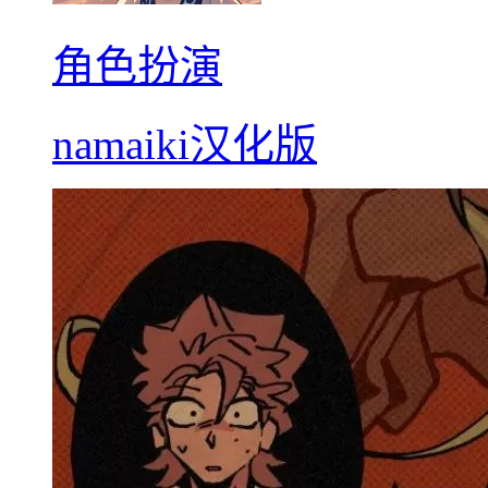
角色扮演
namaiki汉化版