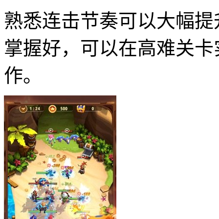
熟悉连击节奏可以大幅提
掌握好，可以在高难关卡
作。