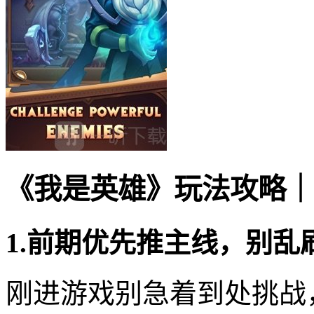
《我是英雄》玩法攻略｜
1.前期优先推主线，别乱
刚进游戏别急着到处挑战