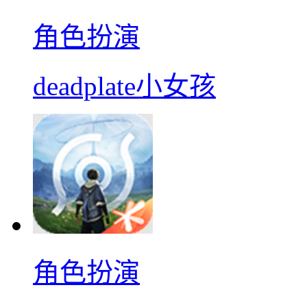
角色扮演
deadplate小女孩
角色扮演