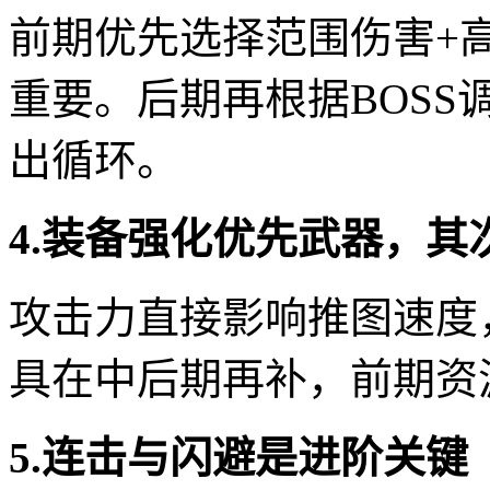
前期优先选择范围伤害+
重要。后期再根据BOS
出循环。
4.装备强化优先武器，其
攻击力直接影响推图速度
具在中后期再补，前期资
5.连击与闪避是进阶关键