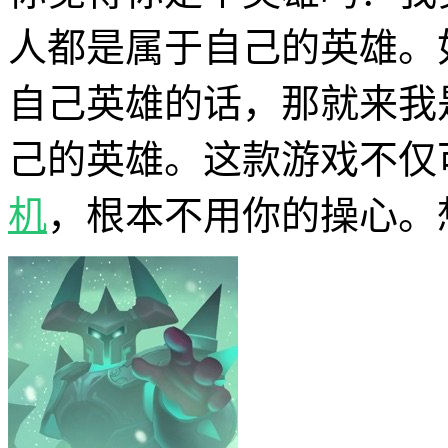
人都是属于自己的英雄。
自己英雄的话，那就来我
己的英雄。这款游戏不仅
机
，根本不用你的操心。