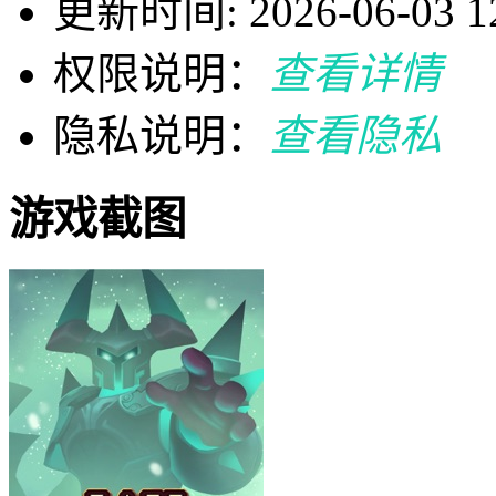
更新时间: 2026-06-03 12
权限说明：
查看详情
隐私说明：
查看隐私
游戏截图