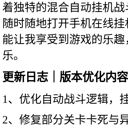
着独特的混合自动挂机战
随时随地打开手机在线挂
能让我享受到游戏的乐趣
乐。
更新日志｜版本优化内容
1、优化自动战斗逻辑，
2、修复部分关卡卡死与