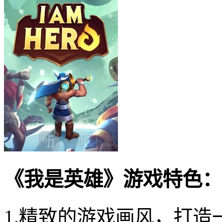
《我是英雄》游戏特色：
1.精致的游戏画风，打