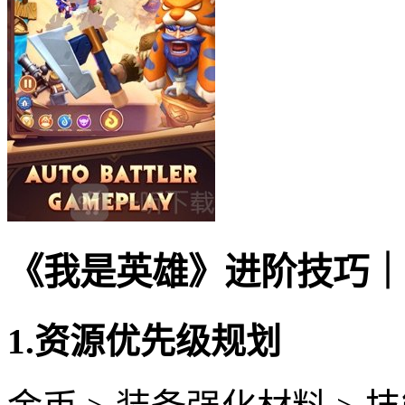
《我是英雄》进阶技巧｜
1.资源优先级规划