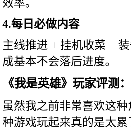
效率。
4.每日必做内容
主线推进 + 挂机收菜 +
成基本不会落后进度。
《我是英雄》玩家评测：
虽然我之前非常喜欢这种
种游戏玩起来真的是太累