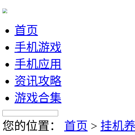
首页
手机游戏
手机应用
资讯攻略
游戏合集
您的位置：
首页
>
挂机