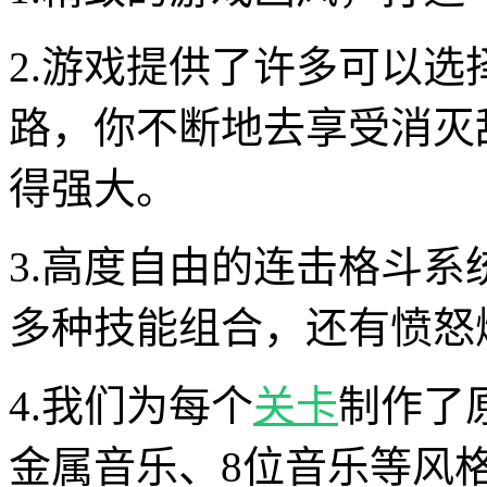
2.游戏提供了许多可以
路，你不断地去享受消灭
得强大。
3.高度自由的连击格斗
多种技能组合，还有愤怒
4.我们为每个
关卡
制作了
金属音乐、8位音乐等风