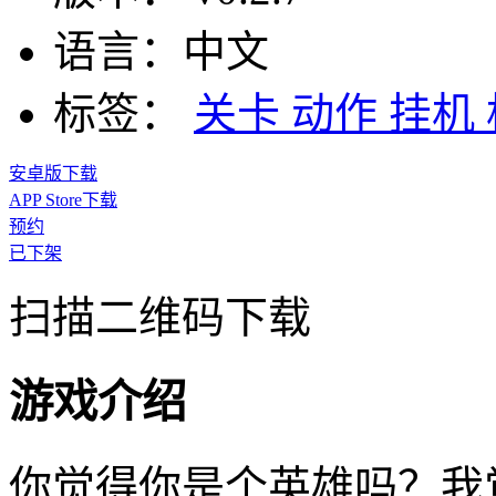
语言：
中文
标签：
关卡
动作
挂机
安卓版下载
APP Store下载
预约
已下架
扫描二维码下载
游戏介绍
你觉得你是个英雄吗？我