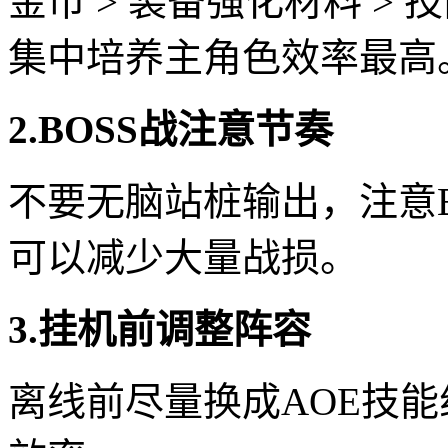
金币 > 装备强化材料 >
集中培养主角色效率最高
2.BOSS战注意节奏
不要无脑站桩输出，注意
可以减少大量战损。
3.挂机前调整阵容
离线前尽量换成AOE技