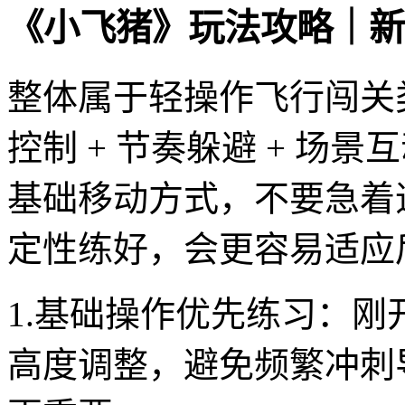
《小飞猪》玩法攻略｜新
整体属于轻操作飞行闯关
控制 + 节奏躲避 + 场
基础移动方式，不要急着
定性练好，会更容易适应
1.基础操作优先练习：
高度调整，避免频繁冲刺