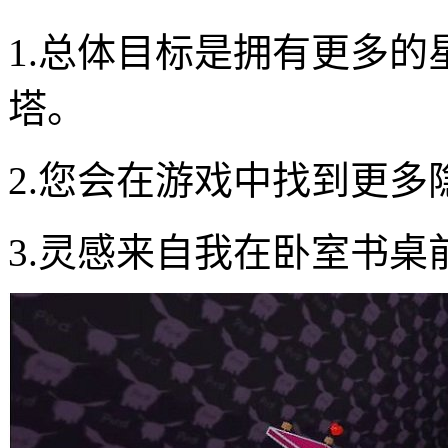
1.总体目标是拥有更多
塔。
2.您会在游戏中找到更多
3.灵感来自我在卧室书桌