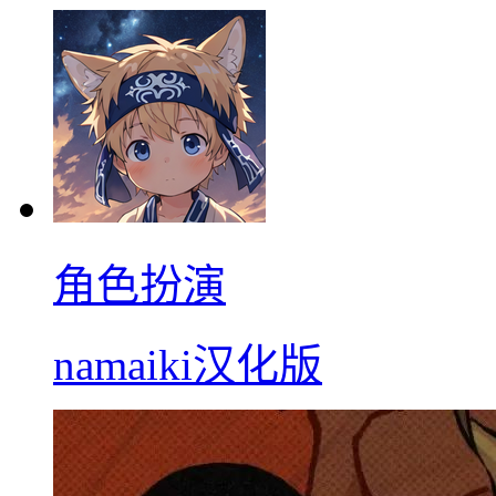
角色扮演
namaiki汉化版