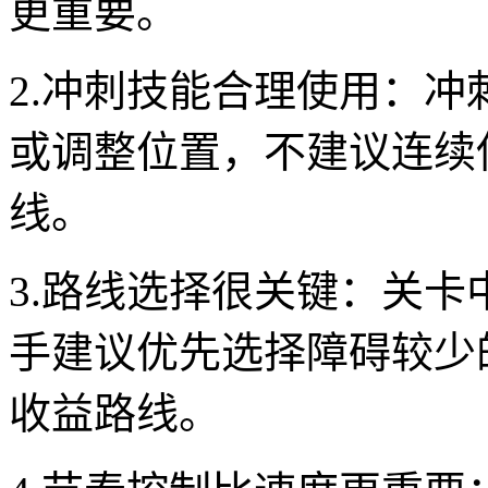
更重要。
2.冲刺技能合理使用：
或调整位置，不建议连续
线。
3.路线选择很关键：关
手建议优先选择障碍较少
收益路线。