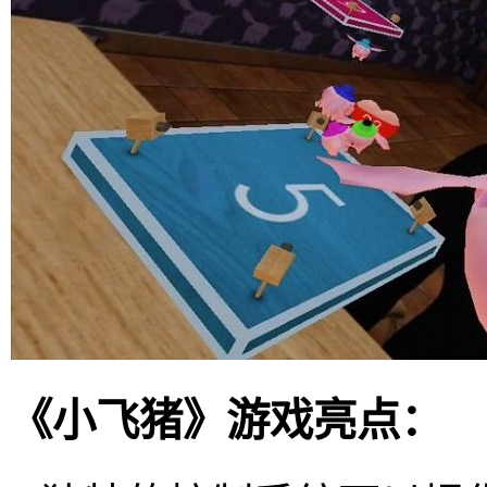
《小飞猪》游戏亮点：