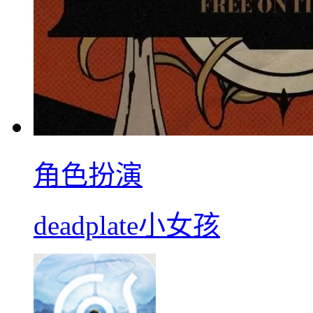
角色扮演
deadplate小女孩