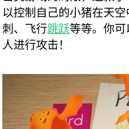
以控制自己的小猪在天空
刺、飞行
跳跃
等等。你可
人进行攻击！