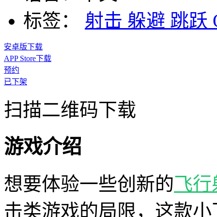
标签：
射击
躲避
跳跃
安卓版下载
APP Store下载
预约
已下架
扫描二维码下载
游戏介绍
想要体验一些创新的
飞行
击类游戏的局限，这款小