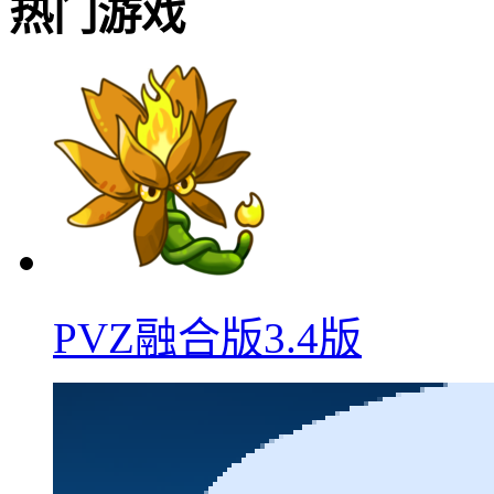
热门游戏
PVZ融合版3.4版