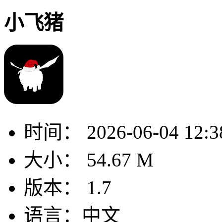
小飞猪
时间：
2026-06-04 12:3
大小：
54.67 M
版本：
1.7
语言：
中文