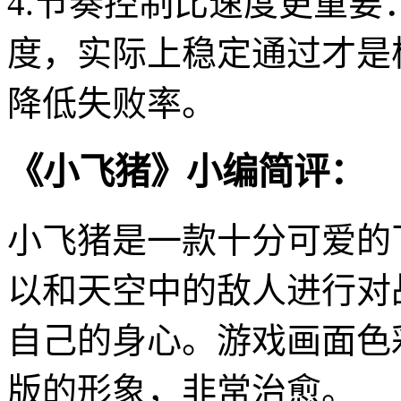
4.节奏控制比速度更重
度，实际上稳定通过才是
降低失败率。
《小飞猪》小编简评：
小飞猪是一款十分可爱的
以和天空中的敌人进行对
自己的身心。游戏画面色
版的形象，非常治愈。