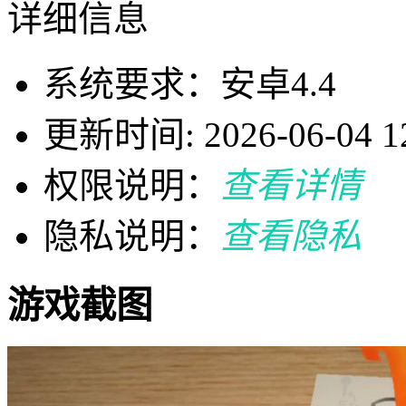
详细信息
系统要求：安卓4.4
更新时间: 2026-06-04 12
权限说明：
查看详情
隐私说明：
查看隐私
游戏截图