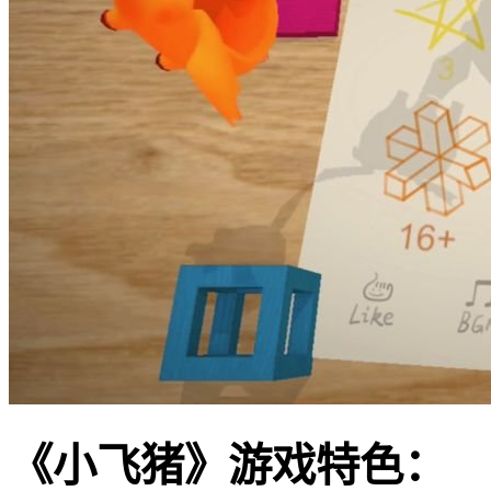
《小飞猪》游戏特色：