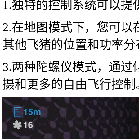
1.独特的控制系统可以
2.在地图模式下，您可
其他飞猪的位置和功率分
3.两种陀螺仪模式，通
摄和更多的自由飞行控制