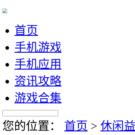
首页
手机游戏
手机应用
资讯攻略
游戏合集
您的位置：
首页
>
休闲