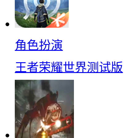
角色扮演
王者荣耀世界测试版