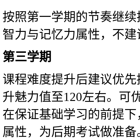
按照第一学期的节奏继续
智力与记忆力属性，不建
第三学期
课程难度提升后建议优先
升魅力值至120左右。
在保证基础学习的前提下
属性，为后期考试做准备