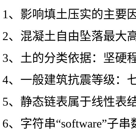
1、影响填土压实的主要
2、混凝土自由坠落最大高
3、土的分类依据：坚硬
4、一般建筑抗震等级：
5、静态链表属于线性表
6、字符串“software”子