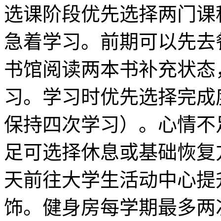
选课阶段优先选择两门课
急着学习。前期可以先去
书馆阅读两本书补充状态
习。学习时优先选择完成
保持四次学习）。心情不
足可选择休息或基础恢复
天前往大学生活动中心提
饰。健身房每学期最多两