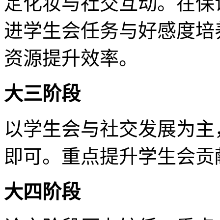
定化妆与社交互动。在保
进学生会任务与好感度培
资源提升效率。
大三阶段
以学生会与社交发展为主
即可。重点提升学生会贡
大四阶段