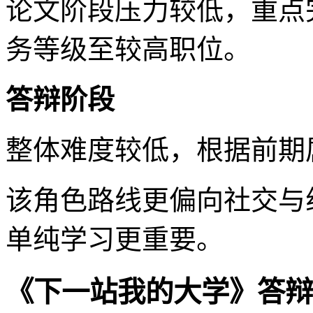
论文阶段压力较低，重点
务等级至较高职位。
答辩阶段
整体难度较低，根据前期
该角色路线更偏向社交与
单纯学习更重要。
《下一站我的大学》答辩