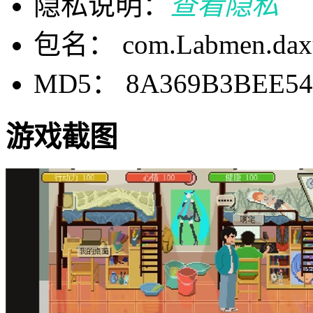
隐私说明：
查看隐私
包名： com.Labmen.dax
MD5： 8A369B3BEE54
游戏截图