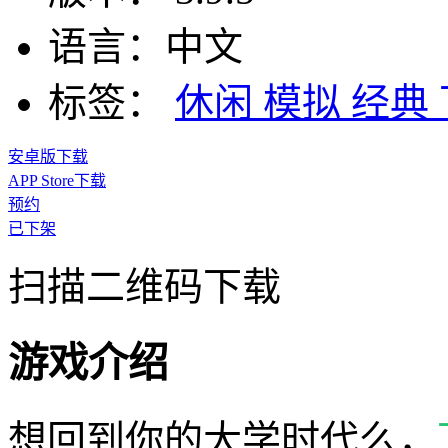
语言：
中文
标签：
休闲
模拟
经典
安卓版下载
APP Store下载
预约
已下架
扫描二维码下载
游戏介绍
想回到你的大学时代么，