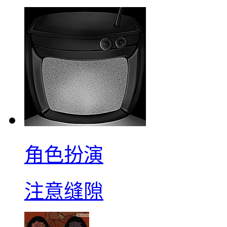
角色扮演
注意缝隙