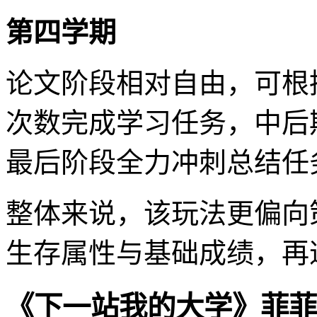
第四学期
论文阶段相对自由，可根
次数完成学习任务，中后
最后阶段全力冲刺总结任
整体来说，该玩法更偏向
生存属性与基础成绩，再
《下一站我的大学》菲菲