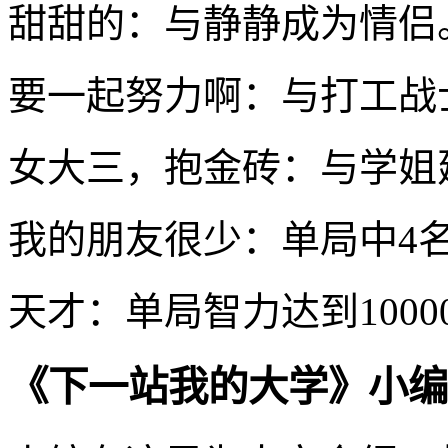
甜甜的：与静静成为情侣
要一起努力啊：与打工战
女大三，抱金砖：与学姐
我的朋友很少：单局中4名
天才：单局智力达到1000
《下一站我的大学》小编