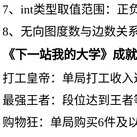
7、int类型取值范围：正负
8、无向图度数与边数关系
《下一站我的大学》成就
打工皇帝：单局打工收入达
最强王者：段位达到王者
购物狂：单局购买6件及