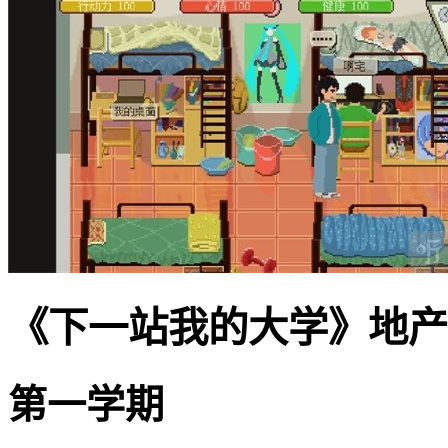
《下一站我的大学》地产
第一学期