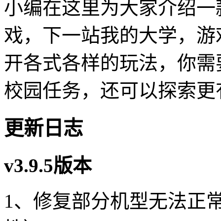
小编在这里为大家介绍一
戏，下一站我的大学，游
开各式各样的玩法，你需
校园任务，还可以探索更
更新日志
v3.9.5版本
1、修复部分机型无法正