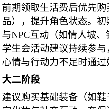
前期领取生活费后优先购
品），提升角色状态。初
与NPC互动（如情人坡
学生会活动建议持续参与
心情与行动力不足时通过
大二阶段
建议购买基础装备（如鞋