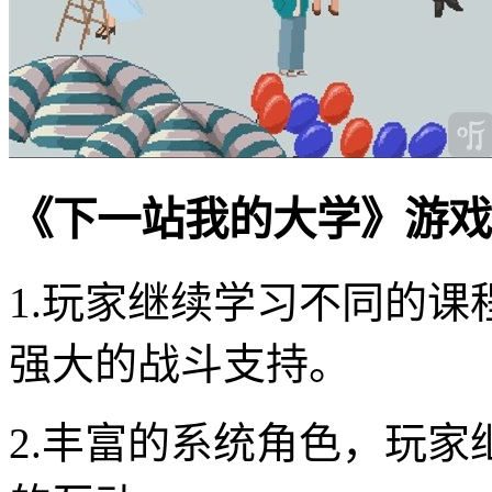
《下一站我的大学》游戏
1.玩家继续学习不同的
强大的战斗支持。
2.丰富的系统角色，玩