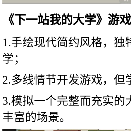
《下一站我的大学》游戏
1.手绘现代简约风格，
学；
2.多线情节开发游戏，
3.模拟一个完整而充实
丰富的场景。