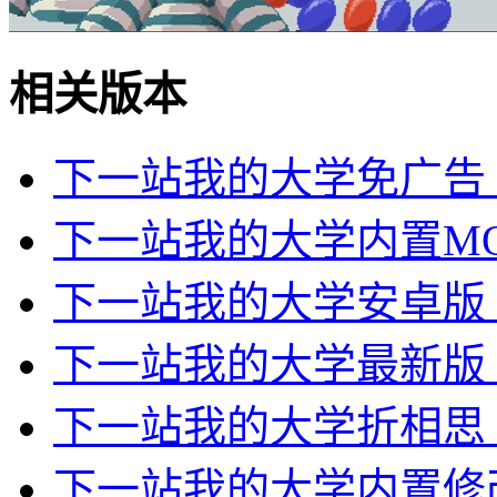
相关版本
下一站我的大学免广告
下一站我的大学内置M
下一站我的大学安卓版
下一站我的大学最新版
下一站我的大学折相思
下一站我的大学内置修