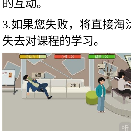
的互动。
3.如果您失败，将直接
失去对课程的学习。