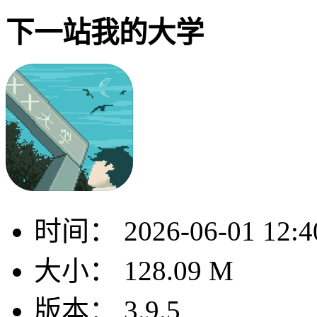
下一站我的大学
时间：
2026-06-01 12:4
大小：
128.09 M
版本：
3.9.5