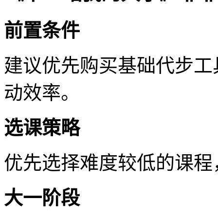
前置条件
建议优先购买基础代步工
动效率。
选课策略
优先选择难度较低的课程
大一阶段