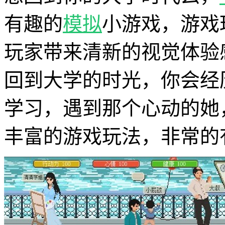
有趣的
模拟
小游戏，游戏
玩家带来清新的视觉体验
回到大学的时光，你会经
学习，遇到那个心动的她
丰富的游戏玩法，非常的