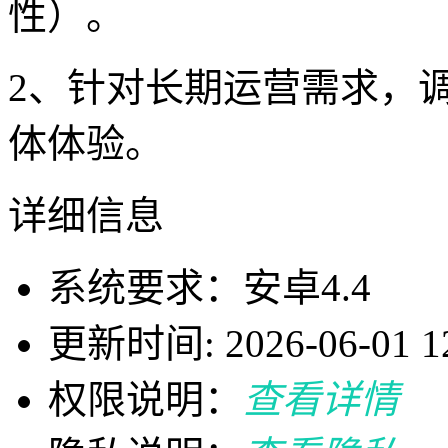
性）。
2、针对长期运营需求，
体体验。
详细信息
系统要求：安卓4.4
更新时间: 2026-06-01 12
权限说明：
查看详情