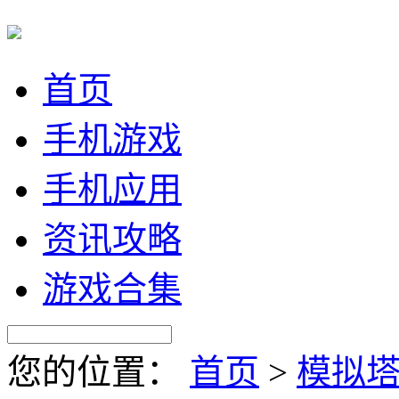
首页
手机游戏
手机应用
资讯攻略
游戏合集
您的位置：
首页
>
模拟