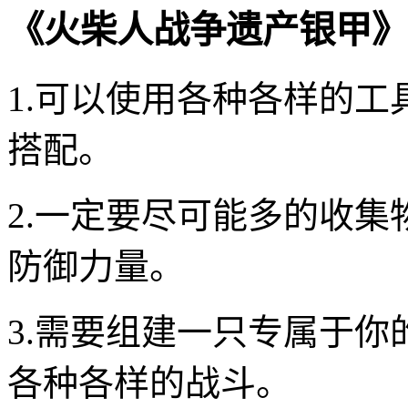
《火柴人战争遗产银甲》
1.可以使用各种各样的
搭配。
2.一定要尽可能多的收
防御力量。
3.需要组建一只专属于
各种各样的战斗。