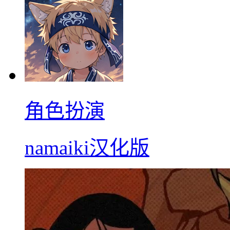
角色扮演
namaiki汉化版