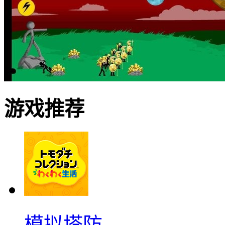
游戏推荐
模拟塔防