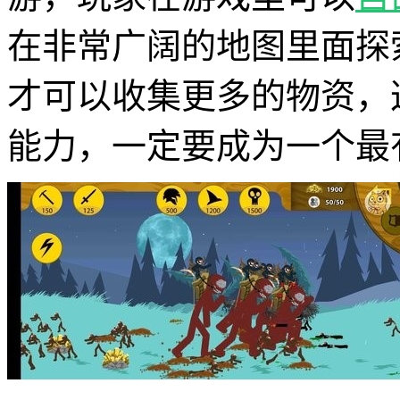
在非常广阔的地图里面探
才可以收集更多的物资，
能力，一定要成为一个最