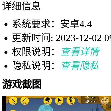
详细信息
系统要求：安卓4.4
更新时间: 2023-12-02 09
权限说明：
查看详情
隐私说明：
查看隐私
游戏截图