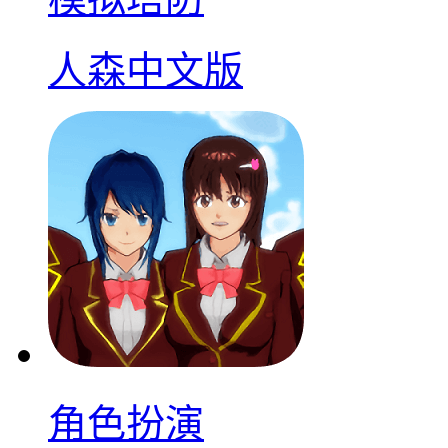
人森中文版
角色扮演