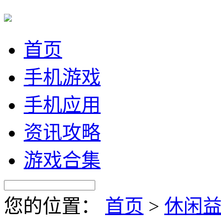
首页
手机游戏
手机应用
资讯攻略
游戏合集
您的位置：
首页
>
休闲