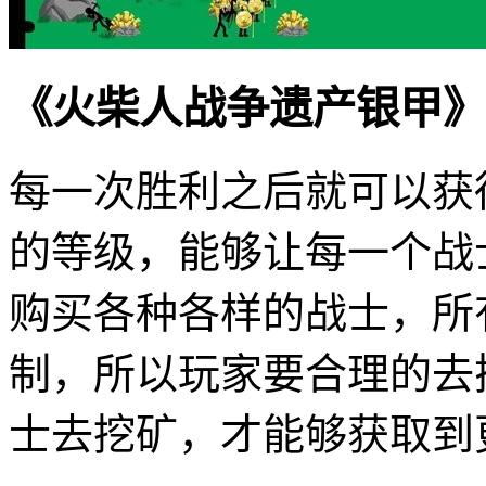
《火柴人战争遗产银甲》
每一次胜利之后就可以获
的等级，能够让每一个战
购买各种各样的战士，所
制，所以玩家要合理的去
士去挖矿，才能够获取到