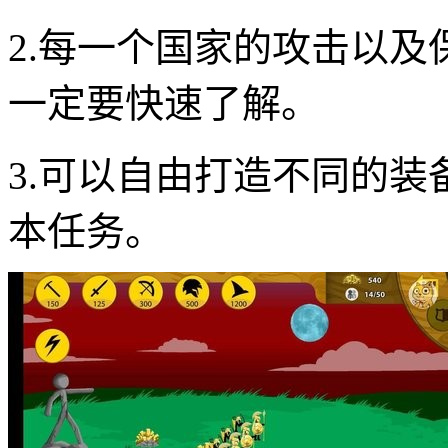
2.每一个国家的攻击以
一定要快速了解。
3.可以自由打造不同的
本任务。