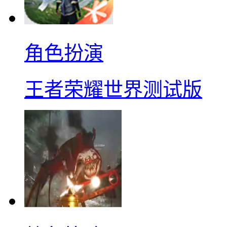
角色扮演
王者荣耀世界测试版