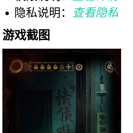
隐私说明：
查看隐私
游戏截图