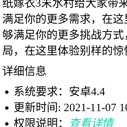
纸嫁衣3末水村给大家带
满足你的更多需求，在这
够满足你的更多挑战方式
局，在这里体验别样的惊
详细信息
系统要求：安卓4.4
更新时间: 2021-11-07 10
权限说明：
查看详情