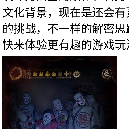
文化背景，现在是还会有
的挑战，不一样的解密思
快来体验更有趣的游戏玩