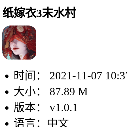
纸嫁衣3末水村
时间：
2021-11-07 10:3
大小：
87.89 M
版本：
v1.0.1
语言：
中文