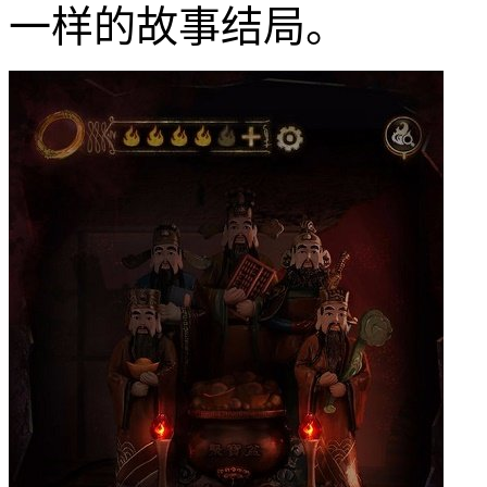
一样的故事结局。