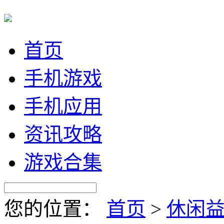
首页
手机游戏
手机应用
资讯攻略
游戏合集
您的位置：
首页
>
休闲