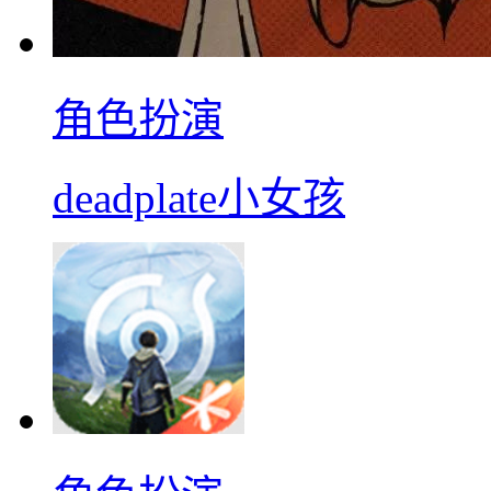
角色扮演
deadplate小女孩