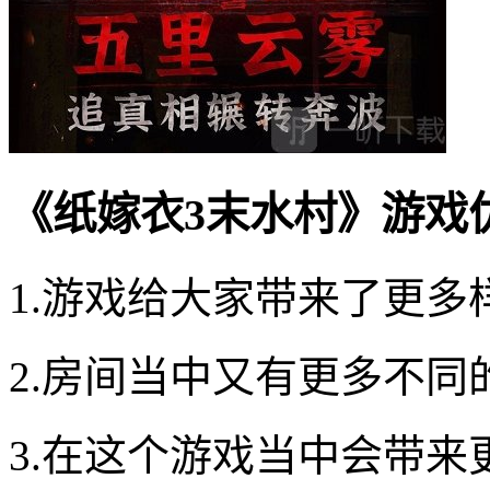
《纸嫁衣3末水村》游戏
1.游戏给大家带来了更多
2.房间当中又有更多不
3.在这个游戏当中会带