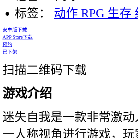
标签：
动作
RPG
生存
安卓版下载
APP Store下载
预约
已下架
扫描二维码下载
游戏介绍
迷失自我是一款非常激动
一人称视角进行游戏，玩