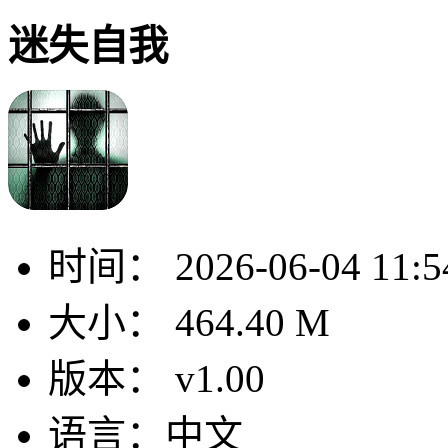
迷失自我
时间：
2026-06-04 11:5
大小：
464.40 M
版本：
v1.00
语言：
中文