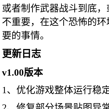
或者制作武器战斗到底，
不重要，在这个恐怖的环
要的事情。
更新日志
v1.00版本
1、优化游戏整体运行稳
2、修复部分场景贴图异