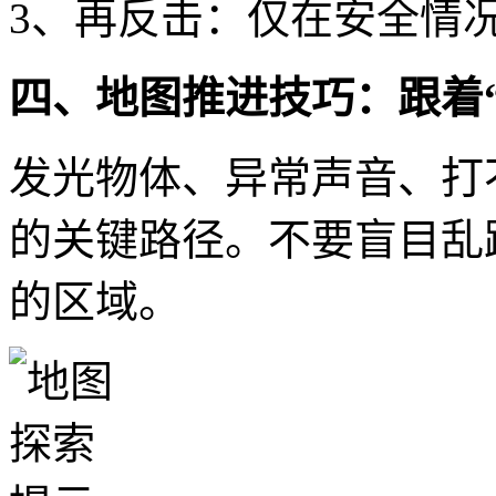
3、再反击：仅在安全情
四、地图推进技巧：跟着
发光物体、异常声音、打
的关键路径。不要盲目乱
的区域。