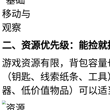
二、资源优先级：能捡就
游戏资源有限，背包容量
（钥匙、线索纸条、工具
器、低价值物品）可以适