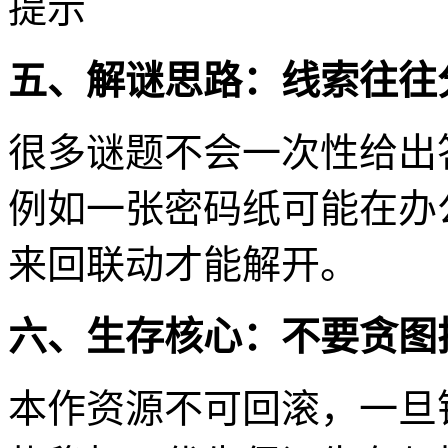
五、解谜思路：线索往往
很多谜题不会一次性给出
例如一张密码纸可能在办
来回联动才能解开。
六、生存核心：不要贪图
本作资源不可回滚，一旦