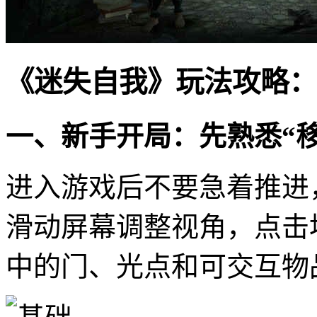
《迷失自我》玩法攻略：
一、新手开局：先熟悉“移
进入游戏后不要急着推进
滑动屏幕调整视角，点击
中的门、光点和可交互物