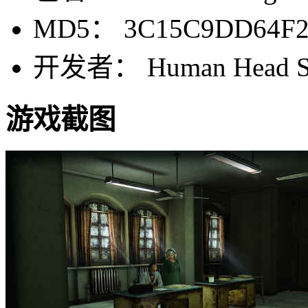
MD5： 3C15C9DD64F2
开发者： Human Head St
游戏截图