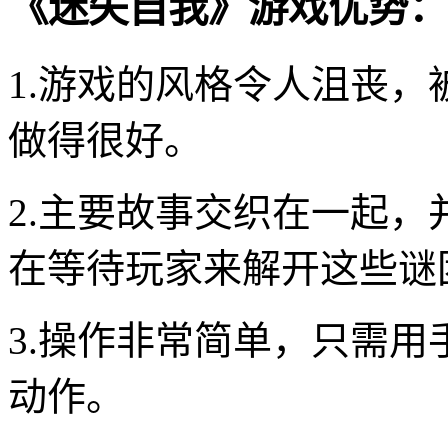
《迷失自我》游戏优势：
1.游戏的风格令人沮丧
做得很好。
2.主要故事交织在一起
在等待玩家来解开这些谜
3.操作非常简单，只需
动作。