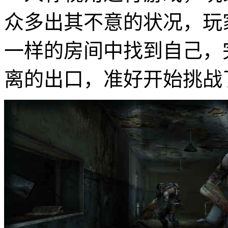
众多出其不意的状况，玩
一样的房间中找到自己，
离的出口，准好开始挑战