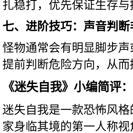
扎稳打，优先保证生存与
七、进阶技巧：声音判断
怪物通常会有明显脚步声
提前判断危险方向，从而
《迷失自我》小编简评：
迷失自我是一款恐怖风格
家身临其境的第一人称视