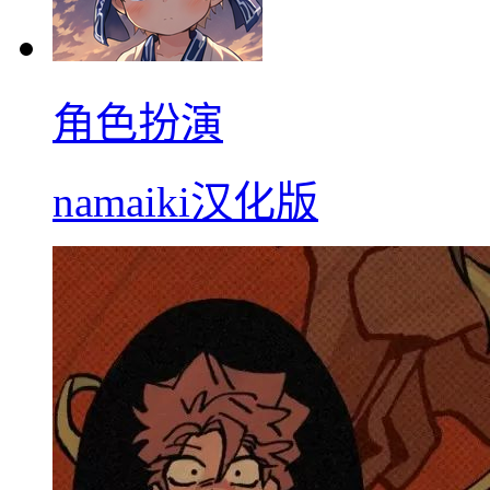
角色扮演
namaiki汉化版