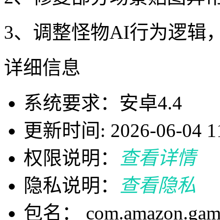
3、调整怪物AI行为逻辑
详细信息
系统要求：安卓4.4
更新时间: 2026-06-04 11
权限说明：
查看详情
隐私说明：
查看隐私
包名： com.amazon.games