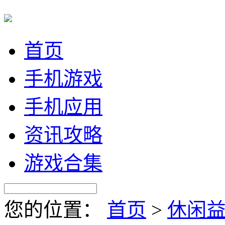
首页
手机游戏
手机应用
资讯攻略
游戏合集
您的位置：
首页
>
休闲