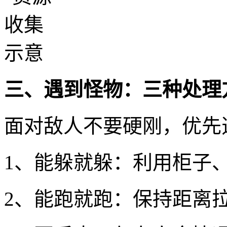
三、遇到怪物：三种处理
面对敌人不要硬刚，优先
1、能躲就躲：利用柜子
2、能跑就跑：保持距离