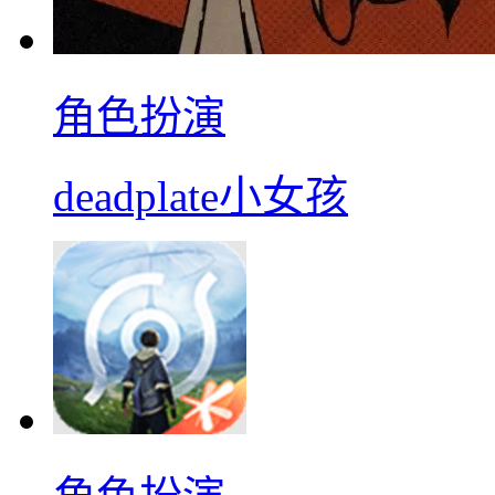
角色扮演
deadplate小女孩