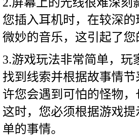
2.屏幕上的光线很难深
您插入耳机时，在较深的
微妙的音乐，这引起了您
3.游戏玩法非常简单，
找到线索并根据故事情节
许您会遇到可怕的怪物，
这时，您必须根据游戏提
单的事情。