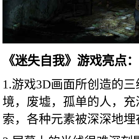
《迷失自我》游戏亮点：
1.游戏3D画面所创造的
境，废墟，孤单的人，充
索，各种元素被深深地埋