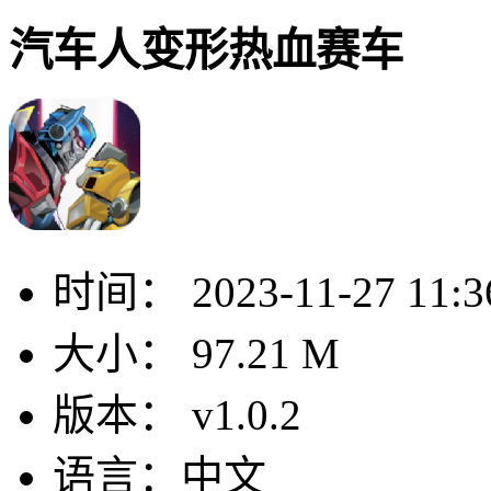
汽车人变形热血赛车
时间：
2023-11-27 11:3
大小：
97.21 M
版本：
v1.0.2
语言：
中文