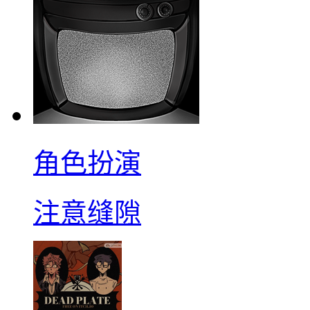
角色扮演
注意缝隙