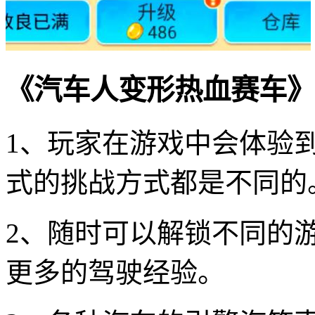
《汽车人变形热血赛车》
1、玩家在游戏中会体验
式的挑战方式都是不同的
2、随时可以解锁不同的
更多的驾驶经验。