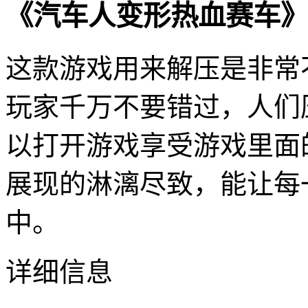
《汽车人变形热血赛车》
这款游戏用来解压是非常
玩家千万不要错过，人们
以打开游戏享受游戏里面
展现的淋漓尽致，能让每
中。
详细信息