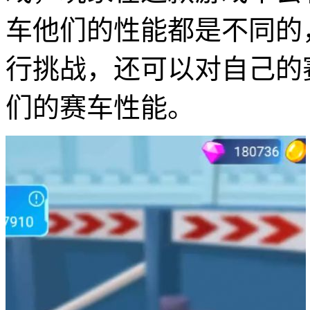
车他们的性能都是不同的
行挑战，还可以对自己的
们的赛车性能。