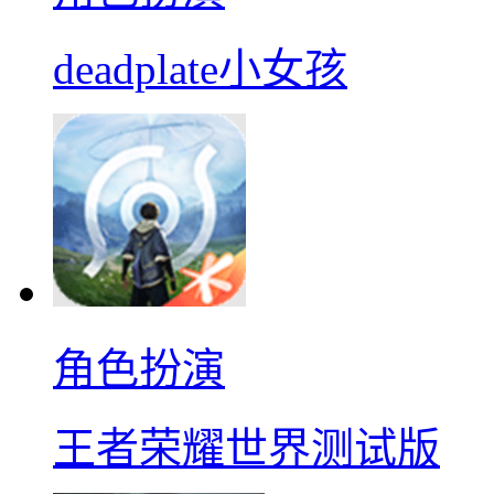
deadplate小女孩
角色扮演
王者荣耀世界测试版