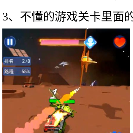
3、不懂的游戏关卡里面