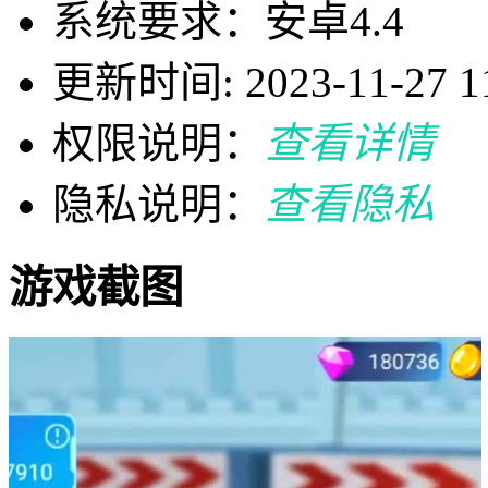
系统要求：安卓4.4
更新时间: 2023-11-27 11
权限说明：
查看详情
隐私说明：
查看隐私
游戏截图