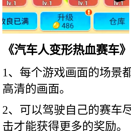
《汽车人变形热血赛车》
1、每个游戏画面的场景
高清的画面。
2、可以驾驶自己的赛车
击才能获得更多的奖励。