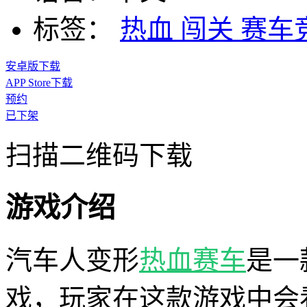
标签：
热血
闯关
赛车
安卓版下载
APP Store下载
预约
已下架
扫描二维码下载
游戏介绍
汽车人变形
热血
赛车
是一
戏，玩家在这款游戏中会