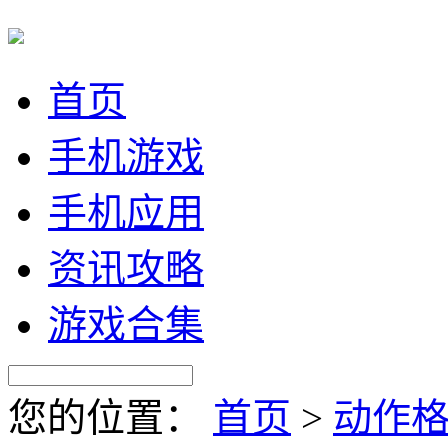
首页
手机游戏
手机应用
资讯攻略
游戏合集
您的位置：
首页
>
动作