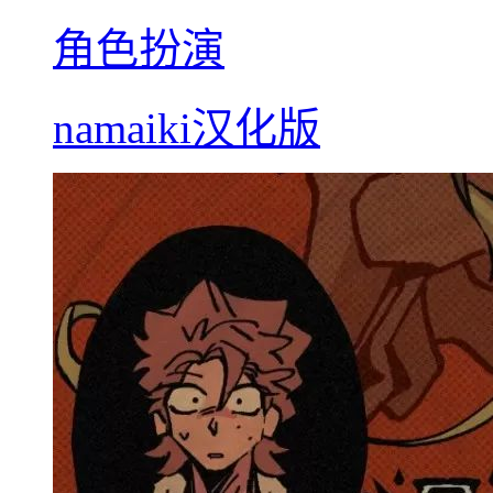
角色扮演
namaiki汉化版