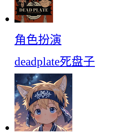
角色扮演
deadplate死盘子