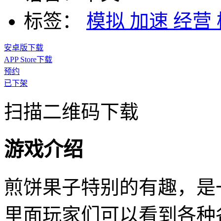
标签：
模拟
加速
经营
安卓版下载
APP Store下载
预约
已下架
扫描二维码下载
游戏介绍
煎饼果子特别的有趣，是
里面玩家们可以看到各种