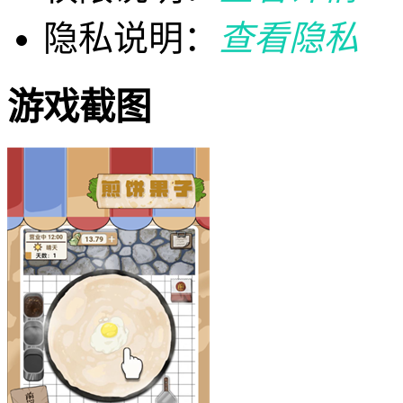
隐私说明：
查看隐私
游戏截图