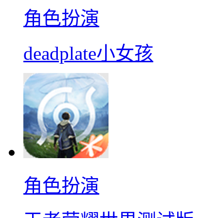
角色扮演
deadplate小女孩
角色扮演