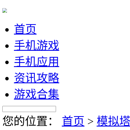
首页
手机游戏
手机应用
资讯攻略
游戏合集
您的位置：
首页
>
模拟