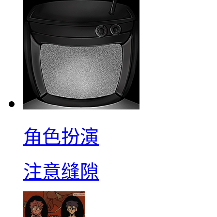
角色扮演
注意缝隙