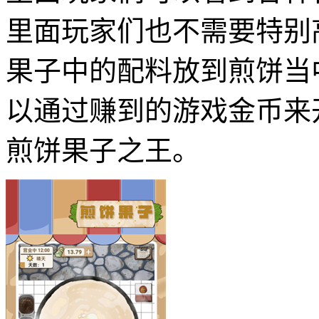
里面玩家们也不需要特别
果子中的配料放到煎饼当
以通过赚到的游戏金币来
煎饼果子之王。