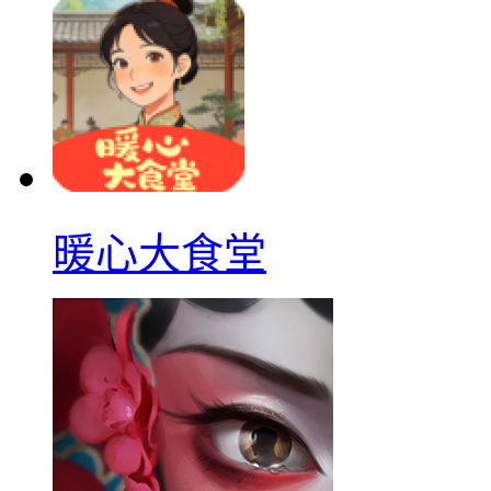
暖心大食堂