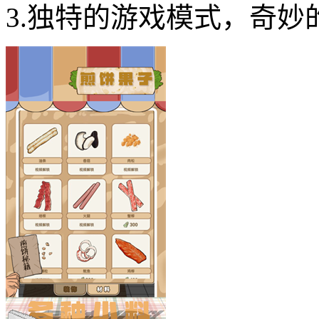
3.独特的游戏模式，奇妙