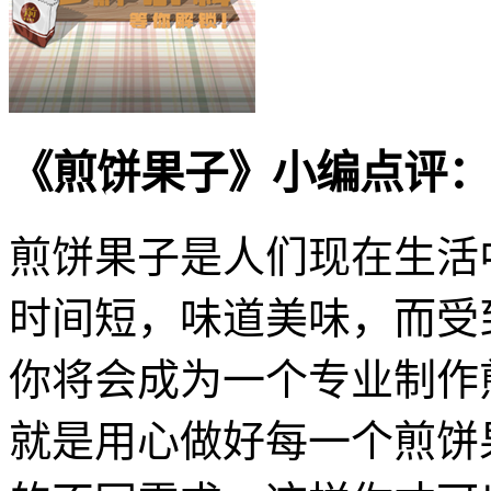
《煎饼果子》小编点评：
煎饼果子是人们现在生活
时间短，味道美味，而受
你将会成为一个专业制作
就是用心做好每一个煎饼