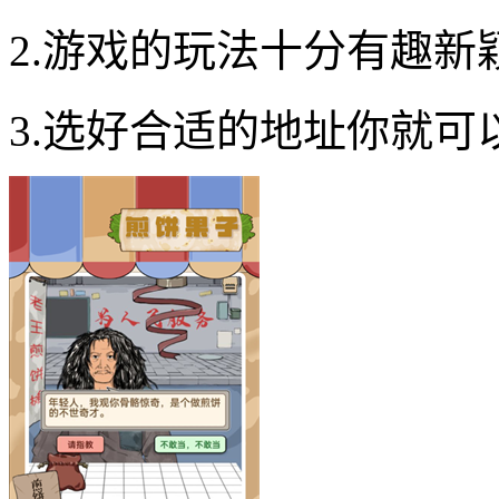
2.游戏的玩法十分有趣
3.选好合适的地址你就