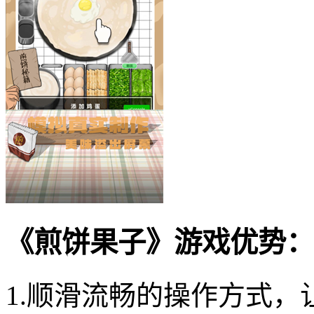
《煎饼果子》游戏优势：
1.顺滑流畅的操作方式