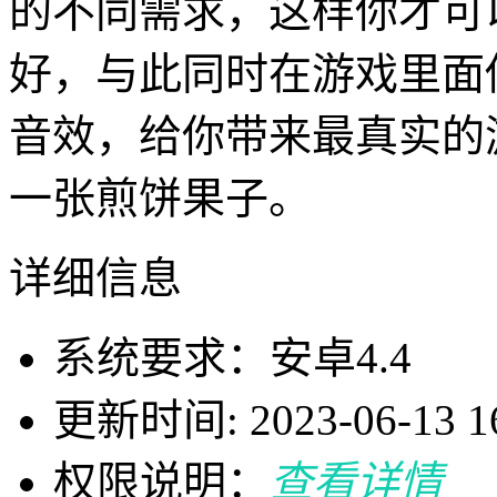
的不同需求，这样你才可
好，与此同时在游戏里面
音效，给你带来最真实的
一张煎饼果子。
详细信息
系统要求：安卓4.4
更新时间: 2023-06-13 16
权限说明：
查看详情