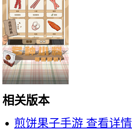
相关版本
煎饼果子手游
查看详情